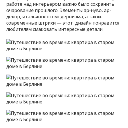
работе над интерьером важно было сохранить
очарование прошлого. Элементы ар-нуво, ар-
декор, итальянского модернизма, а также
современные штрихи — этот дизайн понравится
любителям смаковать интересные детали.