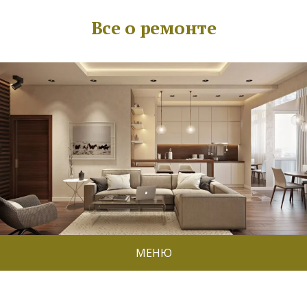
Все о ремонте
МЕНЮ