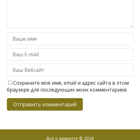
Сохраните моё имя, email и адрес сайта в этом
браузере для последующих моих комментариев
Все о ремонте
© 2026