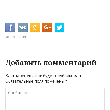
Метки:
Берлин
Добавить комментарий
Ваш адрес email не будет опубликован.
Обязательные поля помечены
*