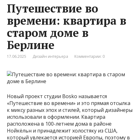
Путешествие во
времени: квартира в
старом доме в
Берлине
17.06.2025
Дизайн интерьера
Комментарии: 0
Новый проект студии Bosko называется
«Путешествие во времени» и это прямая отсылка
к миксу разных эпох и стилей, который дизайнеры
использовали в оформлении. Квартира
расположена в 100-летнем дома в районе
Нойкёльн и принадлежит холостяку из США,
который увлекается историей Европы, поэтому в