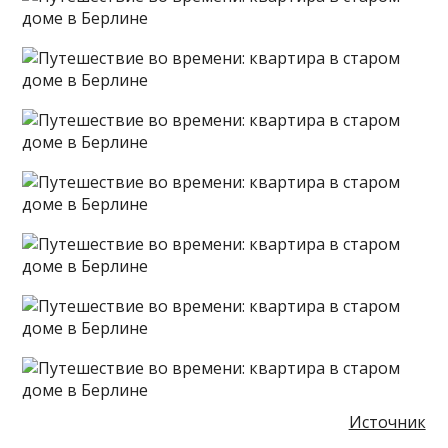
Источник