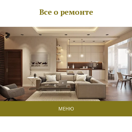
Все о ремонте
МЕНЮ