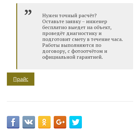
Нужен точный расчёт?
Оставьте заявку – инженер
бесплатно выедет на объект,
проведёт диагностику и
подготовит смету в течение часа.
Работы выполняются по
договору, с фотоотчётом и
официальной гарантией.
Прайс