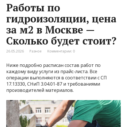
Работы по
гидроизоляции, цена
за м2 в Москве —
Сколько будет стоит?
26.05.2026
Разное
Комментарии: 0
Ниже подробно расписан состав работ по
каждому виду услуги из прайс-листа. Все
операции выполняются в соответствии с СП
17.13330, СНиП 3.04.01-87 и требованиями
производителей материалов.