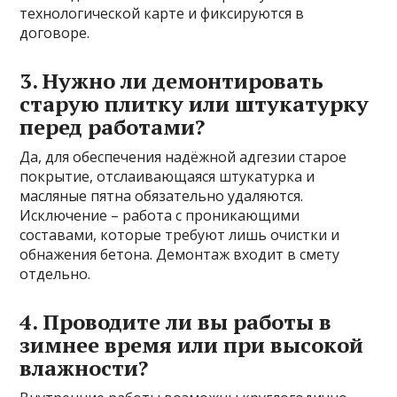
технологической карте и фиксируются в
договоре.
3. Нужно ли демонтировать
старую плитку или штукатурку
перед работами?
Да, для обеспечения надёжной адгезии старое
покрытие, отслаивающаяся штукатурка и
масляные пятна обязательно удаляются.
Исключение – работа с проникающими
составами, которые требуют лишь очистки и
обнажения бетона. Демонтаж входит в смету
отдельно.
4. Проводите ли вы работы в
зимнее время или при высокой
влажности?