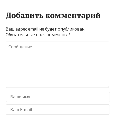
Добавить комментарий
Ваш адрес email не будет опубликован.
Обязательные поля помечены
*