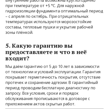
Внутренние работы возможны круглогодично
при температуре от +5 °С. Для наружной
гидроизоляции фундамента оптимальный период
– с апреля по октябрь. При отрицательных
температурах используются морозостойкие
составы, тепловые пушки и укрытие рабочей
зоны плёнкой.
5. Какую гарантию вы
предоставляете и что в неё
входит?
Мы даём гарантию от 5 до 10 лет в зависимости
от технологии и условий эксплуатации. Гарантия
покрывает герметичность покрытия, отсутствие
протечек и сохранение адгезии. В гарантийный
период проводим бесплатную диагностику по
запросу. Все условия, сроки и порядок
обслуживания прописываются в договоре с
приложением актов скрытых работ.