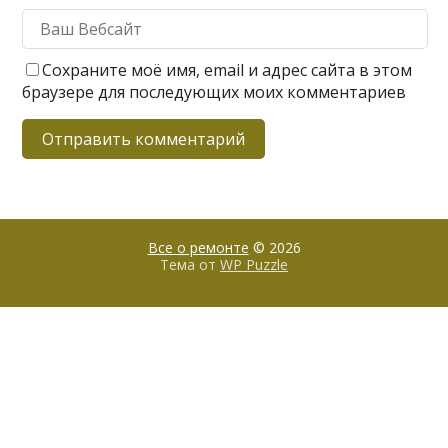
Сохраните моё имя, email и адрес сайта в этом
браузере для последующих моих комментариев
Все о ремонте
© 2026
Тема от
WP Puzzle