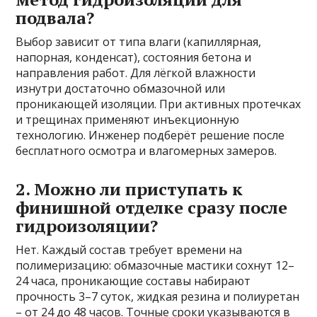
подвала?
Выбор зависит от типа влаги (капиллярная,
напорная, конденсат), состояния бетона и
направления работ. Для лёгкой влажности
изнутри достаточно обмазочной или
проникающей изоляции. При активных протечках
и трещинах применяют инъекционную
технологию. Инженер подберёт решение после
бесплатного осмотра и влагомерных замеров.
2. Можно ли приступать к
финишной отделке сразу после
гидроизоляции?
Нет. Каждый состав требует времени на
полимеризацию: обмазочные мастики сохнут 12–
24 часа, проникающие составы набирают
прочность 3–7 суток, жидкая резина и полиуретан
– от 24 до 48 часов. Точные сроки указываются в