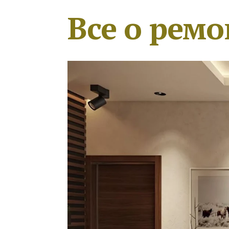
Все о ремо