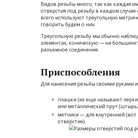
Видов резьбы много, так как каждая и
отверстия под резьбу в каждом случае 
всего используют треугольную метрич
говорить будем о них.
Треугольную резьбу мы обычно наблюд
элементах, коническую — на большинс
разъемное соединение.
Приспособления
Для нанесения резьбы своими руками 
плашки (их еще называют лерки)
или металлический прут (штырь)
метчики — для внутренней (вот
отверстие).