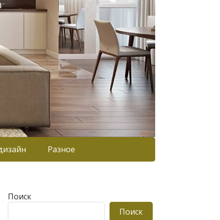
дизайн
Разное
Поиск
Поиск