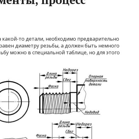
 какой-то детали, необходимо предварительно
 равен диаметру резьбы, а должен быть немного
ьбу можно в специальной таблице, но для этого