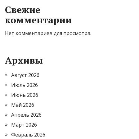
Свежие
комментарии
Нет комментариев для просмотра.
Архивы
Август 2026
Июль 2026
Июнь 2026
Май 2026
Апрель 2026
Март 2026
Февраль 2026