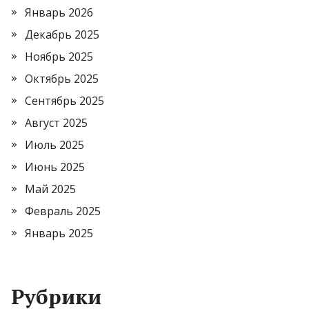
Январь 2026
Декабрь 2025
Ноябрь 2025
Октябрь 2025
Сентябрь 2025
Август 2025
Июль 2025
Июнь 2025
Май 2025
Февраль 2025
Январь 2025
Рубрики