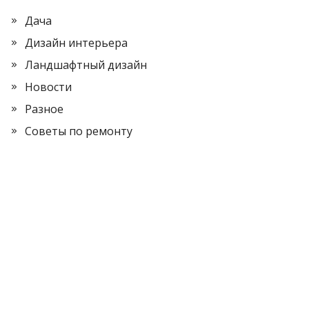
Дача
Дизайн интерьера
Ландшафтный дизайн
Новости
Разное
Советы по ремонту