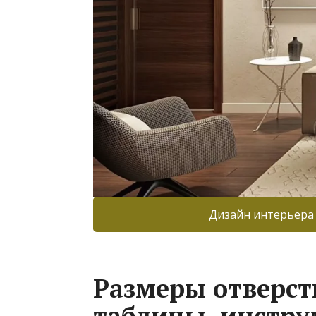
Дизайн интерьера
Размеры отверст
таблицы, инстру