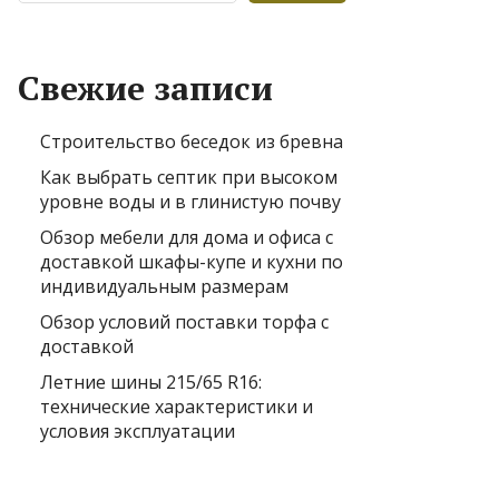
Свежие записи
Строительство беседок из бревна
Как выбрать септик при высоком
уровне воды и в глинистую почву
Обзор мебели для дома и офиса с
доставкой шкафы-купе и кухни по
индивидуальным размерам
Обзор условий поставки торфа с
доставкой
Летние шины 215/65 R16:
технические характеристики и
условия эксплуатации