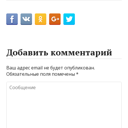
Добавить комментарий
Ваш адрес email не будет опубликован.
Обязательные поля помечены
*