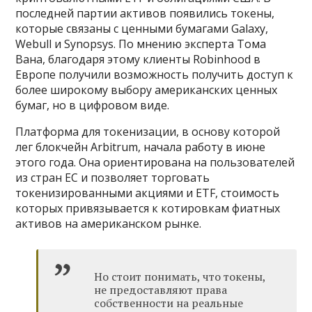
последней партии активов появились токены,
которые связаны с ценными бумагами Galaxy,
Webull и Synopsys. По мнению эксперта Тома
Вана, благодаря этому клиенты Robinhood в
Европе получили возможность получить доступ к
более широкому выбору американских ценных
бумаг, но в цифровом виде.
Платформа для токенизации, в основу которой
лег блокчейн Arbitrum, начала работу в июне
этого года. Она ориентирована на пользователей
из стран ЕС и позволяет торговать
токенизированными акциями и ETF, стоимость
которых привязывается к котировкам фиатных
активов на американском рынке.
Но стоит понимать, что токены,
не предоставляют права
собственности на реальные