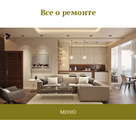
Все о ремонте
МЕНЮ