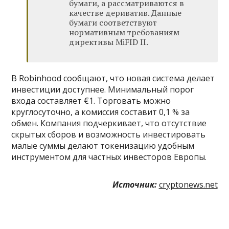
бумаги, а рассматриваются в
качестве дериватив. Данные
бумаги соответствуют
нормативным требованиям
директивы MiFID II.
В Robinhood сообщают, что новая система делает
инвестиции доступнее. Минимальный порог
входа составляет €1. Торговать можно
круглосуточно, а комиссия составит 0,1 % за
обмен. Компания подчеркивает, что отсутствие
скрытых сборов и возможность инвестировать
малые суммы делают токенизацию удобным
инструментом для частных инвесторов Европы.
Источник:
cryptonews.net