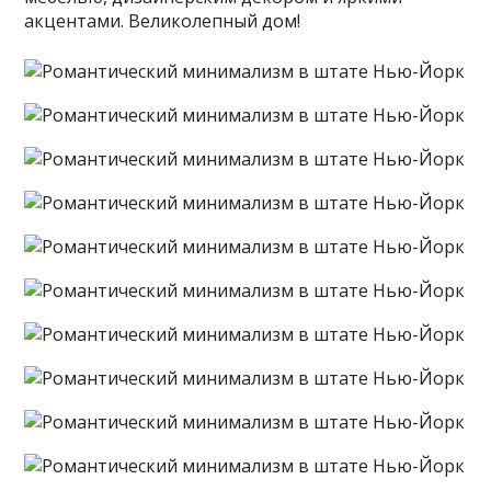
акцентами. Великолепный дом!