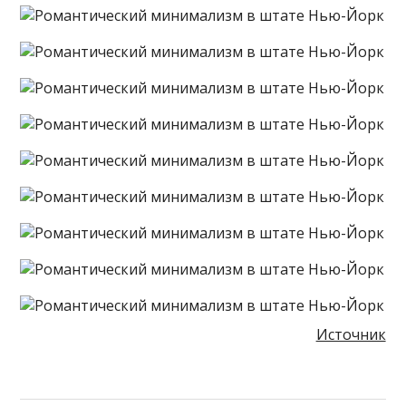
Источник