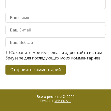
Сохраните моё имя, email и адрес сайта в этом
браузере для последующих моих комментариев
Все о ремонте
© 2026
Тема от
WP Puzzle