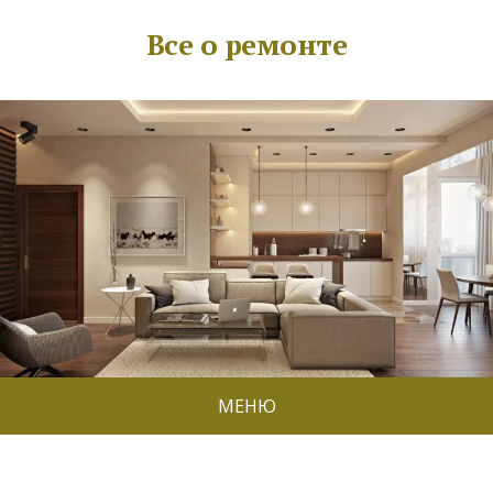
Все о ремонте
МЕНЮ