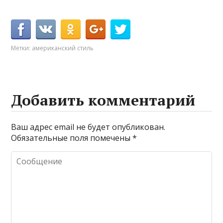
Метки:
американский стиль
Добавить комментарий
Ваш адрес email не будет опубликован.
Обязательные поля помечены
*