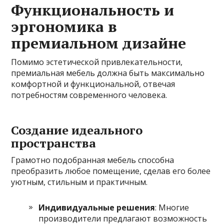
Функциональность и
эргономика в
премиальном дизайне
Помимо эстетической привлекательности,
премиальная мебель должна быть максимально
комфортной и функциональной, отвечая
потребностям современного человека.
Создание идеального
пространства
Грамотно подобранная мебель способна
преобразить любое помещение, сделав его более
уютным, стильным и практичным.
Индивидуальные решения
: Многие
производители предлагают возможность