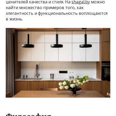
ценителей качества и стиля. На
shagal.by
можно
найти множество примеров того, как
элегантность и функциональность воплощаются
в жизнь.