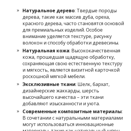
Натуральное дерево
: Твердые породы
дерева, такие как массив дуба, ореха,
красного дерева, часто становятся основой
для премиальных изделий. Особое
внимание уделяется текстуре, рисунку
волокон и способу обработки древесины.
Натуральная кожа
: Высококачественная
кожа, прошедшая щадящую обработку,
сохраняющая свою естественную текстуру
и мягкость, является визитной карточкой
роскошной мягкой мебели.
Эксклюзивные ткани
: Шелк, бархат,
дизайнерские жаккарды, шерсть
высочайшего качества – эти ткани
добавляют изысканности и уюта.
Современные композитные материалы
:
В сочетании с натуральными материалами
могут использоваться инновационные
материалы, такие как натуральный шпон,