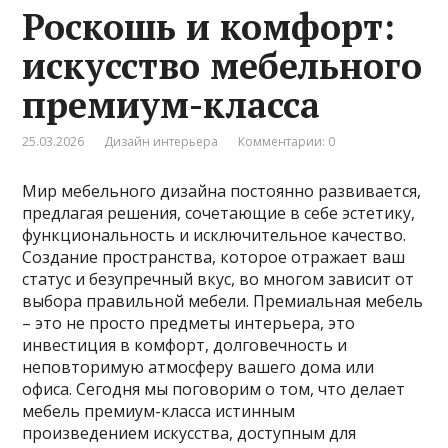
Роскошь и комфорт:
искусство мебельного
премиум-класса
25.03.2026
Дизайн интерьера
Комментарии: 0
Мир мебельного дизайна постоянно развивается,
предлагая решения, сочетающие в себе эстетику,
функциональность и исключительное качество.
Создание пространства, которое отражает ваш
статус и безупречный вкус, во многом зависит от
выбора правильной мебели. Премиальная мебель
– это не просто предметы интерьера, это
инвестиция в комфорт, долговечность и
неповторимую атмосферу вашего дома или
офиса. Сегодня мы поговорим о том, что делает
мебель премиум-класса истинным
произведением искусства, доступным для