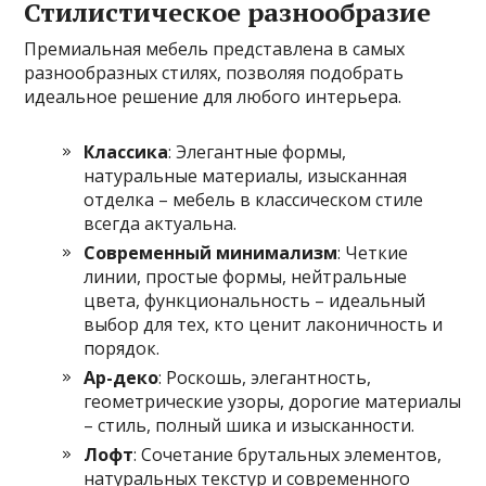
Стилистическое разнообразие
Премиальная мебель представлена в самых
разнообразных стилях, позволяя подобрать
идеальное решение для любого интерьера.
Классика
: Элегантные формы,
натуральные материалы, изысканная
отделка – мебель в классическом стиле
всегда актуальна.
Современный минимализм
: Четкие
линии, простые формы, нейтральные
цвета, функциональность – идеальный
выбор для тех, кто ценит лаконичность и
порядок.
Ар-деко
: Роскошь, элегантность,
геометрические узоры, дорогие материалы
– стиль, полный шика и изысканности.
Лофт
: Сочетание брутальных элементов,
натуральных текстур и современного