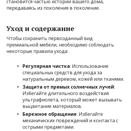
становится частью истории вашего дома,
передаваясь из поколения в поколение.
Уход и содержание
Чтобы сохранить первозданный вид
премиальной мебели, необходимо соблюдать
некоторые правила ухода:
Регулярная чистка
: Использование
специальных средств для ухода за
натуральным деревом, кожей или тканями.
Защита от прямых солнечных лучей
:
Избегайте длительного воздействия
ультрафиолета, который может вызывать
выцветание материалов.
Бережное обращение
: Избегайте
механических повреждений и контакта с
острыми предметами.