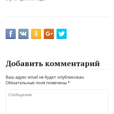
Добавить комментарий
Ваш адрес email не будет опубликован.
Обязательные поля помечены
*