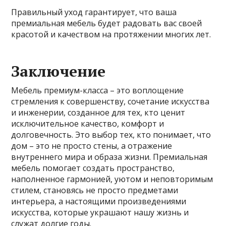
Правильный уход гарантирует, что ваша
премиальная мебель будет радовать вас своей
красотой и качеством на протяжении многих лет.
Заключение
Мебель премиум-класса – это воплощение
стремления к совершенству, сочетание искусства
и инженерии, созданное для тех, кто ценит
исключительное качество, комфорт и
долговечность. Это выбор тех, кто понимает, что
дом – это не просто стены, а отражение
внутреннего мира и образа жизни. Премиальная
мебель помогает создать пространство,
наполненное гармонией, уютом и неповторимым
стилем, становясь не просто предметами
интерьера, а настоящими произведениями
искусства, которые украшают нашу жизнь и
служат долгие годы.