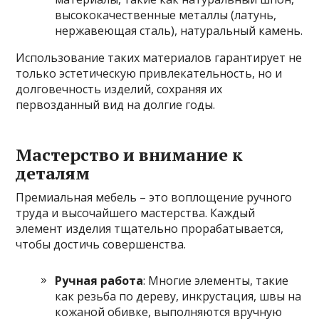
высококачественные металлы (латунь,
нержавеющая сталь), натуральный камень.
Использование таких материалов гарантирует не
только эстетическую привлекательность, но и
долговечность изделий, сохраняя их
первозданный вид на долгие годы.
Мастерство и внимание к
деталям
Премиальная мебель – это воплощение ручного
труда и высочайшего мастерства. Каждый
элемент изделия тщательно прорабатывается,
чтобы достичь совершенства.
Ручная работа
: Многие элементы, такие
как резьба по дереву, инкрустация, швы на
кожаной обивке, выполняются вручную