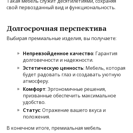
Такая мебель служит десятилетиями, сохраняя
свой первозданный вид и функциональность.
Долгосрочная перспектива
Выбирая премиальные изделия, вы получаете:
Непревзойденное качество
: Гарантия
долговечности и надежности.
Эстетическую ценность
: Мебель, которая
будет радовать глаз и создавать уютную
атмосферу.
Комфорт
: Эргономичные решения,
призванные обеспечить максимальное
удобство.
Статус
: Отражение вашего вкуса и
положения.
В конечном итоге, премиальная мебель