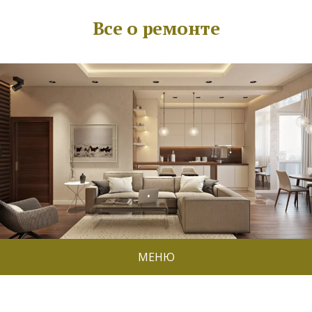
Все о ремонте
МЕНЮ