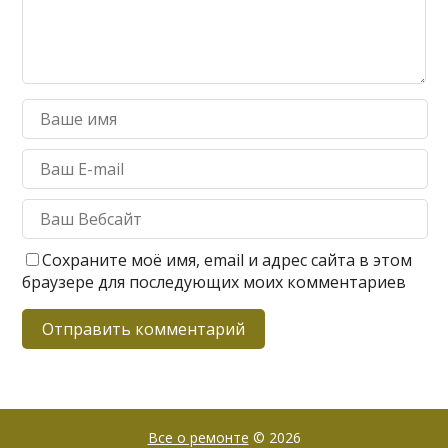
Сохраните моё имя, email и адрес сайта в этом
браузере для последующих моих комментариев
Все о ремонте
© 2026