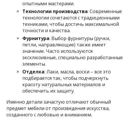
опытными мастерами.
Технологии производства
: Современные
технологии сочетаются с традиционными
техниками, чтобы достичь максимальной
точности и качества.
Фурнитура
: Выбор фурнитуры (ручки,
петли, направляющие) также имеет
значение. Часто используются
эксклюзивные, специально разработанные
элементы.
Отделка
: Лаки, масла, воски – все это
подбирается так, чтобы подчеркнуть
красоту натуральных материалов и
обеспечить их защиту.
Именно детали зачастую отличают обычный
предмет мебели от произведения искусства,
созданного с любовью и вниманием.