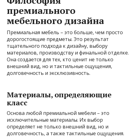
Философия
премиального
мебельного дизайна
Премиальная мебель – это больше, чем просто
дорогостоящие предметы. Это результат
тщательного подхода к дизайну, выбору
материалов, производству и финальной отделке.
Она создается для тех, кто ценит не только
внешний вид, но и тактильные ощущения,
долговечность и эксклюзивность.
Материалы, определяющие
класс
Основа любой премиальной мебели – это
исключительные материалы. Их выбор
определяет не только внешний вид, но и
долговечность, а также тактильные ощущения.