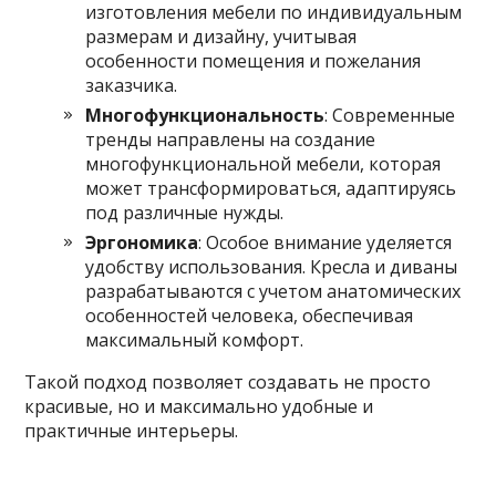
изготовления мебели по индивидуальным
размерам и дизайну, учитывая
особенности помещения и пожелания
заказчика.
Многофункциональность
: Современные
тренды направлены на создание
многофункциональной мебели, которая
может трансформироваться, адаптируясь
под различные нужды.
Эргономика
: Особое внимание уделяется
удобству использования. Кресла и диваны
разрабатываются с учетом анатомических
особенностей человека, обеспечивая
максимальный комфорт.
Такой подход позволяет создавать не просто
красивые, но и максимально удобные и
практичные интерьеры.