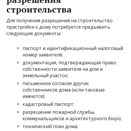
строительства
Для получения разрешения на строительство
пристройки к дому потребуется предъявить
следующие документы:
паспорт и идентификационный налоговый
номер заявителя;
документация, подтверждающая право
собственности заявителя на дом и
земельный участок;
письменное согласие других
собственников дома (если таковые
имеются);
кадастровый паспорт;
разрешение пожарной службы,
коммунальщиков и архитектурного бюро;
технический план дома;