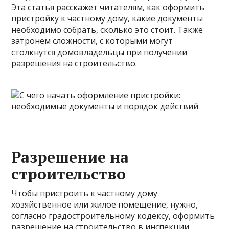
Эта статья расскажет читателям, как оформить
пристройку к частному дому, какие документы
необходимо собрать, сколько это стоит. Также
затронем сложности, с которыми могут
столкнутся домовладельцы при получении
разрешения на строительство.
Разрешение на
строительство
Чтобы пристроить к частному дому
хозяйственное или жилое помещение, нужно,
согласно градостроительному кодексу, оформить
разрешение на строительство в инспекции