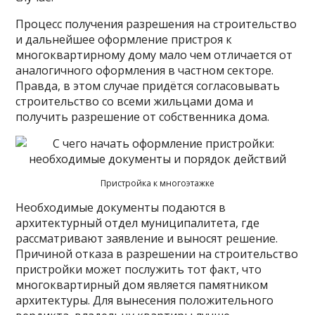
Процесс получения разрешения на строительство
и дальнейшее оформление пристроя к
многоквартирному дому мало чем отличается от
аналогичного оформления в частном секторе.
Правда, в этом случае придётся согласовывать
строительство со всеми жильцами дома и
получить разрешение от собственника дома.
Пристройка к многоэтажке
Необходимые документы подаются в
архитектурный отдел муниципалитета, где
рассматривают заявление и выносят решение.
Причиной отказа в разрешении на строительство
пристройки может послужить тот факт, что
многоквартирный дом является памятником
архитектуры. Для вынесения положительного