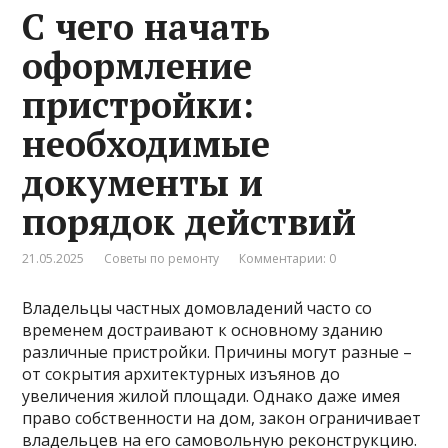
С чего начать
оформление
пристройки:
необходимые
документы и
порядок действий
21.05.2025
Советы по ремонту
Комментарии: 0
Владельцы частных домовладений часто со
временем достраивают к основному зданию
различные пристройки. Причины могут разные –
от сокрытия архитектурных изъянов до
увеличения жилой площади. Однако даже имея
право собственности на дом, закон ограничивает
владельцев на его самовольную реконструкцию.