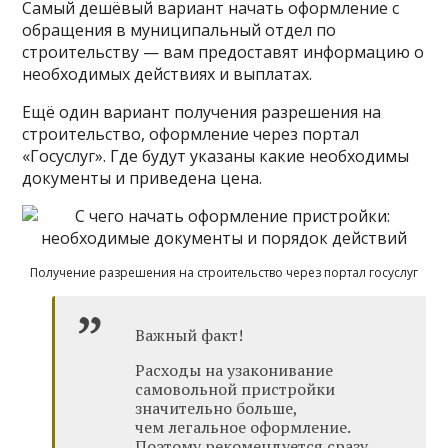
Самый дешёвый вариант начать оформление с
обращения в муниципальный отдел по
строительству — вам предоставят информацию о
необходимых действиях и выплатах.
Ещё один вариант получения разрешения на
строительство, оформление через портал
«Госуслуг». Где будут указаны какие необходимы
документы и приведена цена.
Получение разрешения на строительство через портал госуслуг
Важный факт!
Расходы на узаконивание
самовольной пристройки
значительно больше,
чем легальное оформление.
Поэтому рекомендуется сразу