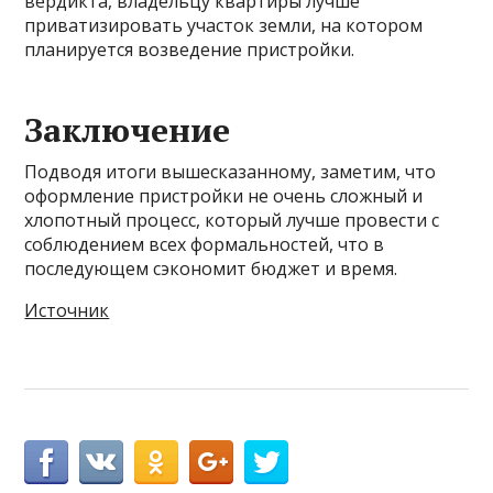
вердикта, владельцу квартиры лучше
приватизировать участок земли, на котором
планируется возведение пристройки.
Заключение
Подводя итоги вышесказанному, заметим, что
оформление пристройки не очень сложный и
хлопотный процесс, который лучше провести с
соблюдением всех формальностей, что в
последующем сэкономит бюджет и время.
Источник