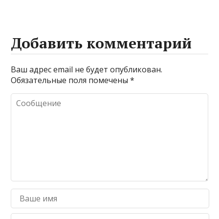
Добавить комментарий
Ваш адрес email не будет опубликован.
Обязательные поля помечены
*