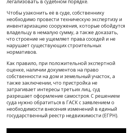
легализовать в судебном порядке.
Чтобы узаконить её в суде, собственнику
необходимо провести техническую экспертизу и
инвентаризацию сооружения, которые обойдутся
владельцу в немалую сумму, а также доказать,
что строение не ущемляет права соседей и не
нарушает существующих строительных
нормативов.
Как правило, при положительной экспертной
оценке, наличии документов на право
собственности на дом и земельный участок, а
также заключении, что пристройка не
затрагивает интересы третьих лиц, суд
разрешает оформление самостроя. С решением
суда нужно обратиться в ГАСК с заявлением о
необходимости внесения изменений в единый
государственный реестр недвижимости (ЕГРН).