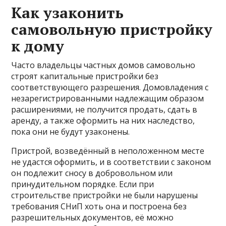
Как узаконить
самовольную пристройку
к дому
Часто владельцы частных домов самовольно
строят капитальные пристройки без
соответствующего разрешения. Домовладения с
незарегистрированными надлежащим образом
расширениями, не получится продать, сдать в
аренду, а также оформить на них наследство,
пока они не будут узаконены.
Пристрой, возведённый в неположенном месте
не удастся оформить, и в соответствии с законом
он подлежит сносу в добровольном или
принудительном порядке. Если при
строительстве пристройки не были нарушены
требования СНиП хоть она и построена без
разрешительных документов, её можно