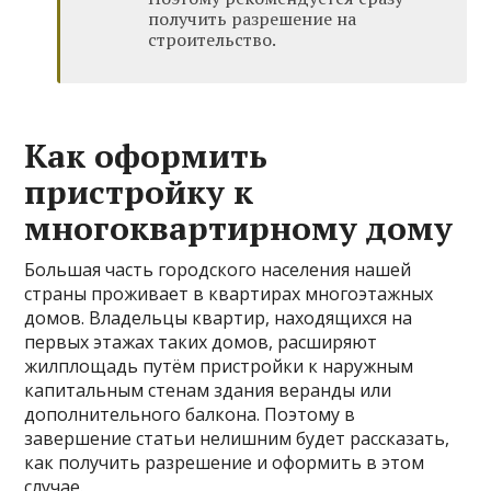
получить разрешение на
строительство.
Как оформить
пристройку к
многоквартирному дому
Большая часть городского населения нашей
страны проживает в квартирах многоэтажных
домов. Владельцы квартир, находящихся на
первых этажах таких домов, расширяют
жилплощадь путём пристройки к наружным
капитальным стенам здания веранды или
дополнительного балкона. Поэтому в
завершение статьи нелишним будет рассказать,
как получить разрешение и оформить в этом
случае.