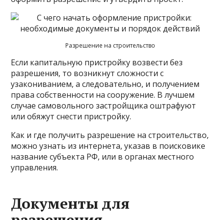
Разрешение на строительство
Если капитальную пристройку возвести без
разрешения, то возникнут сложности с
узакониванием, а следовательно, и получением
права собственности на сооружение. В лучшем
случае самовольного застройщика оштрафуют
или обяжут снести пристройку.
Как и где получить разрешение на строительство,
можно узнать из интернета, указав в поисковике
название субъекта РФ, или в органах местного
управления.
Документы для
разрешения