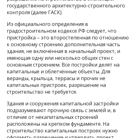
государственного архитектурно-строительного
контроля (далее ГАСК).
Из официального определения в
градостроительном кодексе РФ следует, что
пристройка – это второстепенная по отношению
к основному строению дополнительная часть
здания, не включённая в начальный проект, и
имеющая одну или несколько общих стен с
основным строением. Все постройки делят на
капитальные и облегчённые объекты. Для
веранды, крыльца, террасы и прочих не
капитальных пристроек, разрешение на
строительство не требуется.
Здания и сооружения капитальной застройки
подразумевают прочную связь с землёй и, в
отличие от некапитальных строений
расположены на крепком фундаменте. На
строительство капитальных построек нужно
оформить разрешение и утвердить проект.