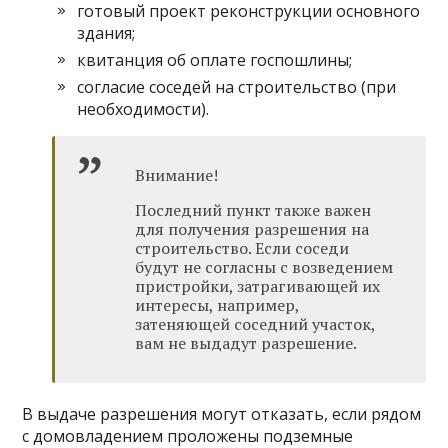
готовый проект реконструкции основного
здания;
квитанция об оплате госпошлины;
согласие соседей на строительство (при
необходимости).
Внимание!
Последний пункт также важен
для получения разрешения на
строительство. Если соседи
будут не согласны с возведением
пристройки, затрагивающей их
интересы, например,
затеняющей соседний участок,
вам не выдадут разрешение.
В выдаче разрешения могут отказать, если рядом
с домовладением проложены подземные