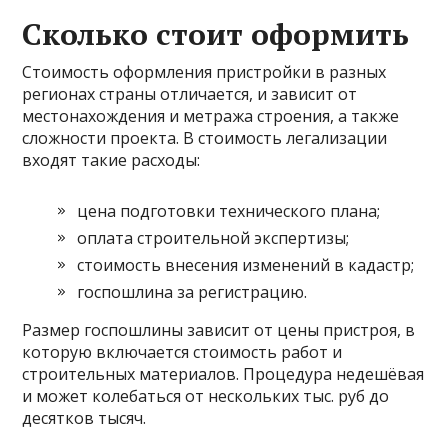
Сколько стоит оформить
Стоимость оформления пристройки в разных
регионах страны отличается, и зависит от
местонахождения и метража строения, а также
сложности проекта. В стоимость легализации
входят такие расходы:
цена подготовки технического плана;
оплата строительной экспертизы;
стоимость внесения изменений в кадастр;
госпошлина за регистрацию.
Размер госпошлины зависит от цены пристроя, в
которую включается стоимость работ и
строительных материалов. Процедура недешёвая
и может колебаться от нескольких тыс. руб до
десятков тысяч.