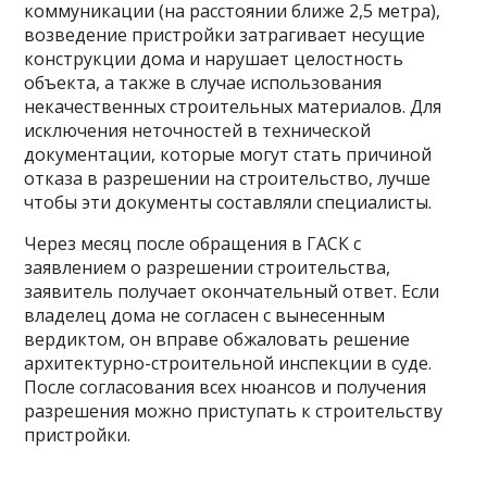
коммуникации (на расстоянии ближе 2,5 метра),
возведение пристройки затрагивает несущие
конструкции дома и нарушает целостность
объекта, а также в случае использования
некачественных строительных материалов. Для
исключения неточностей в технической
документации, которые могут стать причиной
отказа в разрешении на строительство, лучше
чтобы эти документы составляли специалисты.
Через месяц после обращения в ГАСК с
заявлением о разрешении строительства,
заявитель получает окончательный ответ. Если
владелец дома не согласен с вынесенным
вердиктом, он вправе обжаловать решение
архитектурно-строительной инспекции в суде.
После согласования всех нюансов и получения
разрешения можно приступать к строительству
пристройки.