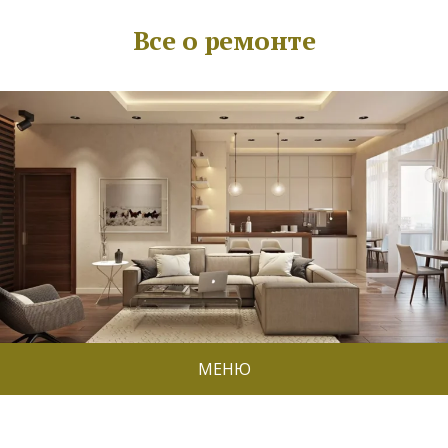
Все о ремонте
МЕНЮ