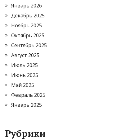
Январь 2026
Декабрь 2025
Ноябрь 2025
Октябрь 2025
Сентябрь 2025
Август 2025
Июль 2025
Июнь 2025
Май 2025
Февраль 2025
Январь 2025
Рубрики