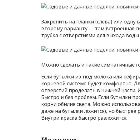
Закрепить на планки (слева) или одну 
второму варианту — там встроенная с
трубка с отверстиями для выхода воды
Можно сделать и такие симпатичные 
Если бутылки из-под молока или кефир
корневой системе будет комфортно. Дл
отверстий проделать в нижней части. 
Быстро и без проблем. Если бутылки пр
корни обилия света. Можно использова
даже на бутылки ложится), но быстрее 
Внутри краска быстро разложится.
Из ткани