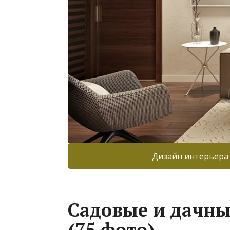
Дизайн интерьера
Садовые и дачны
(75 фото)