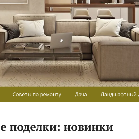
Советы по ремонту
Дача
Ландшафтный 
е поделки: новинки