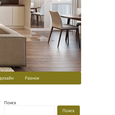
дизайн
Разное
Поиск
Поиск