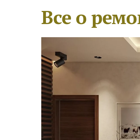
Все о ремо