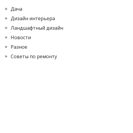
Дача
Дизайн интерьера
Ландшафтный дизайн
Новости
Разное
Советы по ремонту