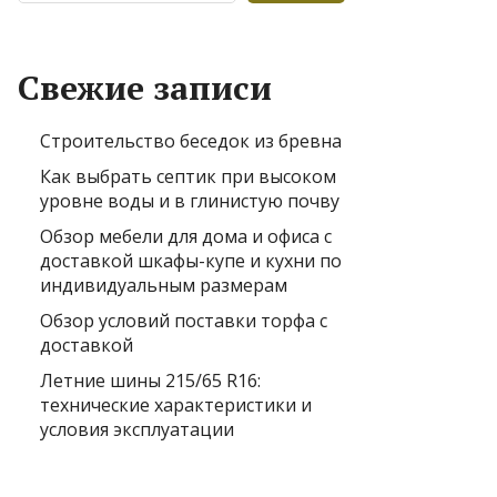
Свежие записи
Строительство беседок из бревна
Как выбрать септик при высоком
уровне воды и в глинистую почву
Обзор мебели для дома и офиса с
доставкой шкафы-купе и кухни по
индивидуальным размерам
Обзор условий поставки торфа с
доставкой
Летние шины 215/65 R16:
технические характеристики и
условия эксплуатации