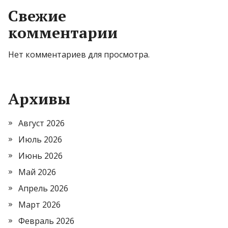
Свежие
комментарии
Нет комментариев для просмотра.
Архивы
Август 2026
Июль 2026
Июнь 2026
Май 2026
Апрель 2026
Март 2026
Февраль 2026