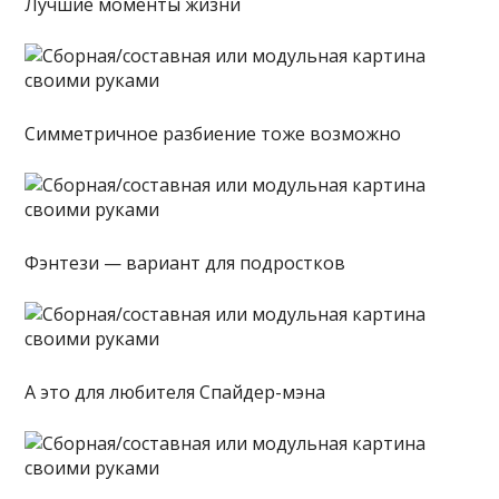
Лучшие моменты жизни
Симметричное разбиение тоже возможно
Фэнтези — вариант для подростков
А это для любителя Спайдер-мэна