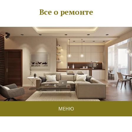
Все о ремонте
МЕНЮ