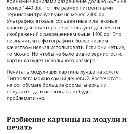
водными чернилами разрешение должно быть не
менее 1440 dpi. Тот же размер пигментными
чернилами требует уже не менее 2400 dpi.
Ультрафиолетовые, сольвентные и латексные
краски для принтера не используют для печати
изображений с разрешением выше 1400 dpi. Это
не значит, что фотографии с более низким
качеством нельзя использовать. Если они четкие,
то можно. Но чтобы не было видно зернистости,
картинка будет небольшого размера.
Печатать модули для картины лучше на холсте.
Тип холста можно самый дешевый. Распечатать
на фотобумаге большие форматы вряд ли
получится, да и натягивать их будет
проблематично.
Разбиение картины на модули и
печать