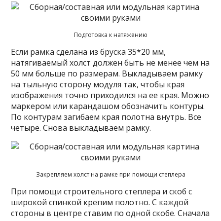
Подготовка к натяжению
Если рамка сделана из бруска 35*20 мм,
натягиваемый холст должен быть не менее чем на
50 мм больше по размерам. Выкладываем рамку
на тыльную сторону модуля так, чтобы края
изображения точно приходился на ее края. Можно
маркером или карандашом обозначить контуры.
По контурам загибаем края полотна внутрь. Все
четыре. Снова выкладываем рамку.
Закрепляем холст на рамке при помощи степлера
При помощи строительного степлера и скоб с
широкой спинкой крепим полотно. С каждой
стороны в центре ставим по одной скобе. Сначала