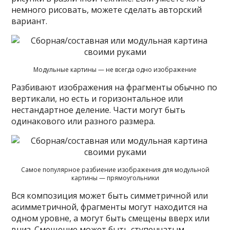
немного рисовать, можете сделать авторский
вариант.
Модульные картины — не всегда одно изображение
Разбивают изображения на фрагменты обычно по
вертикали, но есть и горизонтальное или
нестандартное деление. Части могут быть
одинакового или разного размера.
Самое популярное разбиение изображения для модульной
картины — прямоугольники
Вся композиция может быть симметричной или
асимметричной, фрагменты могут находится на
одном уровне, а могут быть смещены вверх или
вниз. Смещение может быть ступенчатым,