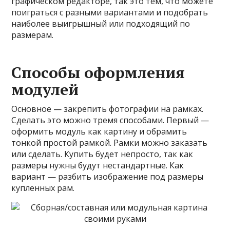
графическом редакторе, так это тем, что можете
поиграться с разными вариантами и подобрать
наиболее выигрышный или подходящий по
размерам.
Способы оформления
модулей
Основное — закрепить фотографии на рамках.
Сделать это можно тремя способами. Первый —
оформить модуль как картину и обрамить
тонкой простой рамкой. Рамки можно заказать
или сделать. Купить будет непросто, так как
размеры нужны будут нестандартные. Как
вариант — разбить изображение под размеры
купленных рам.