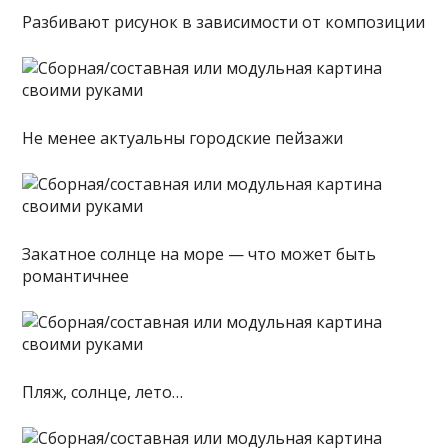
Разбивают рисунок в зависимости от композиции
Не менее актуальны городские пейзажи
Закатное солнце на море — что может быть
романтичнее
Пляж, солнце, лето…