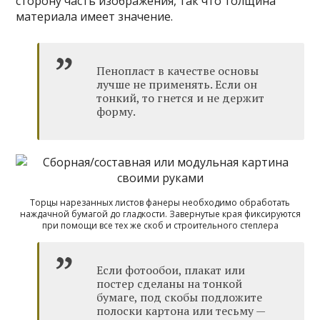
сторону часть изображения, так что толщина
материала имеет значение.
Пенопласт в качестве основы
лучше не применять. Если он
тонкий, то гнется и не держит
форму.
Торцы нарезанных листов фанеры необходимо обработать
наждачной бумагой до гладкости. Завернутые края фиксируются
при помощи все тех же скоб и строительного степлера
Если фотообои, плакат или
постер сделаны на тонкой
бумаге, под скобы подложите
полоски картона или тесьму —