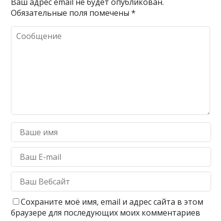
Ваш адрес email не будет опубликован.
Обязательные поля помечены
*
Сохраните моё имя, email и адрес сайта в этом
браузере для последующих моих комментариев