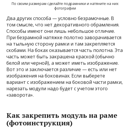
По своим размерам сделайте подрамники и натяните на них
фотографии
Два других способа — условно безрамочные. В
том смысле, что нет декоративного обрамления.
Способы имеют они лишь небольшое отличие.
При безрамной натяжке полотно заворачивается
на тыльную сторону рамки и там закрепляется
скобами. На боках оказывается часть полотна. Эта
часть может быть закрашена краской (обычно
белой или черной), а может иметь изображение.
Вот это и заключается различие — есть или нет
изображения на боковинах. Если выберете
вариант с изображением на боковой части рамки,
нарезать модули надо будет с учетом этого
«заворота».
Как закрепить модуль на раме
(фотоинструкция)