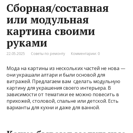
Сборная/составная
или модульная
картина своими
руками
22.05.2025
Советы по ремонту
Комментарии: 0
Мода на картины из нескольких частей не нова —
они украшали алтари и были основой для
витражей. Предлагаем вам сделать модульную
картину для украшения своего интерьера. В
зависимости от тематики ее можно повесить в
прихожей, столовой, спальне или детской. Есть
варианты для кухни и даже для ванной.