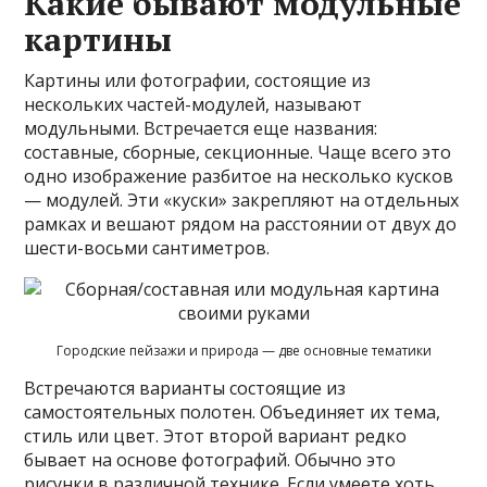
Какие бывают модульные
картины
Картины или фотографии, состоящие из
нескольких частей-модулей, называют
модульными. Встречается еще названия:
составные, сборные, секционные. Чаще всего это
одно изображение разбитое на несколько кусков
— модулей. Эти «куски» закрепляют на отдельных
рамках и вешают рядом на расстоянии от двух до
шести-восьми сантиметров.
Городские пейзажи и природа — две основные тематики
Встречаются варианты состоящие из
самостоятельных полотен. Объединяет их тема,
стиль или цвет. Этот второй вариант редко
бывает на основе фотографий. Обычно это
рисунки в различной технике. Если умеете хоть