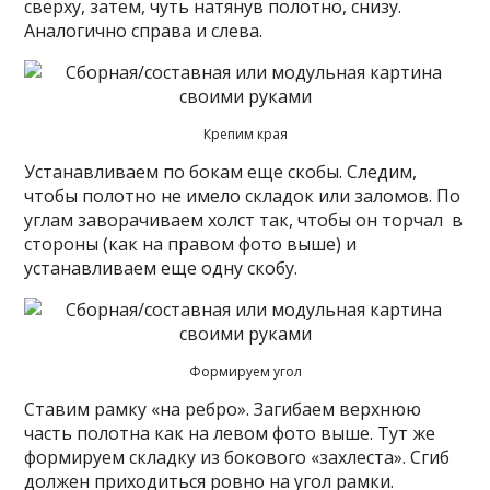
сверху, затем, чуть натянув полотно, снизу.
Аналогично справа и слева.
Крепим края
Устанавливаем по бокам еще скобы. Следим,
чтобы полотно не имело складок или заломов. По
углам заворачиваем холст так, чтобы он торчал в
стороны (как на правом фото выше) и
устанавливаем еще одну скобу.
Формируем угол
Ставим рамку «на ребро». Загибаем верхнюю
часть полотна как на левом фото выше. Тут же
формируем складку из бокового «захлеста». Сгиб
должен приходиться ровно на угол рамки.