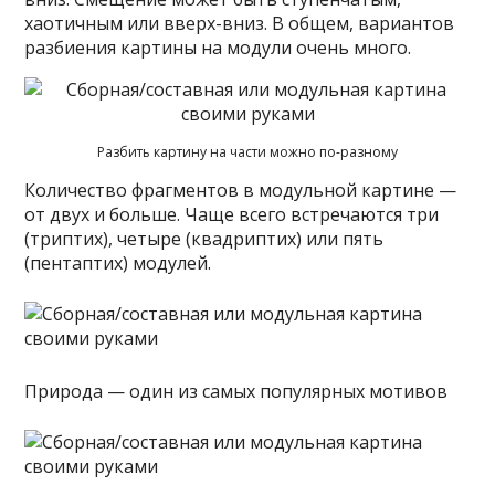
хаотичным или вверх-вниз. В общем, вариантов
разбиения картины на модули очень много.
Разбить картину на части можно по-разному
Количество фрагментов в модульной картине —
от двух и больше. Чаще всего встречаются три
(триптих), четыре (квадриптих) или пять
(пентаптих) модулей.
Природа — один из самых популярных мотивов