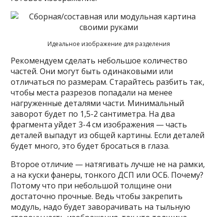
Идеальное изображение для разделения
Рекомендуем сделать небольшое количество
частей. Они могут быть одинаковыми или
отличаться по размерам. Старайтесь разбить так,
чтобы места разрезов попадали на менее
нагруженные деталями части. Минимальный
заворот будет по 1,5-2 сантиметра. На два
фрагмента уйдет 3-4 см изображения — часть
деталей выпадут из общей картины. Если деталей
будет много, это будет бросаться в глаза.
Второе отличие — натягивать лучше не на рамки,
а на куски фанеры, тонкого ДСП или ОСБ. Почему?
Потому что при небольшой толщине они
достаточно прочные. Ведь чтобы закрепить
модуль, надо будет заворачивать на тыльную