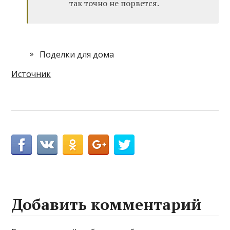
так точно не порвется.
Поделки для дома
Источник
Добавить комментарий