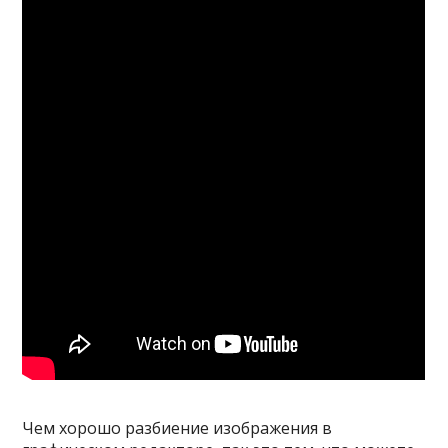
Чем хорошо разбиение изображения в