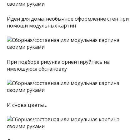
Идеи для дома: необычное оформление стен при
помощи модульных картин
При подборе рисунка ориентируйтесь на
имеющуюся обстановку
И снова цветы…