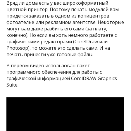
Вряд ли дома есть у вас широкоформатный
цветной принтер. Поэтому печать модулей вам
придется заказать в одном из копицентров,
фотоателье или рекламном агентстве. Некоторые
могут вам даже разбить его сами (за плату,
конечно). Но если вы хоть немного работаете с
графическими редакторами (CorelDraw или
Photosop), то можете это сделать сами. И на
печать принести уже готовые файлы.
В первом видео использован пакет
программного обеспечения для работы с
графической информацией CorelDRAW Graphics
Suite.