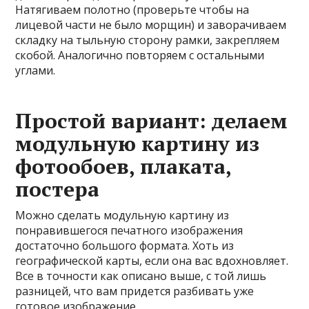
Натягиваем полотно (проверьте чтобы на
лицевой части не было морщин) и заворачиваем
складку на тыльную сторону рамки, закрепляем
скобой. Аналогично повторяем с остальными
углами.
Простой вариант: делаем
модульную картину из
фотообоев, плаката,
постера
Можно сделать модульную картину из
понравившегося печатного изображения
достаточно большого формата. Хоть из
географической карты, если она вас вдохновляет.
Все в точности как описано выше, с той лишь
разницей, что вам придется разбивать уже
готовое изображение.