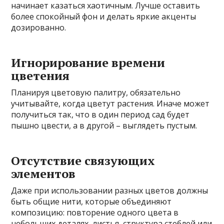
начинает казаться хаотичным. Лучше оставить
более спокойный фон и делать яркие акценты
дозированно.
Игнорирование времени
цветения
Планируя цветовую палитру, обязательно
учитывайте, когда цветут растения. Иначе может
получиться так, что в один период сад будет
пышно цвести, а в другой – выглядеть пустым.
Отсутствие связующих
элементов
Даже при использовании разных цветов должны
быть общие нити, которые объединяют
композицию: повторение одного цвета в
небольших деталях, листья, структура стеблей или