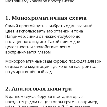
настоящему красивое пространство.
1. Монохроматичная схема
Самый простой путь – выбрать один главный
цвет и использовать его оттенки и тона.
Например, синий от нежно-голубого до
насыщенного индиго. Такой приём даёт
целостность и спокойствие, легко
воспринимается глазом.
Монохроматичные сады хорошо подходят для зон
отдыха или медитации, где хочется настроиться
на умиротворённый лад.
2. Аналоговая палитра
В данном случае берутся цвета, которые
находятся рядом на цветовом круге – например,
жёлтый, оранжевый и красный. Они создают