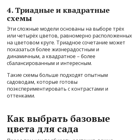
4. Триадные и квадратные
схемы
Эти сложные модели основаны на выборе трёх
или четырёх цветов, равномерно расположенных
на цветовом круге. Триадное сочетание может
показаться более жизнерадостным и
динамичным, а квадратное – более
сбалансированным и интересным.
Такие схемы больше подходят опытным
садоводам, которые готовы
поэкспериментировать с контрастами и
оттенками.
Как выбрать базовые
цвета для сада