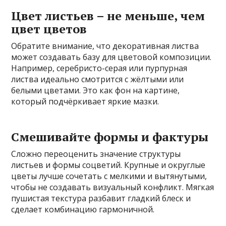
Цвет листьев – не меньше, чем
цвет цветов
Обратите внимание, что декоративная листва
может создавать базу для цветовой композиции.
Например, серебристо-серая или пурпурная
листва идеально смотрится с жёлтыми или
белыми цветами. Это как фон на картине,
который подчёркивает яркие мазки.
Смешивайте формы и фактуры
Сложно переоценить значение структуры
листьев и формы соцветий. Крупные и округлые
цветы лучше сочетать с мелкими и вытянутыми,
чтобы не создавать визуальный конфликт. Мягкая
пушистая текстура разбавит гладкий блеск и
сделает комбинацию гармоничной.