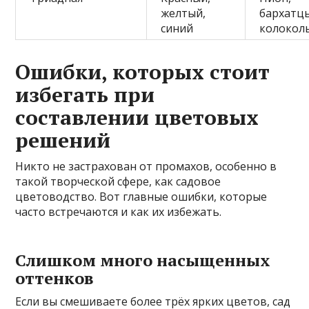
желтый,
бархатц
синий
колокол
Ошибки, которых стоит
избегать при
составлении цветовых
решений
Никто не застрахован от промахов, особенно в
такой творческой сфере, как садовое
цветоводство. Вот главные ошибки, которые
часто встречаются и как их избежать.
Слишком много насыщенных
оттенков
Если вы смешиваете более трёх ярких цветов, сад