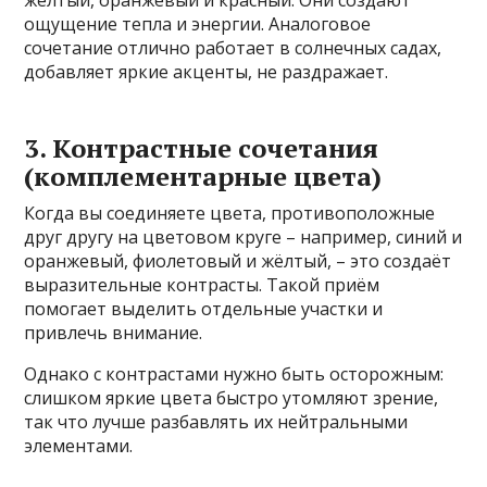
ощущение тепла и энергии. Аналоговое
сочетание отлично работает в солнечных садах,
добавляет яркие акценты, не раздражает.
3. Контрастные сочетания
(комплементарные цвета)
Когда вы соединяете цвета, противоположные
друг другу на цветовом круге – например, синий и
оранжевый, фиолетовый и жёлтый, – это создаёт
выразительные контрасты. Такой приём
помогает выделить отдельные участки и
привлечь внимание.
Однако с контрастами нужно быть осторожным:
слишком яркие цвета быстро утомляют зрение,
так что лучше разбавлять их нейтральными
элементами.