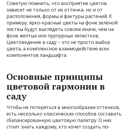
Советую помнить, что восприятие цветов
зависит не только от их оттенка, но и от
расположения, формы и фактуры растений. К
примеру, ярко-красные цветы на фоне зелёной
листвы будут выглядеть совсем иначе, чем на
фоне жёлтых или пурпурных лепестков.
Цветоведение в саду – это не просто выбор
цвета, а комплексное взаимодействие всех
компонентов ландшафта.
Основные принципы
цветовой гармонии в
саду
Чтобы не потеряться в многообразии оттенков,
есть несколько классических способов составить
сбалансированную цветовую палитру. О них
стоит знать каждому, кто хочет создать по-