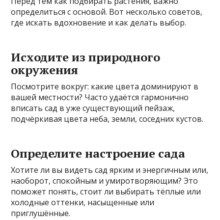
Перед тем как подбирать растения, важно
определиться с основой. Вот несколько советов,
где искать вдохновение и как делать выбор.
Исходите из природного
окружения
Посмотрите вокруг: какие цвета доминируют в
вашей местности? Часто удаётся гармонично
вписать сад в уже существующий пейзаж,
подчёркивая цвета неба, земли, соседних кустов.
Определите настроение сада
Хотите ли вы видеть сад ярким и энергичным или,
наоборот, спокойным и умиротворяющим? Это
поможет понять, стоит ли выбирать тёплые или
холодные оттенки, насыщенные или
приглушённые.