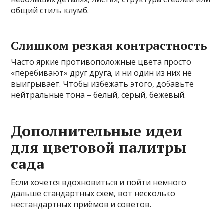
общий стиль клумб.
Слишком резкая контрастность
Часто яркие противоположные цвета просто
«перебивают» друг друга, и ни один из них не
выигрывает. Чтобы избежать этого, добавьте
нейтральные тона – белый, серый, бежевый.
Дополнительные идеи
для цветовой палитры
сада
Если хочется вдохновиться и пойти немного
дальше стандартных схем, вот несколько
нестандартных приёмов и советов.