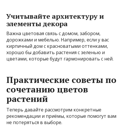
Учитывайте архитектуру и
элементы декора
Важна цветовая связь с домом, забором,
дорожками и мебелью. Например, если у вас
кирпичный дом с красноватыми оттенками,
хорошо бы добавить растения с зеленью и
цветами, которые будут гармонировать с ней.
Практические советы по
сочетанию цветов
растений
Теперь давайте рассмотрим конкретные
рекомендации и приёмы, которые помогут вам
не потеряться в выборе.