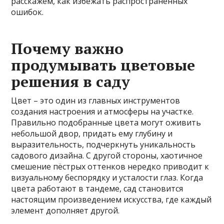
расскажем, как избежать распространённых
ошибок.
Почему важно
продумывать цветовые
решения в саду
Цвет – это один из главных инструментов
создания настроения и атмосферы на участке.
Правильно подобранные цвета могут оживить
небольшой двор, придать ему глубину и
выразительность, подчеркнуть уникальность
садового дизайна. С другой стороны, хаотичное
смешение пёстрых оттенков нередко приводит к
визуальному беспорядку и усталости глаз. Когда
цвета работают в тандеме, сад становится
настоящим произведением искусства, где каждый
элемент дополняет другой.