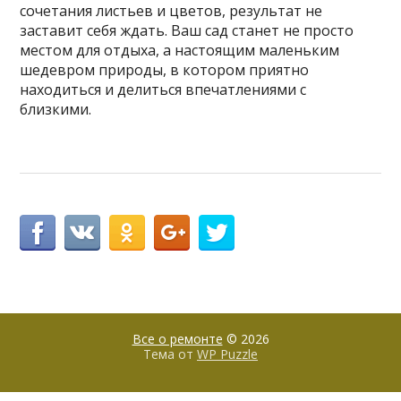
сочетания листьев и цветов, результат не
заставит себя ждать. Ваш сад станет не просто
местом для отдыха, а настоящим маленьким
шедевром природы, в котором приятно
находиться и делиться впечатлениями с
близкими.
Все о ремонте
© 2026
Тема от
WP Puzzle