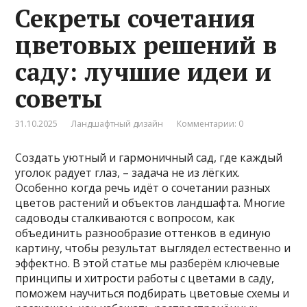
Секреты сочетания
цветовых решений в
саду: лучшие идеи и
советы
31.10.2025
Ландшафтный дизайн
Комментарии: 0
Создать уютный и гармоничный сад, где каждый
уголок радует глаз, – задача не из лёгких.
Особенно когда речь идёт о сочетании разных
цветов растений и объектов ландшафта. Многие
садоводы сталкиваются с вопросом, как
объединить разнообразие оттенков в единую
картину, чтобы результат выглядел естественно и
эффектно. В этой статье мы разберём ключевые
принципы и хитрости работы с цветами в саду,
поможем научиться подбирать цветовые схемы и