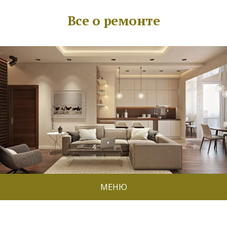
Все о ремонте
МЕНЮ