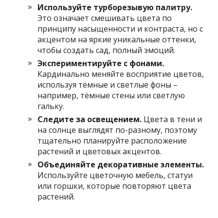
Используйте турборезывую палитру.
Это означает смешивать цвета по
принципу насыщенности и контраста, но с
акцентом на яркие уникальные оттенки,
чтобы создать сад, полный эмоций.
Экспериментируйте с фонами.
Кардинально меняйте восприятие цветов,
используя тёмные и светлые фоны –
например, тёмные стены или светлую
гальку.
Следите за освещением.
Цвета в тени и
на солнце выглядят по-разному, поэтому
тщательно планируйте расположение
растений и цветовых акцентов.
Объединяйте декоративные элементы.
Используйте цветочную мебель, статуи
или горшки, которые повторяют цвета
растений.