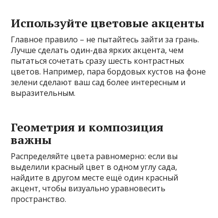
Используйте цветовые акценты
Главное правило – не пытайтесь зайти за грань.
Лучше сделать один-два ярких акцента, чем
пытаться сочетать сразу шесть контрастных
цветов. Например, пара бордовых кустов на фоне
зелени сделают ваш сад более интересным и
выразительным.
Геометрия и композиция
важны
Распределяйте цвета равномерно: если вы
выделили красный цвет в одном углу сада,
найдите в другом месте ещё один красный
акцент, чтобы визуально уравновесить
пространство.