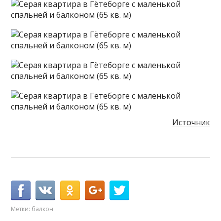
Источник
Метки:
балкон