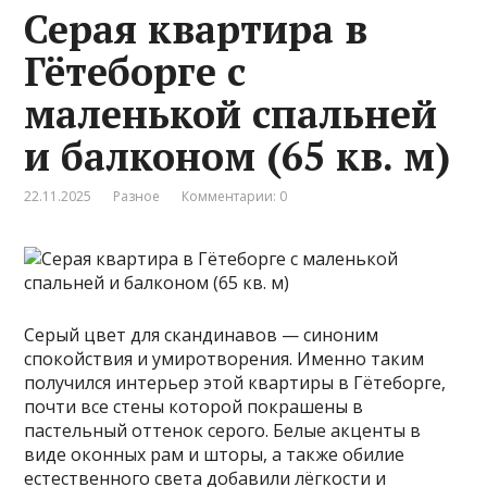
Серая квартира в
Гётеборге с
маленькой спальней
и балконом (65 кв. м)
22.11.2025
Разное
Комментарии: 0
Серый цвет для скандинавов — синоним
спокойствия и умиротворения. Именно таким
получился интерьер этой квартиры в Гётеборге,
почти все стены которой покрашены в
пастельный оттенок серого. Белые акценты в
виде оконных рам и шторы, а также обилие
естественного света добавили лёгкости и