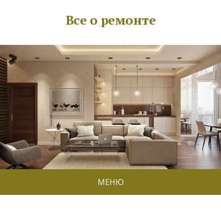
Все о ремонте
МЕНЮ