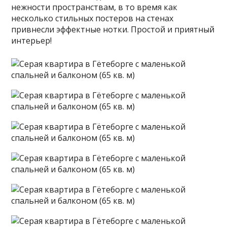
нежности пространствам, в то время как
несколько стильных постеров на стенах
привнесли эффектные нотки. Простой и приятный
интерьер!