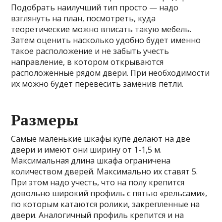
Подобрать наилучший тип просто — надо
взглянуть на план, посмотреть, куда
теоретические можно вписать такую мебель.
Затем оценить насколько удобно будет именно
такое расположение и не забыть учесть
направление, в котором открываются
расположенные рядом двери. При необходимости
их можно будет перевесить заменив петли.
Размеры
Самые маленькие шкафы купе делают на две
двери и имеют они ширину от 1-1,5 м.
Максимальная длина шкафа ограничена
количеством дверей. Максимально их ставят 5.
При этом надо учесть, что на полу крепится
довольно широкий профиль с пятью «рельсами»,
по которым катаются ролики, закрепленные на
двери. Аналогичный профиль крепится и на