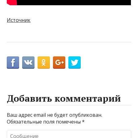
Источник
Добавить комментарий
Ваш адрес email не будет опубликован.
Обязательные поля помечены
*