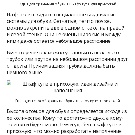
Идеи для хранения обуви в шкафу купе для прихожей
На фото вы видите специальные выдвижные
системы для обуви. Сетчатые, те что поуже,
можно закрепить две в одном отсеке: на правой
и левой стенке. Они не очень широкие и между
ними даже остается небольшое расстояние.
Вместо решеток можно установить несколько
трубок или прутов на небольшом расстоянии друг
от друга. Причем задняя трубка должна быть
немного выше.
Еще один способ хранить обувь в шкафу купе в прихожей
Высота отсеков для обуви определяется исходя из
ее количества. Кому-то достаточно двух, а кому-
то и пяти будет мало. Тем и удобен шкаф купе в
прихожую, что можно разработать наполнение