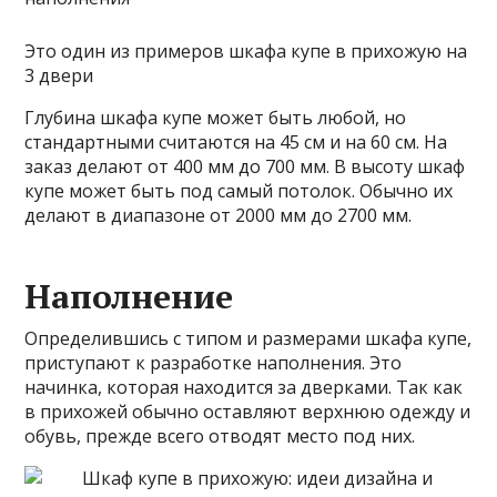
Это один из примеров шкафа купе в прихожую на
3 двери
Глубина шкафа купе может быть любой, но
стандартными считаются на 45 см и на 60 см. На
заказ делают от 400 мм до 700 мм. В высоту шкаф
купе может быть под самый потолок. Обычно их
делают в диапазоне от 2000 мм до 2700 мм.
Наполнение
Определившись с типом и размерами шкафа купе,
приступают к разработке наполнения. Это
начинка, которая находится за дверками. Так как
в прихожей обычно оставляют верхнюю одежду и
обувь, прежде всего отводят место под них.