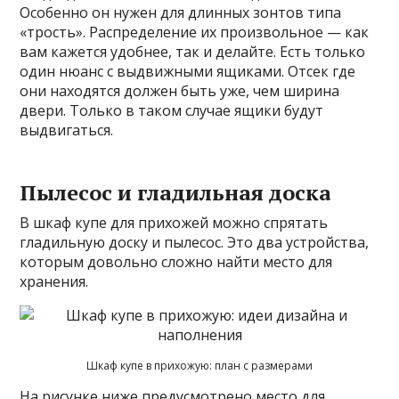
Особенно он нужен для длинных зонтов типа
«трость». Распределение их произвольное — как
вам кажется удобнее, так и делайте. Есть только
один нюанс с выдвижными ящиками. Отсек где
они находятся должен быть уже, чем ширина
двери. Только в таком случае ящики будут
выдвигаться.
Пылесос и гладильная доска
В шкаф купе для прихожей можно спрятать
гладильную доску и пылесос. Это два устройства,
которым довольно сложно найти место для
хранения.
Шкаф купе в прихожую: план с размерами
На рисунке ниже предусмотрено место для