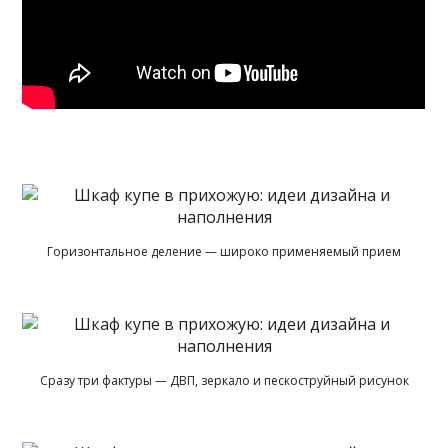
Горизонтальное деление — широко применяемый прием
Сразу три фактуры — ДВП, зеркало и пескоструйный рисунок