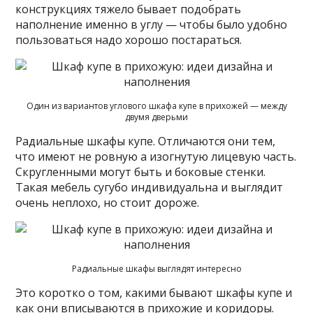
конструкциях тяжело бывает подобрать
наполнение именно в углу — чтобы было удобно
пользоваться надо хорошо постараться.
Один из вариантов углового шкафа купе в прихожей — между
двумя дверьми
Радиальные шкафы купе. Отличаются они тем,
что имеют не ровную а изогнутую лицевую часть.
Скругленными могут быть и боковые стенки.
Такая мебель сугубо индивидуальна и выглядит
очень неплохо, но стоит дороже.
Радиальные шкафы выглядят интересно
Это коротко о том, какими бывают шкафы купе и
как они вписываются в прихожие и коридоры.