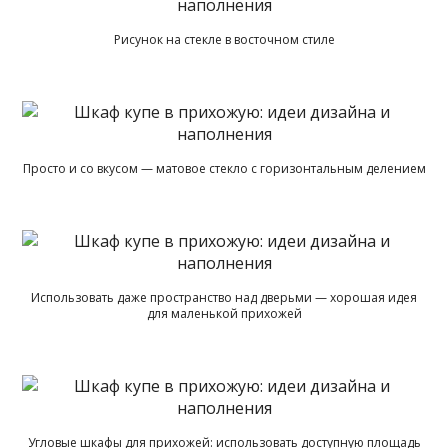
Рисунок на стекле в восточном стиле
Просто и со вкусом — матовое стекло с горизонтальным делением
Использовать даже пространство над дверьми — хорошая идея
для маленькой прихожей
Угловые шкафы для прихожей: использовать доступную площадь