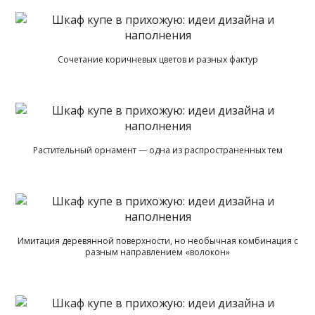
Сочетание коричневых цветов и разных фактур
Растительный орнамент — одна из распространенных тем
Имитация деревянной поверхности, но необычная комбинация с
разным направлением «волокон»