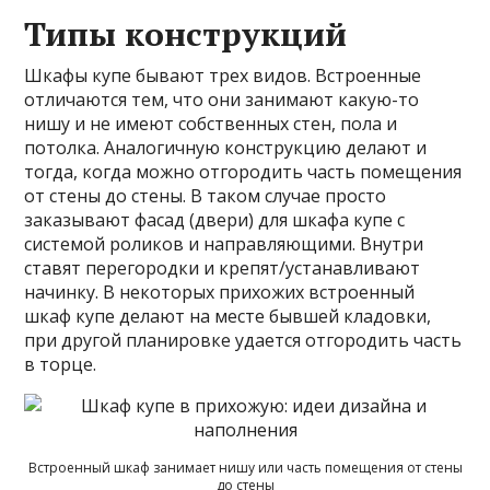
Типы конструкций
Шкафы купе бывают трех видов. Встроенные
отличаются тем, что они занимают какую-то
нишу и не имеют собственных стен, пола и
потолка. Аналогичную конструкцию делают и
тогда, когда можно отгородить часть помещения
от стены до стены. В таком случае просто
заказывают фасад (двери) для шкафа купе с
системой роликов и направляющими. Внутри
ставят перегородки и крепят/устанавливают
начинку. В некоторых прихожих встроенный
шкаф купе делают на месте бывшей кладовки,
при другой планировке удается отгородить часть
в торце.
Встроенный шкаф занимает нишу или часть помещения от стены
до стены