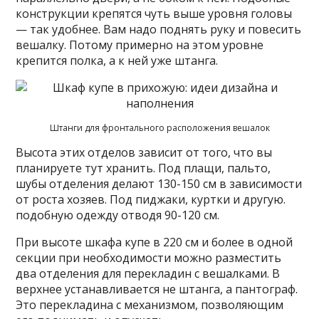
конструкции крепятся чуть выше уровня головы
— так удобнее. Вам надо поднять руку и повесить
вешалку. Потому примерно на этом уровне
крепится полка, а к ней уже штанга.
Штанги для фронтального расположения вешалок
Высота этих отделов зависит от того, что вы
планируете тут хранить. Под плащи, пальто,
шубы отделения делают 130-150 см в зависимости
от роста хозяев. Под пиджаки, куртки и другую.
подобную одежду отводя 90-120 см.
При высоте шкафа купе в 220 см и более в одной
секции при необходимости можно разместить
два отделения для перекладин с вешалками. В
верхнее устанавливается не штанга, а пантограф.
Это перекладина с механизмом, позволяющим