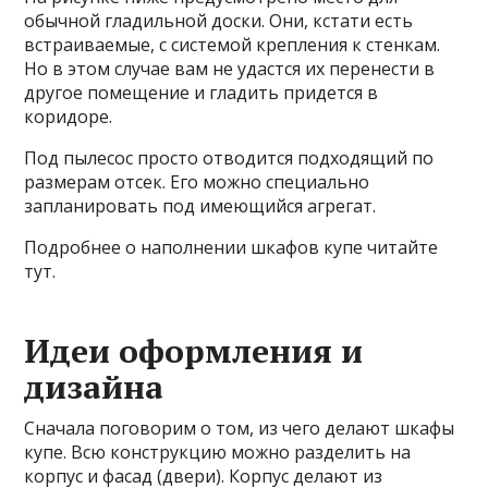
обычной гладильной доски. Они, кстати есть
встраиваемые, с системой крепления к стенкам.
Но в этом случае вам не удастся их перенести в
другое помещение и гладить придется в
коридоре.
Под пылесос просто отводится подходящий по
размерам отсек. Его можно специально
запланировать под имеющийся агрегат.
Подробнее о наполнении шкафов купе читайте
тут.
Идеи оформления и
дизайна
Сначала поговорим о том, из чего делают шкафы
купе. Всю конструкцию можно разделить на
корпус и фасад (двери). Корпус делают из