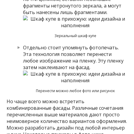
фрагменты нетронутого зеркала, а могут
быть нанесены лишь фрагментами.
Зеркальный шкаф купе
Отдельно стоит упомянуть фотопечать.
Эта технология позволяет перенести
любое изображение на пленку. Эту пленку
затем наклеивают на фасад.
Перенести можно любое фото или рисунок
Но чаще всего можно встретить
комбинированные фасады. Различные сочетания
перечисленных выше материалов дают просто
неимоверное количество вариантов оформления.
Можно разработать дизайн под любой интерьер