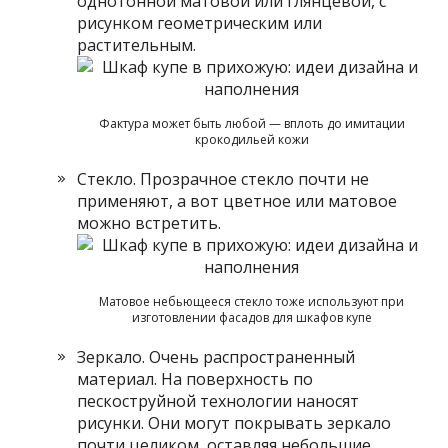
однотонной матовой или глянцевой, с
рисунком геометрическим или
растительным.
Фактура может быть любой — вплоть до имитации
крокодильей кожи
Стекло. Прозрачное стекло почти не
применяют, а вот цветное или матовое
можно встретить.
Матовое небьющееся стекло тоже используют при
изготовлении фасадов для шкафов купе
Зеркало. Очень распространенный
материал. На поверхность по
пескоструйной технологии наносят
рисунки. Они могут покрывать зеркало
почти целиком, оставляя небольшие