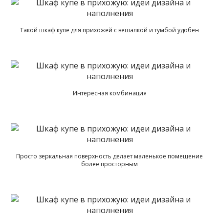
Такой шкаф купе для прихожей с вешалкой и тумбой удобен
Интересная комбинация
Просто зеркальная поверхность делает маленькое помещение
более просторным