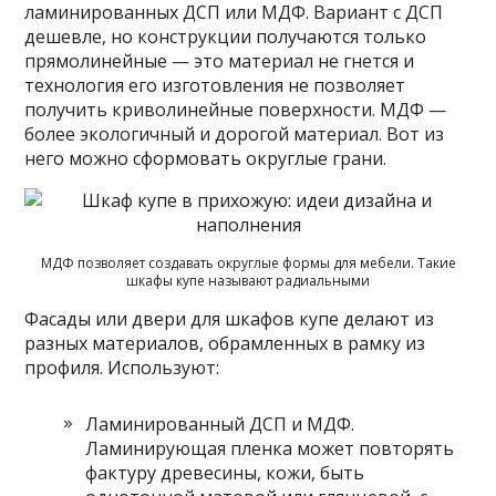
ламинированных ДСП или МДФ. Вариант с ДСП
дешевле, но конструкции получаются только
прямолинейные — это материал не гнется и
технология его изготовления не позволяет
получить криволинейные поверхности. МДФ —
более экологичный и дорогой материал. Вот из
него можно сформовать округлые грани.
МДФ позволяет создавать округлые формы для мебели. Такие
шкафы купе называют радиальными
Фасады или двери для шкафов купе делают из
разных материалов, обрамленных в рамку из
профиля. Используют:
Ламинированный ДСП и МДФ.
Ламинирующая пленка может повторять
фактуру древесины, кожи, быть