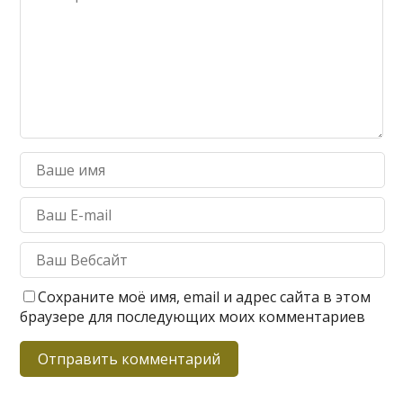
Сохраните моё имя, email и адрес сайта в этом
браузере для последующих моих комментариев