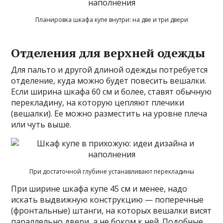
Планировка шкафа купе внутри: на две и три двери
Отделения для верхней одежды
Для пальто и другой длиной одежды потребуется
отделение, куда можно будет повесить вешалки.
Если ширина шкафа 60 см и более, ставят обычную
перекладину, на которую цепляют плечики
(вешалки). Ее можно разместить на уровне плеча
или чуть выше.
При достаточной глубине устанавливают перекладины
При ширине шкафа купе 45 см и менее, надо
искать выдвижную конструкцию — поперечные
(фронтальные) штанги, на которых вешалки висят
параллельно двери, а не боком к ней. Подобные