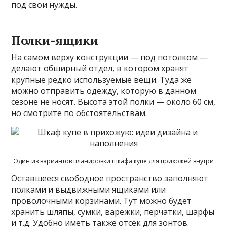
под свои нужды.
Полки-ящики
На самом верху конструкции — под потолком —
делают обширный отдел, в котором хранят
крупные редко используемые вещи. Туда же
можно отправить одежду, которую в данном
сезоне не носят. Высота этой полки — около 60 см,
но смотрите по обстоятельствам.
Один из вариантов планировки шкафа купе для прихожей внутри
Оставшееся свободное пространство заполняют
полками и выдвижными ящиками или
проволочными корзинами. Тут можно будет
хранить шляпы, сумки, варежки, перчатки, шарфы
и т.д. Удобно иметь также отсек для зонтов.