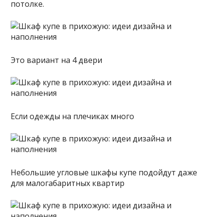
потолке.
Это вариант на 4 двери
Если одежды на плечиках много
Небольшие угловые шкафы купе подойдут даже
для малогабаритных квартир