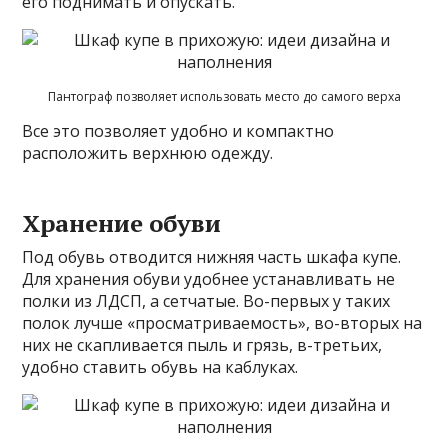
его поднимать и опускать.
Пантограф позволяет использовать место до самого верха
Все это позволяет удобно и компактно
расположить верхнюю одежду.
Хранение обуви
Под обувь отводится нижняя часть шкафа купе.
Для хранения обуви удобнее устанавливать не
полки из ЛДСП, а сетчатые. Во-первых у таких
полок лучше «просматриваемость», во-вторых на
них не скапливается пыль и грязь, в-третьих,
удобно ставить обувь на каблуках.