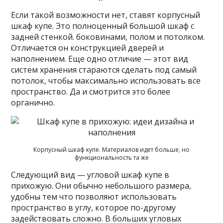
Если такой возможности нет, ставят корпусный
шкаф купе. Это полноценный большой шкаф с
задней стенкой. боковинами, полом и потолком.
Отличается он конструкцией дверей и
наполнением. Еще одно отличие — этот вид
систем хранения стараются сделать под самый
потолок, чтобы максимально использовать все
пространство. Да и смотрится это более
органично.
Корпусный шкаф купе. Материалов идет больше, но
функциональность та же
Следующий вид — угловой шкаф купе в
прихожую. Они обычно небольшого размера,
удобны тем что позволяют использовать
пространство в углу, которое по-другому
задействовать сложно. В больших угловых