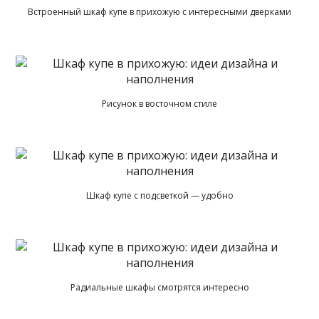
Встроенный шкаф купе в прихожую с интересными дверками
Рисунок в восточном стиле
Шкаф купе с подсветкой — удобно
Радиальные шкафы смотрятся интересно