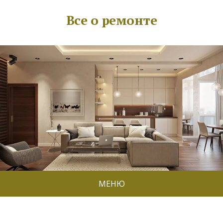
Все о ремонте
МЕНЮ