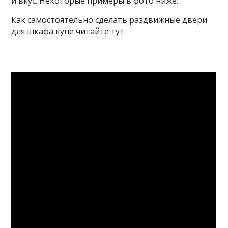
и вкус. Некоторые примеры в фото ниже.
Как самостоятельно сделать раздвижные двери
для шкафа купе читайте тут.