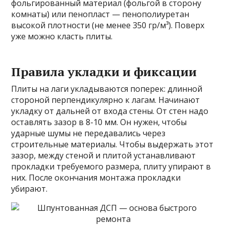
фольгированный материал (фольгой в сторону
комнаты) или пенопласт — пенополиуретан
высокой плотности (не менее 350 гр/м³). Поверх
уже можно класть плиты.
Правила укладки и фиксации
Плиты на лаги укладываются поперек: длинной
стороной перпендикулярно к лагам. Начинают
укладку от дальней от входа стены. От стен надо
оставлять зазор в 8-10 мм. Он нужен, чтобы
ударные шумы не передавались через
строительные материалы. Чтобы выдержать этот
зазор, между стеной и плитой устанавливают
прокладки требуемого размера, плиту упирают в
них. После окончания монтажа прокладки
убирают.