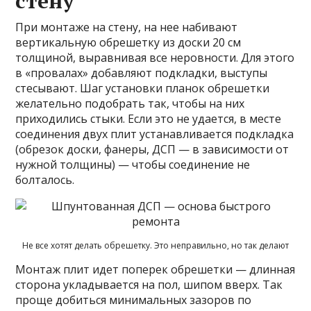
стену
При монтаже на стену, на нее набивают
вертикальную обрешетку из доски 20 см
толщиной, выравнивая все неровности. Для этого
в «провалах» добавляют подкладки, выступы
стесывают. Шаг установки планок обрешетки
желательно подобрать так, чтобы на них
приходились стыки. Если это не удается, в месте
соединения двух плит устанавливается подкладка
(обрезок доски, фанеры, ДСП — в зависимости от
нужной толщины) — чтобы соединение не
болталось.
Не все хотят делать обрешетку. Это неправильно, но так делают
Монтаж плит идет поперек обрешетки — длинная
сторона укладывается на пол, шипом вверх. Так
проще добиться минимальных зазоров по