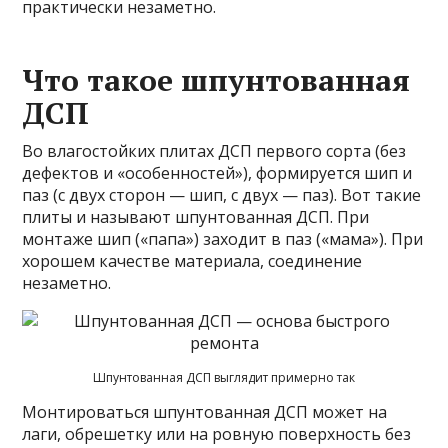
практически незаметно.
Что такое шпунтованная
ДСП
Во влагостойких плитах ДСП первого сорта (без
дефектов и «особенностей»), формируется шип и
паз (с двух сторон — шип, с двух — паз). Вот такие
плиты и называют шпунтованная ДСП. При
монтаже шип («папа») заходит в паз («мама»). При
хорошем качестве материала, соединение
незаметно.
Шпунтованная ДСП выглядит примерно так
Монтироваться шпунтованная ДСП может на
лаги, обрешетку или на ровную поверхность без