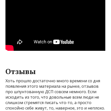
Отзывы
Хоть прошло достаточно много времени со дня
появления этого материала на рынке, отзывов
про шпунтованную ДСП совсем немного. Если
исходить из того, что довольные всем люди не
слишком стремятся писать что-то, а просто
спокойно себе живут, то, наверное, это и неплохо.