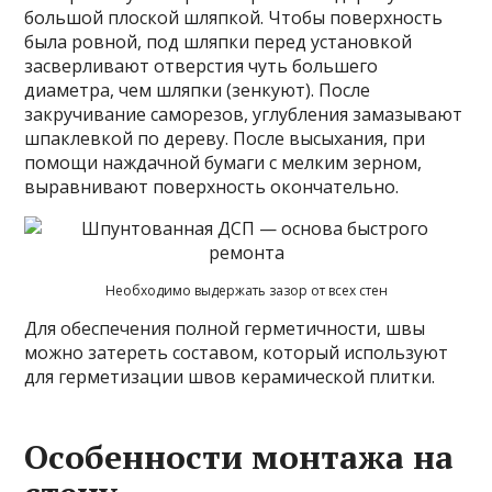
большой плоской шляпкой. Чтобы поверхность
была ровной, под шляпки перед установкой
засверливают отверстия чуть большего
диаметра, чем шляпки (зенкуют). После
закручивание саморезов, углубления замазывают
шпаклевкой по дереву. После высыхания, при
помощи наждачной бумаги с мелким зерном,
выравнивают поверхность окончательно.
Необходимо выдержать зазор от всех стен
Для обеспечения полной герметичности, швы
можно затереть составом, который используют
для герметизации швов керамической плитки.
Особенности монтажа на