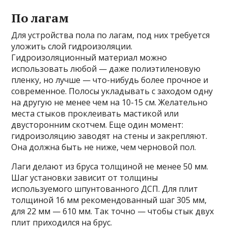
По лагам
Для устройства пола по лагам, под них требуется
уложить слой гидроизоляции.
Гидроизоляционный материал можно
использовать любой — даже полиэтиленовую
пленку, но лучше — что-нибудь более прочное и
современное. Полосы укладывать с заходом одну
на другую не менее чем на 10-15 см. Желательно
места стыков проклеивать мастикой или
двусторонним скотчем. Еще один момент:
гидроизоляцию заводят на стены и закрепляют.
Она должна быть не ниже, чем черновой пол.
Лаги делают из бруса толщиной не менее 50 мм.
Шаг установки зависит от толщины
используемого шпунтованного ДСП. Для плит
толщиной 16 мм рекомендованный шаг 305 мм,
для 22 мм — 610 мм. Так точно — чтобы стык двух
плит приходился на брус.