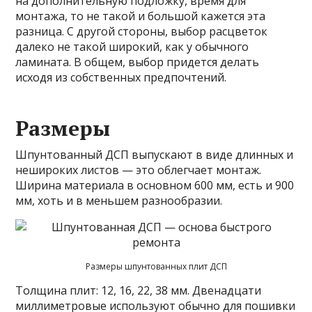
на дополнительную подложку, время для
монтажа, то не такой и большой кажется эта
разница. С другой стороны, выбор расцветок
далеко не такой широкий, как у обычного
ламината. В общем, выбор придется делать
исходя из собственных предпочтений.
Размеры
Шпунтованный ДСП выпускают в виде длинных и
нешироких листов — это облегчает монтаж.
Ширина материала в основном 600 мм, есть и 900
мм, хоть и в меньшем разнообразии.
Размеры шпунтованных плит ДСП
Толщина плит: 12, 16, 22, 38 мм. Двенадцати
миллиметровые используют обычно для пошивки