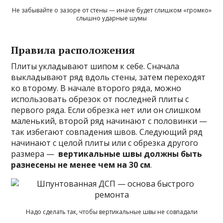
Не забывайте о зазоре от стены — иначе будет слишком «громко»
слышно ударные шумы
Правила расположения
Плиты укладывают шипом к себе. Сначала
выкладывают ряд вдоль стены, затем переходят
ко второму. В начале второго ряда, можно
использовать обрезок от последней плиты с
первого ряда. Если обрезка нет или он слишком
маленький, второй ряд начинают с половинки —
так избегают совпадения швов. Следующий ряд
начинают с целой плиты или с обрезка другого
размера —
вертикальные швы должны быть
разнесены не менее чем на 30 см
.
Надо сделать так, чтобы вертикальные швы не совпадали