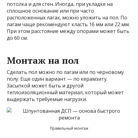
потолка и для стен. Иногда, при укладке на
сплошное основание или при часто
расположенных лагах, можно уложить на пол. По
лагам чаще рекомендуют класть 16 мм или 22 мм.
При этом расстояние между опорами может быть
до 60 см.
Монтаж на пол
Сделать пол можно по лагам или по черновому
полу. Еще один вариант — по керамзиту.
Засыпкой может быть и другой
теплоизоляционный материал, который может
выдержать требуемые нагрузки.
Правильный монтаж