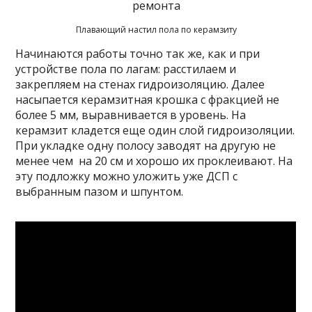
Плавающий настил пола по керамзиту
Начинаются работы точно так же, как и при
устройстве пола по лагам: расстилаем и
закрепляем на стенах гидроизоляцию. Далее
насыпается керамзитная крошка с фракцией не
более 5 мм, выравнивается в уровень. На
керамзит кладется еще один слой гидроизоляции.
При укладке одну полосу заводят на другую не
менее чем на 20 см и хорошо их проклеивают. На
эту подложку можно уложить уже ДСП с
выбранным пазом и шпунтом.