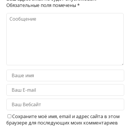
Обязательные поля помечены
*
Сохраните моё имя, email и адрес сайта в этом
браузере для последующих моих комментариев