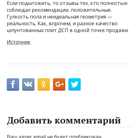
Если подытожить, то отзывы тех, кто полностью
соблюдал рекомендации, положительные.
Гулкость пола и неидеальная геометрия —
реальность. Как, впрочем, и разное качество
шпунтованных плит ДСП в одной точке продажи.
Источник
Добавить комментарий
Ваш адрес email не будет опубликован.