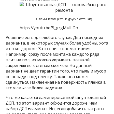
С ламинатом (есть и другие оттенки)
https://youtu.be/5_grgMulLDo
Решение есть для любого случая. Два последних
варианта, в некоторых случаях более удобны, хотя
и стоят дороже. Зато они экономят время.
Например, сразу после монтажа каждого ряда
плит на пол, их можно укрывать пленкой,
закрепляя ее к стенам скотчем. Но данный
вариант не дает гарантии того, что пыль и мусор
не попадут под пленку. Также она может
сдвинуться. Наклеенная на поверхность пленка в
этом смысле более надежна.
Что же касается ламинированной шпунтованной
ДСП, то этот вариант обходится дороже, чем
набор ДСП+ламинат. Но, если добавить затраты