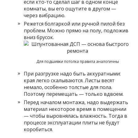
если кто-то сделал шаг в одном конце
комнаты, вы его ощутите в другом —
через вибрацию.
Режется болгаркой или ручной пилой без
проблем. Можно прямо на полу, подложив
вниз брусок.
Для подшивки потолка правила аналогичны
При разгрузке надо быть аккуратными:
края легко скалываются. Листы весят
немало, особенно толстые для пола.
Поэтому перемещать — только вдвоем.
Перед началом монтажа, надо выдержать
материал некоторое время в помещении
— чтобы выровнялась влажность. Тогда в
процессе эксплуатации плиты не будут
коробиться.