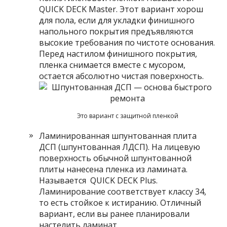
QUICK DECK Master. Этот вариант хорош
для пола, если для укладки финишного
напольного покрытия предъявляются
высокие требования по чистоте основания.
Перед настилом финишного покрытия,
пленка снимается вместе с мусором,
остается абсолютно чистая поверхность.
Это вариант с защитной пленкой
Ламинированная шпунтованная плита
ДСП (шпунтованная ЛДСП). На лицевую
поверхность обычной шпунтованной
плиты нанесена пленка из ламината.
Называется QUICK DECK Plus.
Ламинирование соответствует классу 34,
то есть стойкое к истиранию. Отличный
вариант, если вы ранее планировали
настелить ламинат.