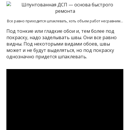
Все равно приходится шпаклевать, хоть объем работ несравним…
Под тонкие или гладкие обои и, тем более под
покраску, надо заделывать швы. Они все равно
видны. Под некоторыми видами обоев, швы
может и не будут выделяться, но под покраску
однозначно придется шпаклевать.