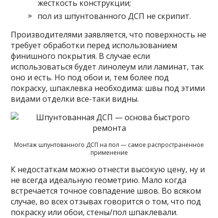
жесткость конструкции;
пол из шпунтованного ДСП не скрипит.
Производителями заявляется, что поверхность не
требует обработки перед использованием
финишного покрытия. В случае если
использоваться будет линолеум или ламинат, так
оно и есть. Но под обои и, тем более под
покраску, шпаклевка необходима: швы под этими
видами отделки все-таки видны.
Монтаж шпунтованного ДСП на пол — самое распространенное
применение
К недостаткам можно отнести высокую цену, ну и
не всегда идеальную геометрию. Мало когда
встречается точное совпадение швов. Во всяком
случае, во всех отзывах говорится о том, что под
покраску или обои, стены/пол шпаклевали.