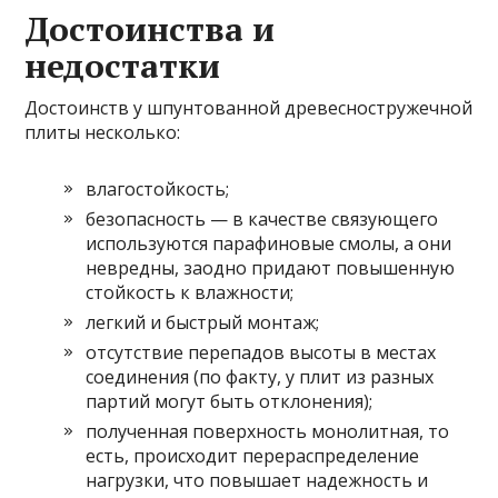
Достоинства и
недостатки
Достоинств у шпунтованной древесностружечной
плиты несколько:
влагостойкость;
безопасность — в качестве связующего
используются парафиновые смолы, а они
невредны, заодно придают повышенную
стойкость к влажности;
легкий и быстрый монтаж;
отсутствие перепадов высоты в местах
соединения (по факту, у плит из разных
партий могут быть отклонения);
полученная поверхность монолитная, то
есть, происходит перераспределение
нагрузки, что повышает надежность и