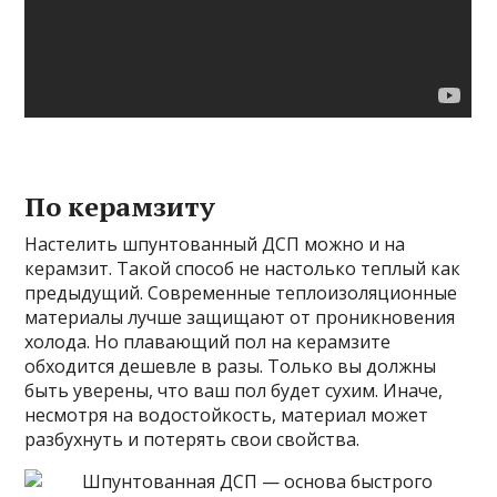
По керамзиту
Настелить шпунтованный ДСП можно и на
керамзит. Такой способ не настолько теплый как
предыдущий. Современные теплоизоляционные
материалы лучше защищают от проникновения
холода. Но плавающий пол на керамзите
обходится дешевле в разы. Только вы должны
быть уверены, что ваш пол будет сухим. Иначе,
несмотря на водостойкость, материал может
разбухнуть и потерять свои свойства.