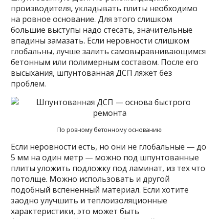
производителя, укладывать плиты необходимо
на ровное основание. Для этого слишком
большие выступы надо стесать, значительные
впадины замазать. Если неровности слишком
глобальны, лучше залить самовыравнивающимся
бетонным или полимерным составом. После его
высыхания, шпунтованная ДСП ляжет без
проблем.
По ровному бетонному основанию
Если неровности есть, но они не глобальные — до
5 мм на один метр — можно под шпунтованные
плиты уложить подложку под ламинат, из тех что
потолще. Можно использовать и другой
подобный вспененный материал. Если хотите
заодно улучшить и теплоизоляционные
характеристики, это может быть