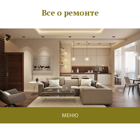
Все о ремонте
МЕНЮ