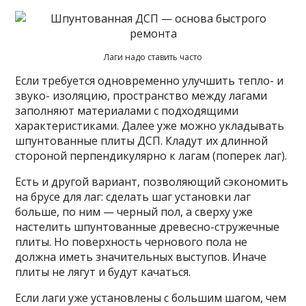
Лаги надо ставить часто
Если требуется одновременно улучшить тепло- и
звуко- изоляцию, пространство между лагами
заполняют материалами с подходящими
характеристиками. Далее уже можно укладывать
шпунтованные плиты ДСП. Кладут их длинной
стороной перпендикулярно к лагам (поперек лаг).
Есть и другой вариант, позволяющий сэкономить
на брусе для лаг: сделать шаг установки лаг
больше, по ним — черный пол, а сверху уже
настелить шпунтованные древесно-стружечные
плиты. Но поверхность чернового пола не
должна иметь значительных выступов. Иначе
плиты не лягут и будут качаться.
Если лаги уже установлены с большим шагом, чем