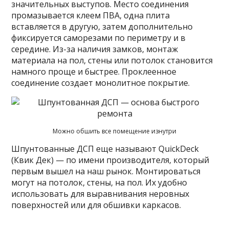
значительных выступов. Место соединения
промазывается клеем ПВА, одна плита
вставляется в другую, затем дополнительно
фиксируется саморезами по периметру и в
середине. Из-за наличия замков, монтаж
материала на пол, стены или потолок становится
намного проще и быстрее. Проклеенное
соединение создает монолитное покрытие.
Можно обшить все помещение изнутри
Шпунтованные ДСП еще называют QuickDeck
(Квик Дек) — по имени производителя, который
первым вышел на наш рынок. Монтироваться
могут на потолок, стены, на пол. Их удобно
использовать для выравнивания неровных
поверхностей или для обшивки каркасов.