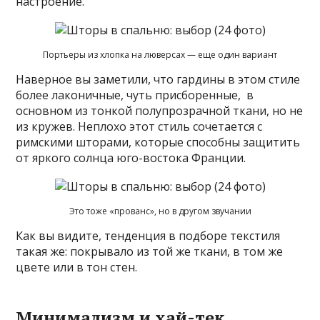
настроение.
Портьеры из хлопка на люверсах — еще один вариант
Наверное вы заметили, что гардины в этом стиле
более лаконичные, чуть присборенные, в
основном из тонкой полупрозрачной ткани, но не
из кружев. Неплохо этот стиль сочетается с
римскими шторами, которые способны защитить
от яркого солнца юго-востока Франции.
Это тоже «прованс», но в другом звучании
Как вы видите, тенденция в подборе текстиля
такая же: покрывало из той же ткани, в том же
цвете или в тон стен.
Минимализм и хай-тек