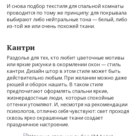
И снова подбор текстиля для спальной комнаты
проводится по тому же принципу: для покрывала
выбирают либо нейтральные тона — белый, либо
из-той же или очень похожей ткани.
Кантри
Раздолье для тех, кто любит цветочные мотивы
или яркие рисунки в окормлении окон — стиль
кантри. Дизайн штор в этом стиле может быть
действительно любым. При желании можно даже
рюшей и оборок нашить. В таком стиле
предпочитают оформлять спальни яркие,
жизнерадостные люди, которых спокойные
оттенки утомляют. И, несмотря на рекомендации
психологов, отлично себя чувствуют: свет проходя
сквозь ярко окрашенные ткани создает
праздничное настроение.