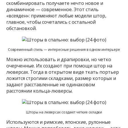
скомбинировать получаете нечто новое и
динамичное — современное. Этот стиль
«всеяден»: применяют любые модели штор,
главное, чтобы сочетались с остальной
обстановкой.
Современный стиль — интересные решения в одном интерьере
Можно использовать и драпировки, но четко
очерченные. Их создают при помощи штор на
люверсах. Тогда в открытом виде ткать портьер
ложится строгими складками, размер которых и
задают расставленные не одинаковом
расстоянии кольца-люверсы.
Шторы на люверсах создают четкие складки
Используются и римские, японские, рулонные