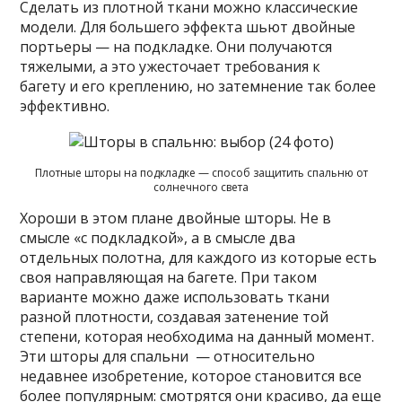
Сделать из плотной ткани можно классические
модели. Для большего эффекта шьют двойные
портьеры — на подкладке. Они получаются
тяжелыми, а это ужесточает требования к
багету и его креплению, но затемнение так более
эффективно.
Плотные шторы на подкладке — способ защитить спальню от
солнечного света
Хороши в этом плане двойные шторы. Не в
смысле «с подкладкой», а в смысле два
отдельных полотна, для каждого из которые есть
своя направляющая на багете. При таком
варианте можно даже использовать ткани
разной плотности, создавая затенение той
степени, которая необходима на данный момент.
Эти шторы для спальни — относительно
недавнее изобретение, которое становится все
более популярным: смотрятся они красиво, да еще