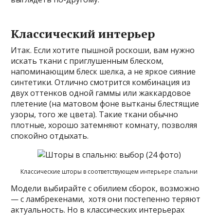
Классический интерьер
Итак. Если хотите пышной роскоши, вам нужно
искать ткани с приглушенным блеском,
напоминающим блеск шелка, а не яркое сияние
синтетики. Отлично смотрится комбинация из
двух оттенков одной гаммы или жаккардовое
плетение (на матовом фоне вытканы блестящие
узоры, того же цвета). Такие ткани обычно
плотные, хорошо затемняют комнату, позволяя
спокойно отдыхать.
Классические шторы в соответствующем интерьере спальни
Модели выбирайте с обилием сборок, возможно
— с ламбрекенами, хотя они постепенно теряют
актуальность. Но в классических интерьерах