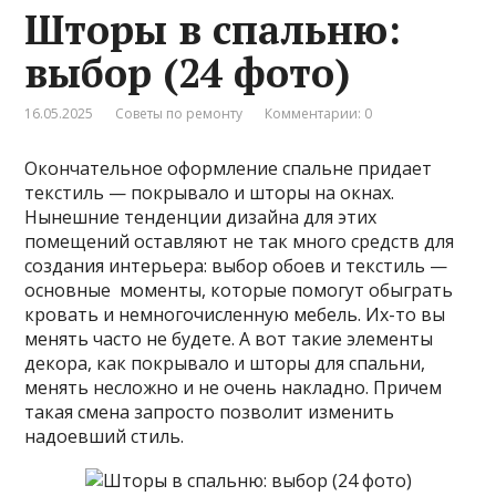
Шторы в спальню:
выбор (24 фото)
16.05.2025
Советы по ремонту
Комментарии: 0
Окончательное оформление спальне придает
текстиль — покрывало и шторы на окнах.
Нынешние тенденции дизайна для этих
помещений оставляют не так много средств для
создания интерьера: выбор обоев и текстиль —
основные моменты, которые помогут обыграть
кровать и немногочисленную мебель. Их-то вы
менять часто не будете. А вот такие элементы
декора, как покрывало и шторы для спальни,
менять несложно и не очень накладно. Причем
такая смена запросто позволит изменить
надоевший стиль.