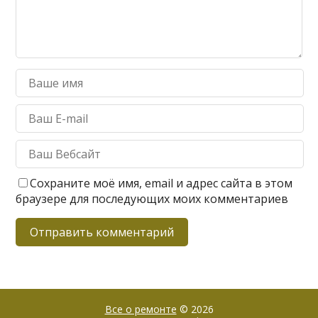
Сохраните моё имя, email и адрес сайта в этом
браузере для последующих моих комментариев
Все о ремонте
© 2026