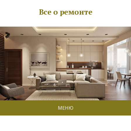
Все о ремонте
МЕНЮ