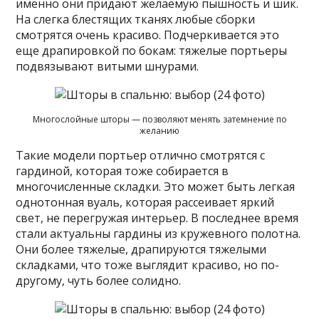
именно они придают желаемую пышность и шик.
На слегка блестящих тканях любые сборки
смотрятся очень красиво. Подчеркивается это
еще драпировкой по бокам: тяжелые портьеры
подвязывают витыми шнурами.
Многослойные шторы — позволяют менять затемнение по
желанию
Такие модели портьер отлично смотрятся с
гардиной, которая тоже собирается в
многочисленные складки. Это может быть легкая
однотонная вуаль, которая рассеивает яркий
свет, не перегружая интерьер. В последнее время
стали актуальны гардины из кружевного полотна.
Они более тяжелые, драпируются тяжелыми
складками, что тоже выглядит красиво, но по-
другому, чуть более солидно.