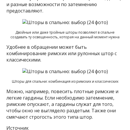
и разные возможности по затемнению
предоставляют.
Двойные или даже тройные шторы позволяют в спальне
создавать ту освещенность, которая на данный момент нужна
Удобнее в обращении может быть
комбинирование римских или рулонных штор с
классическими.
Шторы для спальни: комбинация из римских и классических
Можно, например, повесить плотные римские и
легкие гардины. Если необходимо затемнение,
римские опускают, а гардины служат для того,
чтобы окно не выглядело раздетым. Также они
смягчают строгость этого типа штор.
Источник