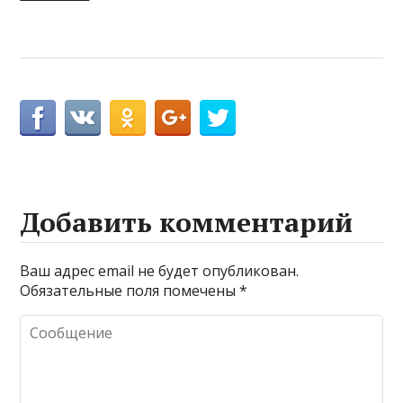
Добавить комментарий
Ваш адрес email не будет опубликован.
Обязательные поля помечены
*