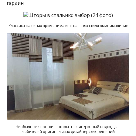
гардин.
Классика на окнах применима и в спальнях стиля «минимализм»
Необычные японские шторы- нестандартный подход для
любителей оригинальных дизайнерских решений