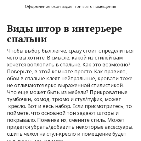
Оформление окон задает тон всего помещения
Виды штор в интерьере
спальни
Чтобы выбор был легче, сразу стоит определиться
чего вы хотите. В смысле, какой из стилей вам
хочется воплотить в спальне. Как это возможно?
Поверьте, в этой комнате просто. Как правило,
обои в спальне клеят нейтральные, кровати тоже
не отличаются ярко выраженной стилистикой.
Что еще может быть из мебели? Прикроватные
тумбочки, комод, трюмо и стул/пуфик, может
кресло. Вот и весь набор. Если присмотритесь, то
поймете, что основной тон задают шторы и
покрывало. Поменяв их, смените стиль. Может
придется убрать/добавить некоторые аксессуары,
сшить чехол на стул-кресло и помещение будет
выглядеть по-другому.