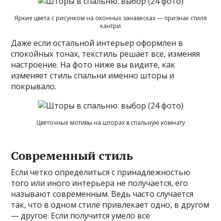
Яркие цвета с рисунком на оконных занавесках — признак стиля
кантри
Даже если остальной интерьер оформлен в
спокойных тонах, текстиль решает все, изменяя
настроение. На фото ниже вы видите, как
изменяет стиль спальни именно шторы и
покрывало.
Цветочные мотивы на шторах в спальную комнату
Современный стиль
Если четко определиться с принадлежностью
того или иного интерьера не получается, его
называют современным. Ведь часто случается
так, что в одном стиле привлекает одно, в другом
— другое. Если получится умело все