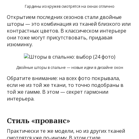
Гардины из кружев смотрятся на окнах отлично
Открытием последних сезонов стали двойные
шторы — это комбинация из тканей близкого или
контрастных цветов. В классическом интерьере
они тоже могут присутствовать, придавая
изюминку.
Двойные шторы в спальне — новые идеи в дизайне окон
Обратите внимание: на всех фото покрывала,
если не из той же ткани, то точно подобраны в
той же гамме. В этом — секрет гармонии
интерьера.
Стиль «прованс»
Практически те же модели, но из других тканей
смотрятся уже по-иному. В этом стиле