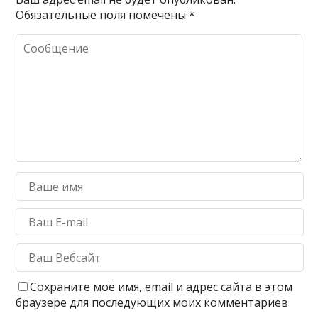
Обязательные поля помечены
*
Сохраните моё имя, email и адрес сайта в этом
браузере для последующих моих комментариев