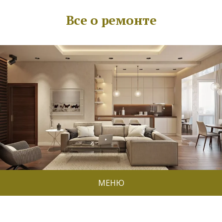
Все о ремонте
МЕНЮ