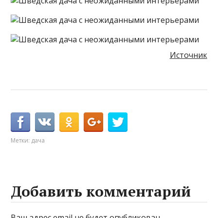
Источник
Метки:
дача
Добавить комментарий
Ваш адрес email не будет опубликован.