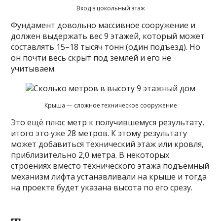
Вход в цокольный этаж
Фундамент довольно массивное сооружение и
должен выдержать вес 9 этажей, который может
составлять 15–18 тысяч тонн (один подъезд). Но
он почти весь скрыт под землёй и его не
учитываем.
Крыша — сложное техническое сооружение
Это ещё плюс метр к получившемуся результату,
итого это уже 28 метров. К этому результату
может добавиться технический этаж или кровля,
приблизительно 2,0 метра. В некоторых
строениях вместо технического этажа подъёмный
механизм лифта устанавливали на крыше и тогда
на проекте будет указана высота по его срезу.