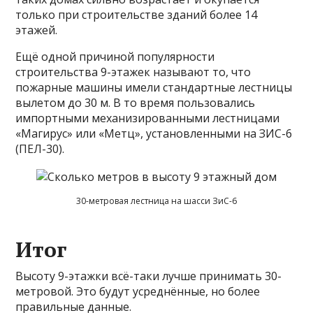
только при строительстве зданий более 14
этажей.
Ещё одной причиной популярности
строительства 9-этажек называют то, что
пожарные машины имели стандартные лестницы
вылетом до 30 м. В то время пользовались
импортными механизированными лестницами
«Магирус» или «Метц», установленными на ЗИС-6
(ПЕЛ-30).
30-метровая лестница на шасси ЗиС-6
Итог
Высоту 9-этажки всё-таки лучше принимать 30-
метровой. Это будут усреднённые, но более
правильные данные.