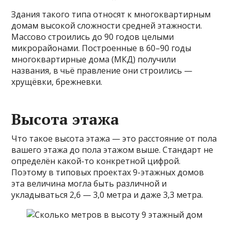
Здания такого типа относят к многоквартирным
домам высокой сложности средней этажности.
Массово строились до 90 годов целыми
микрорайонами. Построенные в 60–90 годы
многоквартирные дома (МКД) получили
названия, в чьё правление они строились —
хрущёвки, брежневки.
Высота этажа
Что такое высота этажа — это расстояние от пола
вашего этажа до пола этажом выше. Стандарт не
определён какой-то конкретной цифрой.
Поэтому в типовых проектах 9-этажных домов
эта величина могла быть различной и
укладываться 2,6 — 3,0 метра и даже 3,3 метра.