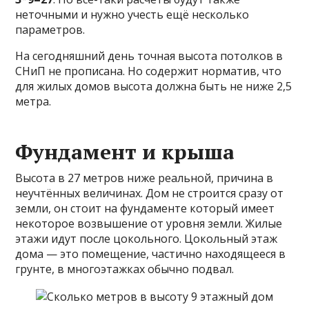
неточными и нужно учесть ещё несколько
параметров.
На сегодняшний день точная высота потолков в
СНиП не прописана. Но содержит норматив, что
для жилых домов высота должна быть не ниже 2,5
метра.
Фундамент и крыша
Высота в 27 метров ниже реальной, причина в
неучтённых величинах. Дом не строится сразу от
земли, он стоит на фундаменте который имеет
некоторое возвышение от уровня земли. Жилые
этажи идут после цокольного. Цокольный этаж
дома — это помещение, частично находящееся в
грунте, в многоэтажках обычно подвал.