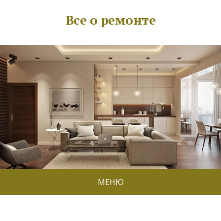
Все о ремонте
МЕНЮ