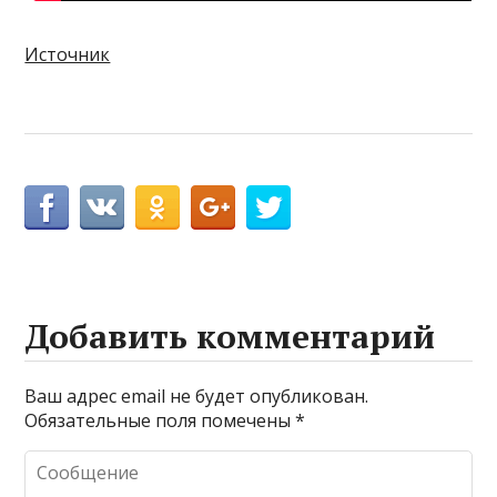
Источник
Добавить комментарий
Ваш адрес email не будет опубликован.
Обязательные поля помечены
*