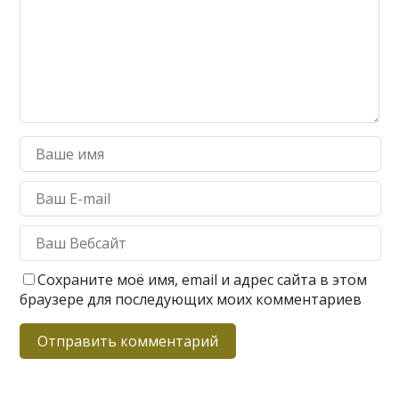
Сохраните моё имя, email и адрес сайта в этом
браузере для последующих моих комментариев