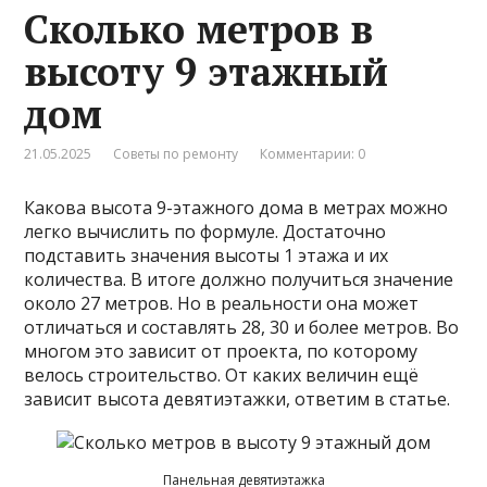
Сколько метров в
высоту 9 этажный
дом
21.05.2025
Советы по ремонту
Комментарии: 0
Какова высота 9-этажного дома в метрах можно
легко вычислить по формуле. Достаточно
подставить значения высоты 1 этажа и их
количества. В итоге должно получиться значение
около 27 метров. Но в реальности она может
отличаться и составлять 28, 30 и более метров. Во
многом это зависит от проекта, по которому
велось строительство. От каких величин ещё
зависит высота девятиэтажки, ответим в статье.
Панельная девятиэтажка