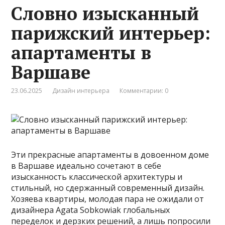
Словно изысканный
парижский интерьер:
апартаменты в
Варшаве
23.06.2025
Дизайн интерьера
Комментарии: 0
Эти прекрасные апартаменты в довоенном доме
в Варшаве идеально сочетают в себе
изысканность классической архитектуры и
стильный, но сдержанный современный дизайн.
Хозяева квартиры, молодая пара не ожидали от
дизайнера Agata Sobkowiak глобальных
переделок и дерзких решений, а лишь попросили