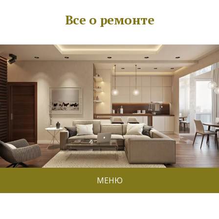
Все о ремонте
МЕНЮ