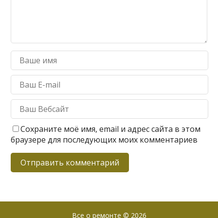
Сохраните моё имя, email и адрес сайта в этом
браузере для последующих моих комментариев
Все о ремонте
© 2026