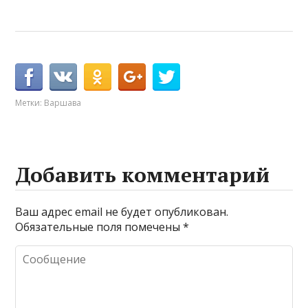
Метки:
Варшава
Добавить комментарий
Ваш адрес email не будет опубликован.
Обязательные поля помечены
*