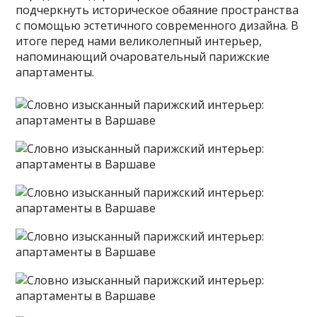
подчеркнуть историческое обаяние пространства
с помощью эстетичного современного дизайна. В
итоге перед нами великолепный интерьер,
напоминающий очаровательный парижские
апартаменты.