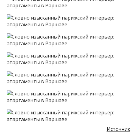
Источник