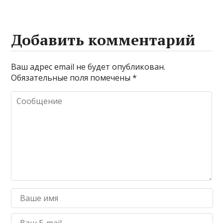
Добавить комментарий
Ваш адрес email не будет опубликован.
Обязательные поля помечены
*