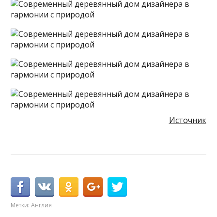
Источник
Метки:
Англия