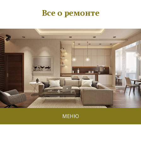
Все о ремонте
МЕНЮ