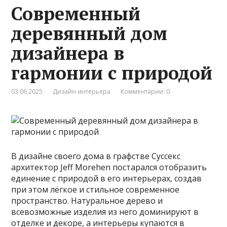
Современный
деревянный дом
дизайнера в
гармонии с природой
03.06.2025
Дизайн интерьера
Комментарии: 0
В дизайне своего дома в графстве Суссекс
архитектор Jeff Morehen постарался отобразить
единение с природой в его интерьерах, создав
при этом лёгкое и стильное современное
пространство. Натуральное дерево и
всевозможные изделия из него доминируют в
отделке и декоре, а интерьеры купаются в