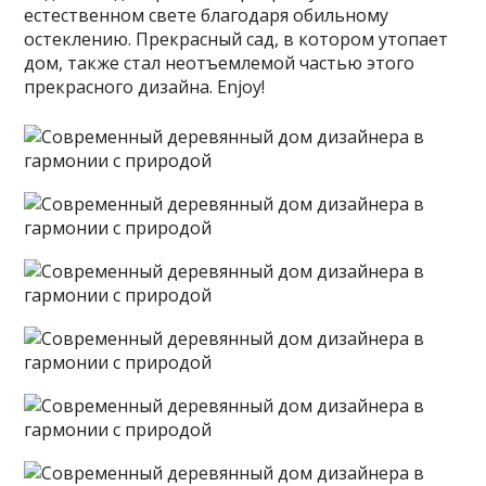
естественном свете благодаря обильному
остеклению. Прекрасный сад, в котором утопает
дом, также стал неотъемлемой частью этого
прекрасного дизайна. Enjoy!