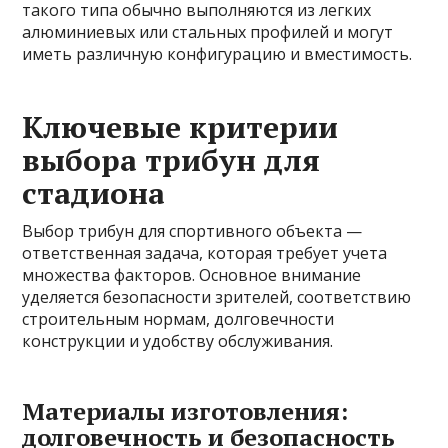
такого типа обычно выполняются из легких
алюминиевых или стальных профилей и могут
иметь различную конфигурацию и вместимость.
Ключевые критерии
выбора трибун для
стадиона
Выбор трибун для спортивного объекта —
ответственная задача, которая требует учета
множества факторов. Основное внимание
уделяется безопасности зрителей, соответствию
строительным нормам, долговечности
конструкции и удобству обслуживания.
Материалы изготовления:
долговечность и безопасность