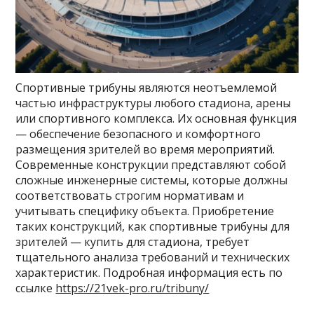
Спортивные трибуны являются неотъемлемой
частью инфраструктуры любого стадиона, арены
или спортивного комплекса. Их основная функция
— обеспечение безопасного и комфортного
размещения зрителей во время мероприятий.
Современные конструкции представляют собой
сложные инженерные системы, которые должны
соответствовать строгим нормативам и
учитывать специфику объекта. Приобретение
таких конструкций, как спортивные трибуны для
зрителей — купить для стадиона, требует
тщательного анализа требований и технических
характеристик. Подробная информация есть по
ссылке
https://21vek-pro.ru/tribuny/