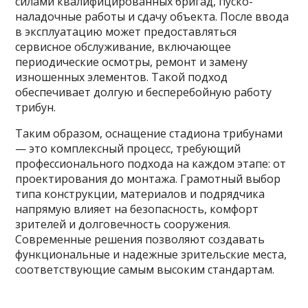
силами квалифицированных бригад, пуско-
наладочные работы и сдачу объекта. После ввода
в эксплуатацию может предоставляться
сервисное обслуживание, включающее
периодические осмотры, ремонт и замену
изношенных элементов. Такой подход
обеспечивает долгую и бесперебойную работу
трибун.
Таким образом, оснащение стадиона трибунами
— это комплексный процесс, требующий
профессионального подхода на каждом этапе: от
проектирования до монтажа. Грамотный выбор
типа конструкции, материалов и подрядчика
напрямую влияет на безопасность, комфорт
зрителей и долговечность сооружения.
Современные решения позволяют создавать
функциональные и надежные зрительские места,
соответствующие самым высоким стандартам.