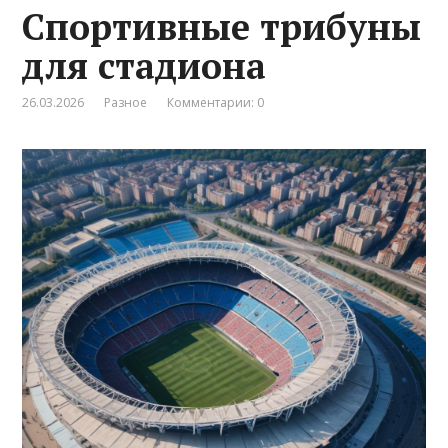
Спортивные трибуны
для стадиона
26.03.2026
Разное
Комментарии: 0