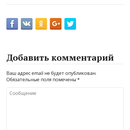
Добавить комментарий
Ваш адрес email не будет опубликован.
Обязательные поля помечены
*