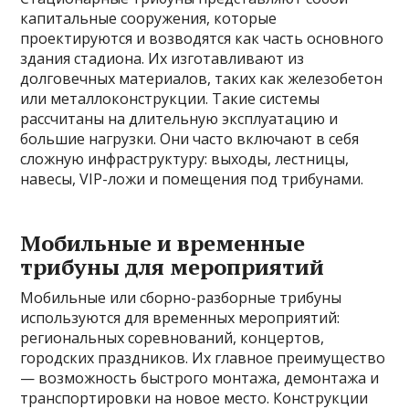
капитальные сооружения, которые
проектируются и возводятся как часть основного
здания стадиона. Их изготавливают из
долговечных материалов, таких как железобетон
или металлоконструкции. Такие системы
рассчитаны на длительную эксплуатацию и
большие нагрузки. Они часто включают в себя
сложную инфраструктуру: выходы, лестницы,
навесы, VIP-ложи и помещения под трибунами.
Мобильные и временные
трибуны для мероприятий
Мобильные или сборно-разборные трибуны
используются для временных мероприятий:
региональных соревнований, концертов,
городских праздников. Их главное преимущество
— возможность быстрого монтажа, демонтажа и
транспортировки на новое место. Конструкции