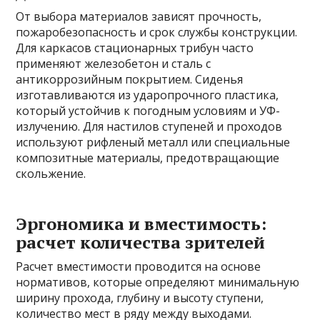
От выбора материалов зависят прочность,
пожаробезопасность и срок службы конструкции.
Для каркасов стационарных трибун часто
применяют железобетон и сталь с
антикоррозийным покрытием. Сиденья
изготавливаются из ударопрочного пластика,
который устойчив к погодным условиям и УФ-
излучению. Для настилов ступеней и проходов
используют рифленый металл или специальные
композитные материалы, предотвращающие
скольжение.
Эргономика и вместимость:
расчет количества зрителей
Расчет вместимости проводится на основе
нормативов, которые определяют минимальную
ширину прохода, глубину и высоту ступени,
количество мест в ряду между выходами.