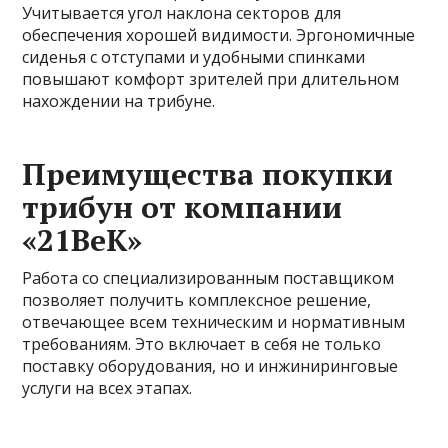
Учитывается угол наклона секторов для
обеспечения хорошей видимости. Эргономичные
сиденья с отступами и удобными спинками
повышают комфорт зрителей при длительном
нахождении на трибуне.
Преимущества покупки
трибун от компании
«21ВеК»
Работа со специализированным поставщиком
позволяет получить комплексное решение,
отвечающее всем техническим и нормативным
требованиям. Это включает в себя не только
поставку оборудования, но и инжиниринговые
услуги на всех этапах.