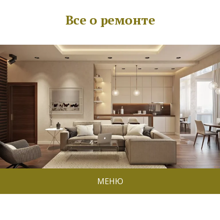
Все о ремонте
МЕНЮ