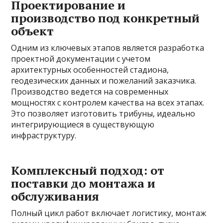
Проектирование и
производство под конкретный
объект
Одним из ключевых этапов является разработка
проектной документации с учетом
архитектурных особенностей стадиона,
геодезических данных и пожеланий заказчика.
Производство ведется на современных
мощностях с контролем качества на всех этапах.
Это позволяет изготовить трибуны, идеально
интегрирующиеся в существующую
инфраструктуру.
Комплексный подход: от
поставки до монтажа и
обслуживания
Полный цикл работ включает логистику, монтаж