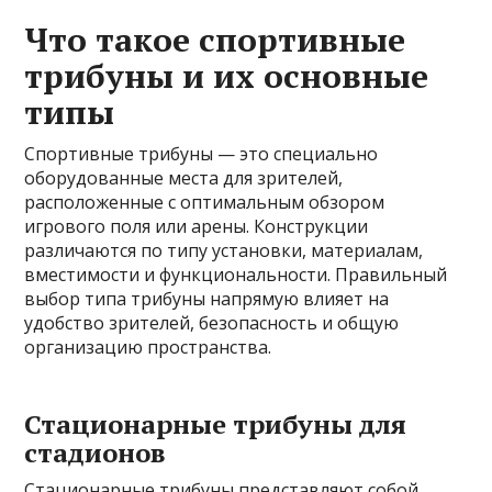
Что такое спортивные
трибуны и их основные
типы
Спортивные трибуны — это специально
оборудованные места для зрителей,
расположенные с оптимальным обзором
игрового поля или арены. Конструкции
различаются по типу установки, материалам,
вместимости и функциональности. Правильный
выбор типа трибуны напрямую влияет на
удобство зрителей, безопасность и общую
организацию пространства.
Стационарные трибуны для
стадионов
Стационарные трибуны представляют собой