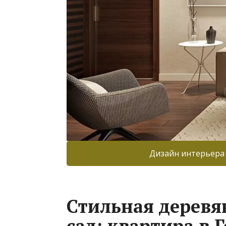
Дизайн интерьера
Стильная деревя
сад: квартира в 