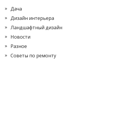
Дача
Дизайн интерьера
Ландшафтный дизайн
Новости
Разное
Советы по ремонту