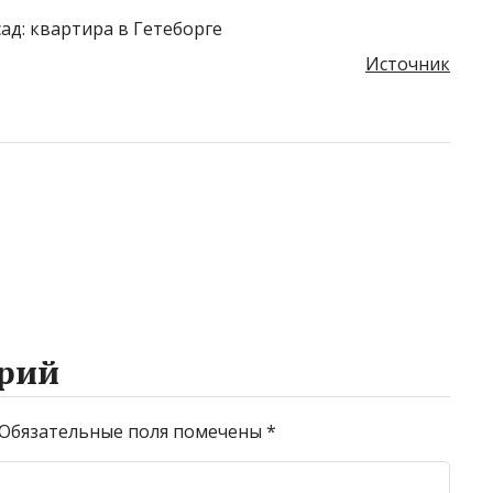
Источник
рий
Обязательные поля помечены
*