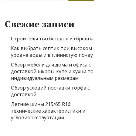
Свежие записи
Строительство беседок из бревна
Как выбрать септик при высоком
уровне воды и в глинистую почву
Обзор мебели для дома и офиса с
доставкой шкафы-купе и кухни по
индивидуальным размерам
Обзор условий поставки торфа с
доставкой
Летние шины 215/65 R16:
технические характеристики и
условия эксплуатации