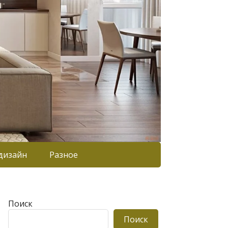
дизайн
Разное
Поиск
Поиск