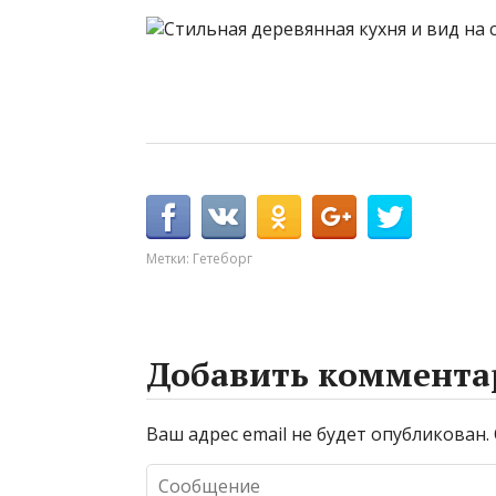
Метки:
Гетеборг
Добавить коммента
Ваш адрес email не будет опубликован.