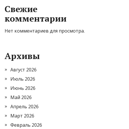
Свежие
комментарии
Нет комментариев для просмотра.
Архивы
Август 2026
Июль 2026
Июнь 2026
Май 2026
Апрель 2026
Март 2026
Февраль 2026