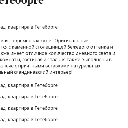
ивая современная кухня. Оригинальные
тся с каменной столешницей бежевого оттенка и
кже имеет отличное количество дневного света и
 комнаты, гостиная и спальня также выполнены в
ключе с приятными вставками натуральных
ельный скандинавский интерьер!