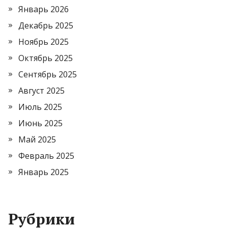
Январь 2026
Декабрь 2025
Ноябрь 2025
Октябрь 2025
Сентябрь 2025
Август 2025
Июль 2025
Июнь 2025
Май 2025
Февраль 2025
Январь 2025
Рубрики