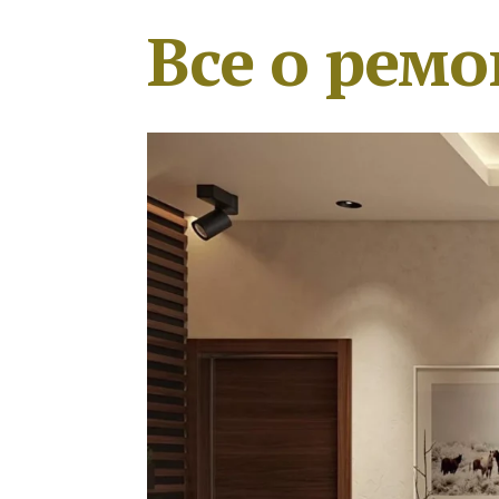
Все о ремо