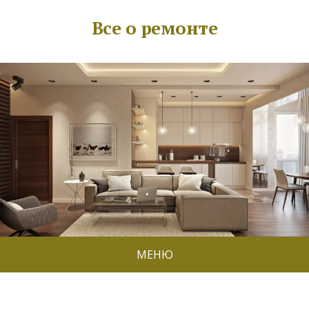
Все о ремонте
МЕНЮ