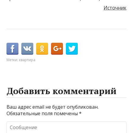
Источник
Метки:
квартира
Добавить комментарий
Ваш адрес email не будет опубликован.
Обязательные поля помечены
*