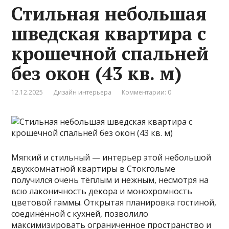
Стильная небольшая
шведская квартира с
крошечной спальней
без окон (43 кв. м)
12.12.2025
Дизайн интерьера
Комментарии: 0
Мягкий и стильный — интерьер этой небольшой
двухкомнатной квартиры в Стокгольме
получился очень тёплым и нежным, несмотря на
всю лаконичность декора и монохромность
цветовой гаммы. Открытая планировка гостиной,
соединённой с кухней, позволило
максимизировать ограниченное пространство и