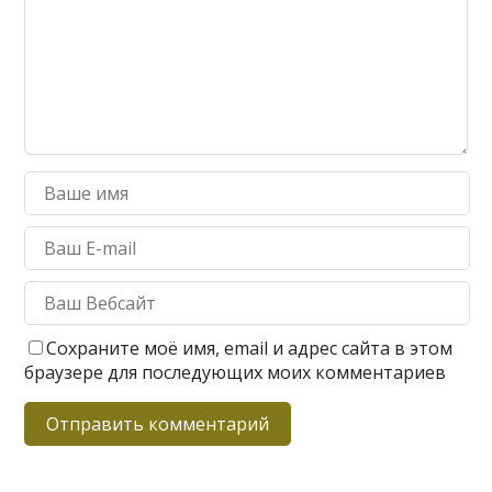
Сохраните моё имя, email и адрес сайта в этом
браузере для последующих моих комментариев