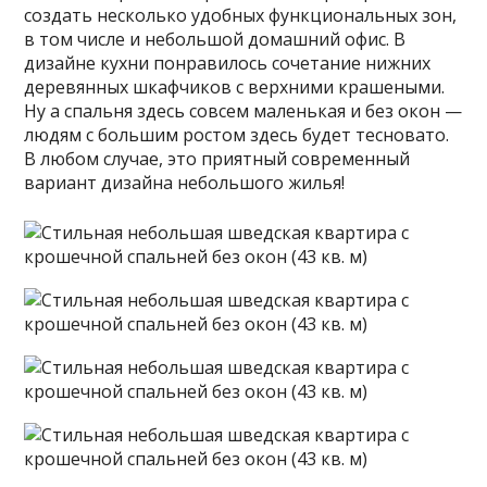
создать несколько удобных функциональных зон,
в том числе и небольшой домашний офис. В
дизайне кухни понравилось сочетание нижних
деревянных шкафчиков с верхними крашеными.
Ну а спальня здесь совсем маленькая и без окон —
людям с большим ростом здесь будет тесновато.
В любом случае, это приятный современный
вариант дизайна небольшого жилья!