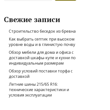
Свежие записи
Строительство беседок из бревна
Как выбрать септик при высоком
уровне воды и в глинистую почву
Обзор мебели для дома и офиса с
доставкой шкафы-купе и кухни по
индивидуальным размерам
Обзор условий поставки торфа с
доставкой
Летние шины 215/65 R16:
технические характеристики и
условия эксплуатации