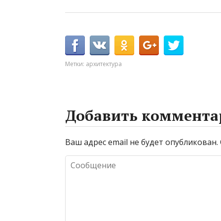
Метки:
архитектура
Добавить коммента
Ваш адрес email не будет опубликован.