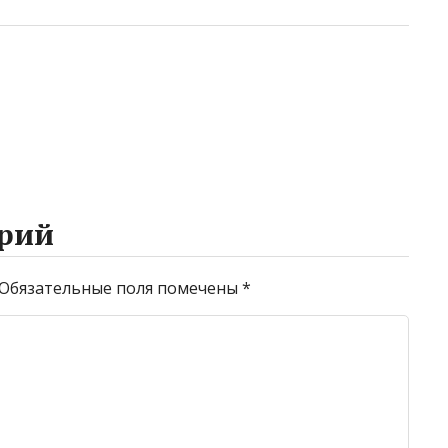
рий
Обязательные поля помечены
*