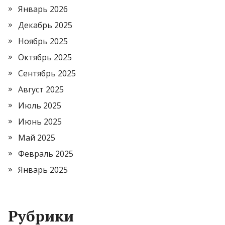
Январь 2026
Декабрь 2025
Ноябрь 2025
Октябрь 2025
Сентябрь 2025
Август 2025
Июль 2025
Июнь 2025
Май 2025
Февраль 2025
Январь 2025
Рубрики