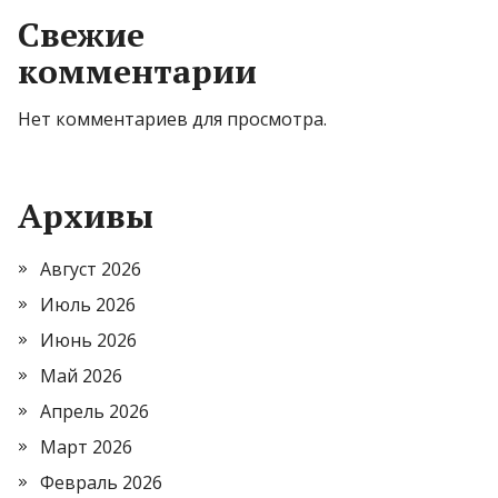
Свежие
комментарии
Нет комментариев для просмотра.
Архивы
Август 2026
Июль 2026
Июнь 2026
Май 2026
Апрель 2026
Март 2026
Февраль 2026