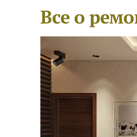
Все о ремо