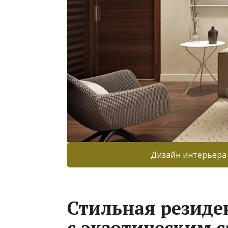
Дизайн интерьера
Стильная резиде
с экзотическим 