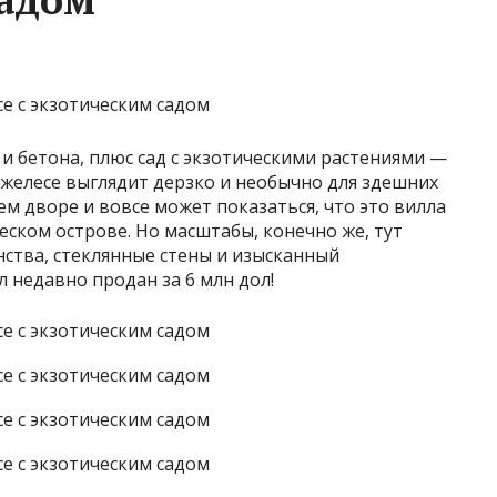
 и бетона, плюс сад с экзотическими растениями —
желесе выглядит дерзко и необычно для здешних
ем дворе и вовсе может показаться, что это вилла
еском острове. Но масштабы, конечно же, тут
ства, стеклянные стены и изысканный
 недавно продан за 6 млн дол!