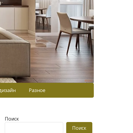
дизайн
Разное
Поиск
Поиск