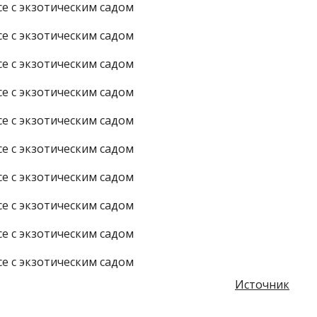
Источник