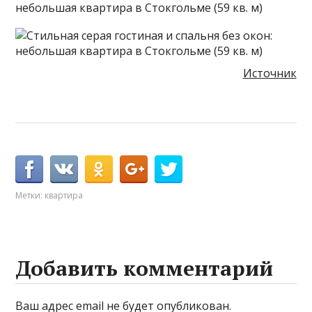
Источник
Метки:
квартира
Добавить комментарий
Ваш адрес email не будет опубликован.