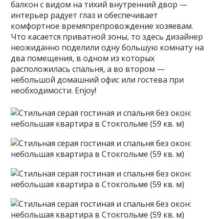
балкон с видом на тихий внутренний двор —
интерьер радует глаз и обеспечивает
комфортное времяпрепровождение хозяевам.
Что касается приватной зоны, то здесь дизайнер
неожиданно поделили одну большую комнату на
два помещения, в одном из которых
расположилась спальня, а во втором —
небольшой домашний офис или гостева при
необходимости. Enjoy!