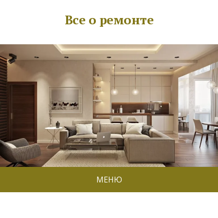
Все о ремонте
МЕНЮ