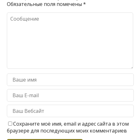
Обязательные поля помечены
*
Сохраните моё имя, email и адрес сайта в этом
браузере для последующих моих комментариев