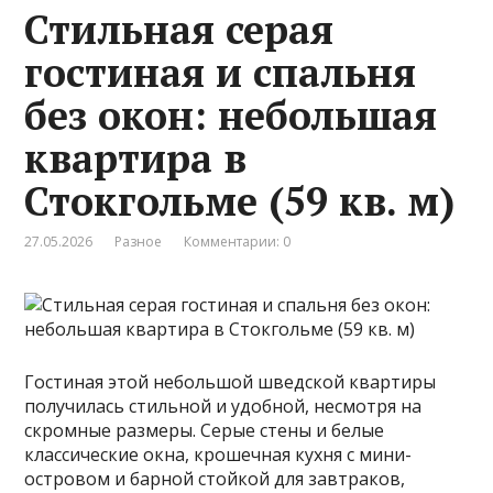
Стильная серая
гостиная и спальня
без окон: небольшая
квартира в
Стокгольме (59 кв. м)
27.05.2026
Разное
Комментарии: 0
Гостиная этой небольшой шведской квартиры
получилась стильной и удобной, несмотря на
скромные размеры. Серые стены и белые
классические окна, крошечная кухня с мини-
островом и барной стойкой для завтраков,