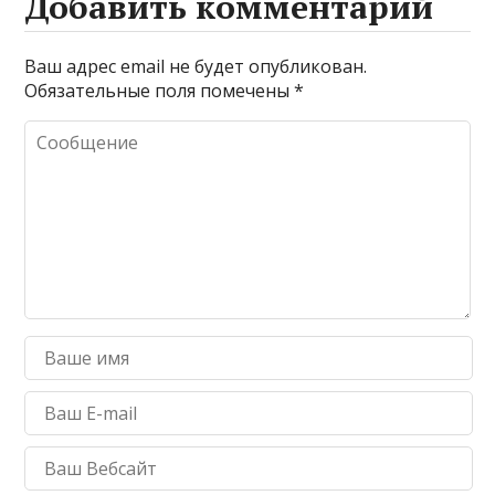
Добавить комментарий
Ваш адрес email не будет опубликован.
Обязательные поля помечены
*