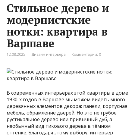
Стильное дерево и
модернистские
нотки: квартира в
Варшаве
12.08.2025
Дизайн интерьера
Комментарии: 0
В современных интерьерах этой квартиры в доме
1930-х годов в Варшаве мы можем видеть много
деревянных элементов декора: панели, корпусная
мебель, обрамление дверей. Но это не грубое
рустикальное дерево или привычный дуб, а
необычный вид тикового дерева в тёмном
оттенке. Благодаря этому выбору, интерьер