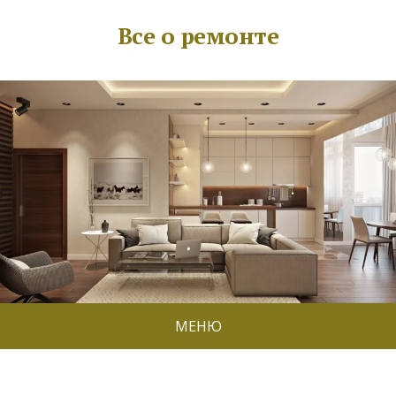
Все о ремонте
МЕНЮ