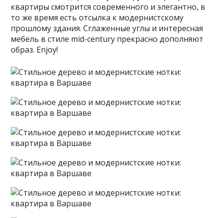
квартиры смотрится современного и элегантно, в
то же время есть отсылка к модернистскому
прошлому здания. Сглаженные углы и интересная
мебель в стиле mid-century прекрасно дополняют
образ. Enjoy!