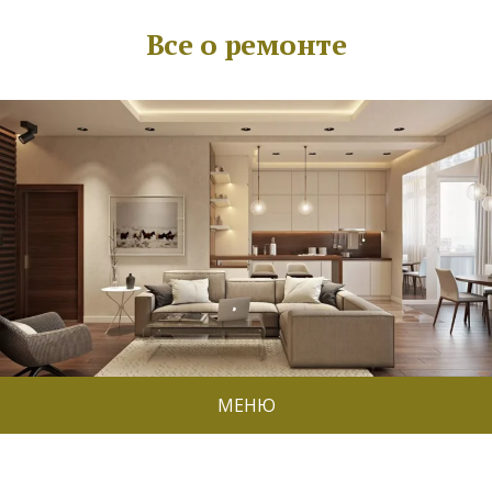
Все о ремонте
МЕНЮ