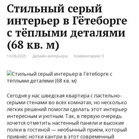
Стильный серый
интерьер в Гётеборге
с тёплыми деталями
(68 кв. м)
10.06.2025
Дизайн интерьера
Комментарии: 0
Сегодня у нас шведская квартира с пастельно-
серыми стенами во всех комнатах, но несколько
лёгких решений помогли сделать этот интерьер
интересным и уютным. Так, в первую очередь
хочется отметить настенный панели и высокие
полки в гостиной — необычный приём, который
привнёс нотки кантри в этот современный