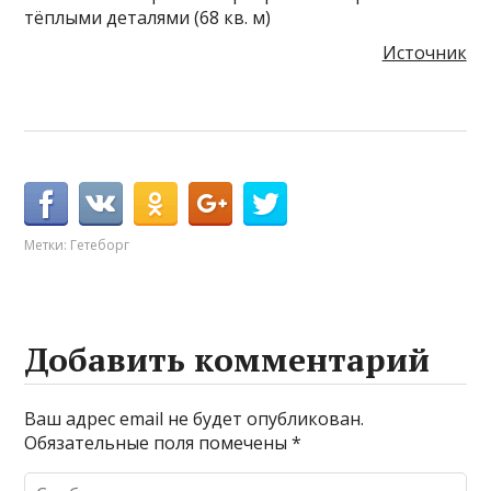
Источник
Метки:
Гетеборг
Добавить комментарий
Ваш адрес email не будет опубликован.
Обязательные поля помечены
*