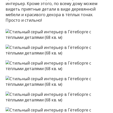
интерьер. Кроме этого, по всему дому можем
видеть приятные детали в виде деревянной
мебели и красивого декора в тёплых тонах.
Просто и стильно!