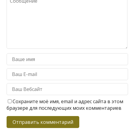
Сохраните моё имя, email и адрес сайта в этом
браузере для последующих моих комментариев