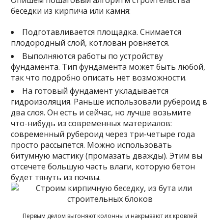
беседки из кирпича или камня:
Подготавливается площадка. Снимается
плодородный слой, котлован ровняется.
Выполняются работы по устройству
фундамента. Тип фундамента может быть любой,
так что подробно описать нет возможности.
На готовый фундамент укладывается
гидроизоляция. Раньше использовали рубероид в
два слоя. Он есть и сейчас, но лучше возьмите
что-нибудь из современных материалов:
современный рубероид через три-четыре года
просто рассыпется. Можно использовать
битумную мастику (промазать дважды). Этим вы
отсечете большую часть влаги, которую бетон
будет тянуть из почвы.
Первым делом выгоняют колонны и накрывают их кровлей