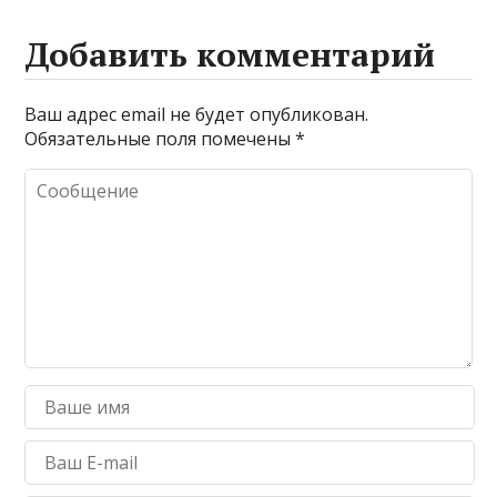
Добавить комментарий
Ваш адрес email не будет опубликован.
Обязательные поля помечены
*