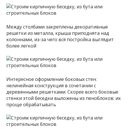
Между столбами закреплены декоративные
решетки из металла, крыша приподнята над
колоннами, из-за чего вся постройка выглядит
более легкой
Интересное оформление боковых стен:
нелинейная конструкция в сочетании с
деревянными решетками. Скорее всего боковые
стенки этой беседки выложены из пеноблоков: их
проще обрабатывать