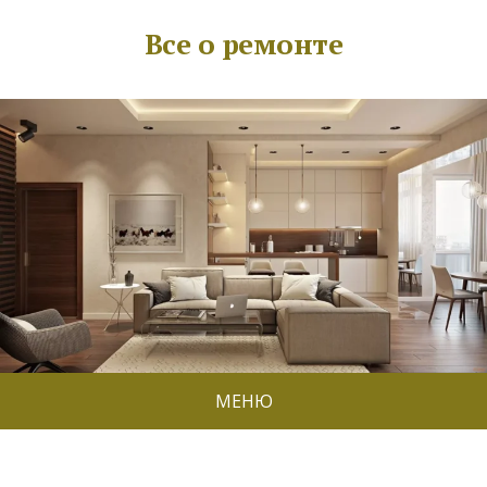
Все о ремонте
МЕНЮ