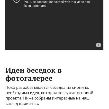
Идеи беседок в
фотогалерее
Пока разрабатывается беседка из кирпича,
необходима идея, которая послужит основой
проекта. Ниже собраны интересные на наш
взгляд варианты.