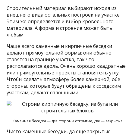
Строительный материал выбирают исходя из
внешнего вида остальных построек на участке.
Этим же определяется и выбор кровельного
материала. А форма и строение может быть
любым.
Чаще всего каменные и кирпичные беседки
делают прямоугольной формы: они обычно
ставятся на границе участка, так что
располагаются вдоль. Очень хорошо квадратные
или прямоугольные проекты становятся в углу.
Чтобы сделать атмосферу более камерной, обе
стороны, которые будут обращены к соседским
участкам, делают сплошными.
Каменная беседка — две стороны открытые, две — закрытые
Чисто каменные беседки, да еще закрытые