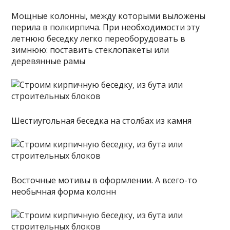
Мощные колонны, между которыми выложены
перила в полкирпича. При необходимости эту
летнюю беседку легко переоборудовать в
зимнюю: поставить стеклопакеты или
деревянные рамы
Шестиугольная беседка на столбах из камня
Восточные мотивы в оформлении. А всего-то
необычная форма колонн