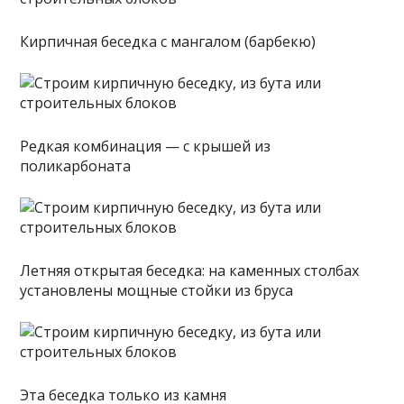
Кирпичная беседка с мангалом (барбекю)
Редкая комбинация — с крышей из
поликарбоната
Летняя открытая беседка: на каменных столбах
установлены мощные стойки из бруса
Эта беседка только из камня