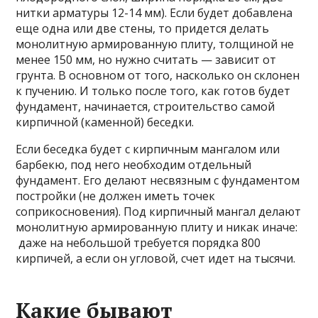
нитки арматуры 12-14 мм). Если будет добавлена
еще одна или две стены, то придется делать
монолитную армированную плиту, толщиной не
менее 150 мм, но нужно считать — зависит от
грунта. В основном от того, насколько он склонен
к пучению. И только после того, как готов будет
фундамент, начинается, строительство самой
кирпичной (каменной) беседки.
Если беседка будет с кирпичным мангалом или
барбекю, под него необходим отдельный
фундамент. Его делают несвязным с фундаментом
постройки (не должен иметь точек
соприкосновения). Под кирпичный мангал делают
монолитную армированную плиту и никак иначе:
даже на небольшой требуется порядка 800
кирпичей, а если он угловой, счет идет на тысячи.
Какие бывают