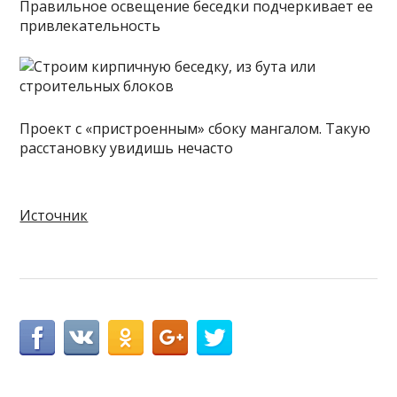
Правильное освещение беседки подчеркивает ее
привлекательность
Проект с «пристроенным» сбоку мангалом. Такую
расстановку увидишь нечасто
Источник