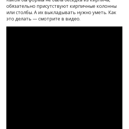
обязательно присутствуют кирпичные колонны
или столбы. А их выкладывать нужно уметь. Как
это делать — смотрите в видео.