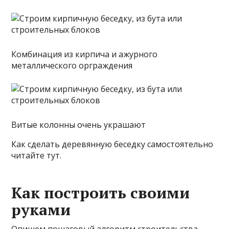
Комбинация из кирпича и ажурного
металлического орграждения
Витые колонны очень украшают
Как сделать деревянную беседку самостоятельно
читайте тут.
Как построить своими
руками
Опишем пошаговый алгоритм строительства