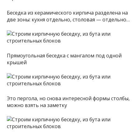
Беседка из керамического кирпича разделена на
две зоны: кухня отдельно, столовая — отдельно…
Прямоугольная беседка с мангалом под одной
крышей
Это пергола, но снова интересной формы столбы,
можно взять на заметку