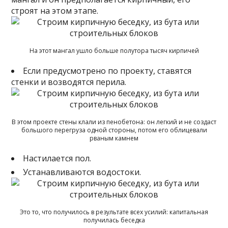
строят на этом этапе.
На этот мангал ушло больше полутора тысяч кирпичей
Если предусмотрено по проекту, ставятся
стенки и возводятся перила.
В этом проекте стены клали из пенобетона: он легкий и не создаст
большого перегруза одной стороны, потом его облицевали
рваным камнем
Настилается пол.
Устанавливаются водостоки.
Это то, что получилось в результате всех усилий: капитальная
получилась беседка