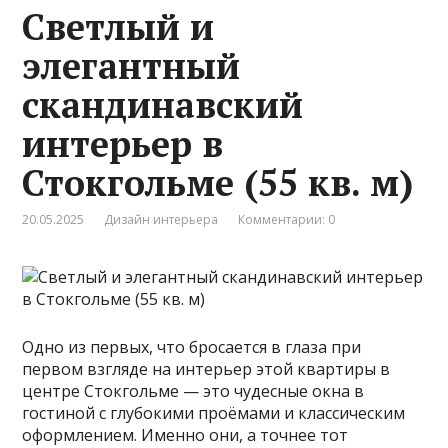
Светлый и
элегантный
скандинавский
интерьер в
Стокгольме (55 кв. м)
20.05.2025
Дизайн интерьера
Комментарии: 0
Одно из первых, что бросается в глаза при
первом взгляде на интерьер этой квартиры в
центре Стокгольме — это чудесные окна в
гостиной с глубокими проёмами и классическим
оформлением. Именно они, а точнее тот