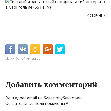
Источник
Метки:
белый интерьер
Добавить комментарий
Ваш адрес email не будет опубликован.
Обязательные поля помечены
*