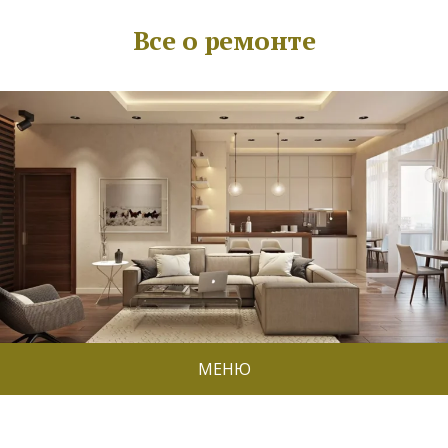
Все о ремонте
МЕНЮ