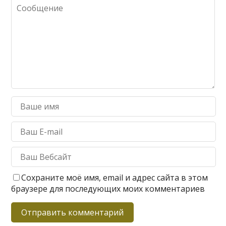
Сохраните моё имя, email и адрес сайта в этом
браузере для последующих моих комментариев