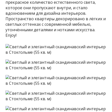
прекрасное количество естественного света,
которое они пропускают внутри, и стало
вдохновением для дизайна интерьеров.
Пространство квартиры декорировано в лёгких и
светлых оттенках с современной мебелью,
утончёнными деталями и нотками искусства.
Enjoy!