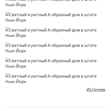
Источник