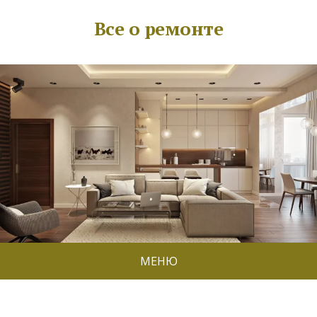
Все о ремонте
МЕНЮ