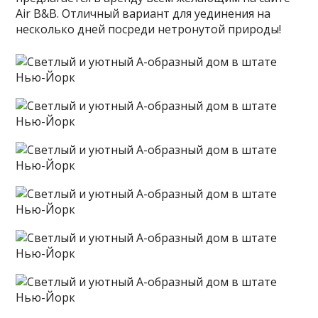
Air B&B. Отличный вариант для уединения на
несколько дней посреди нетронутой природы!