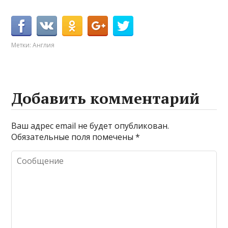
Метки:
Англия
Добавить комментарий
Ваш адрес email не будет опубликован.
Обязательные поля помечены
*