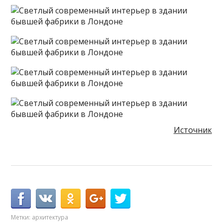
Источник
Метки:
архитектура