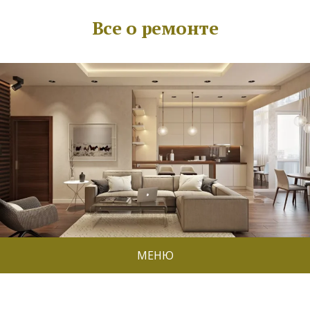
Все о ремонте
МЕНЮ