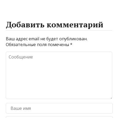
Добавить комментарий
Ваш адрес email не будет опубликован.
Обязательные поля помечены
*