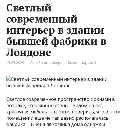
Светлый
современный
интерьер в здании
бывшей фабрики в
Лондоне
15.05.2025
Дизайн интерьера
Комментарии: 0
Светлое современное пространство с окнами в
потолке, стеклянные стены с видом на лес,
красочная мебель — сложно поверить, что в этом
помещении ещё не так давно располагалась
фабрика. Нынешняя хозяйка дома однажды