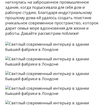
наткнулась на заброшенное промышленное
здание, когда подыскивала для себя дом и
рабочую студию. Благодаря индустриальному
прошлому дома ей удалось создать поистине
уникальное современное пространство, которое
дарит семье море вдохновения для жизни и
работы. Давайте рассмотрим поближе!