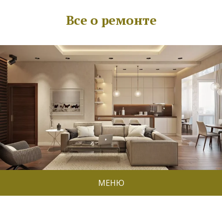
Все о ремонте
МЕНЮ