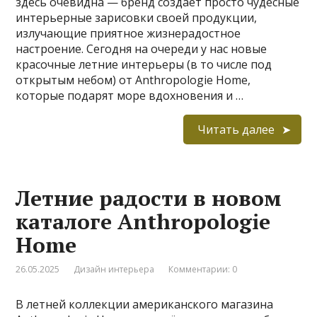
здесь очевидна — бренд создаёт просто чудесные
интерьерные зарисовки своей продукции,
излучающие приятное жизнерадостное
настроение. Сегодня на очереди у нас новые
красочные летние интерьеры (в то числе под
открытым небом) от Anthropologie Home,
которые подарят море вдохновения и …
Читать далее
Летние радости в новом
каталоге Anthropologie
Home
26.05.2025
Дизайн интерьера
Комментарии: 0
В летней коллекции американского магазина