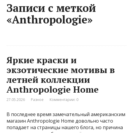
Записи с меткой
«Anthropologie»
Яркие краски и
экзотические мотивы в
летней коллекции
Anthropologie Home
27.05.2026
Разное
Комментарии: 0
В последнее время замечательный американским
магазин Anthropologie Home довольно часто
попадает на страницы нашего блога, но причина