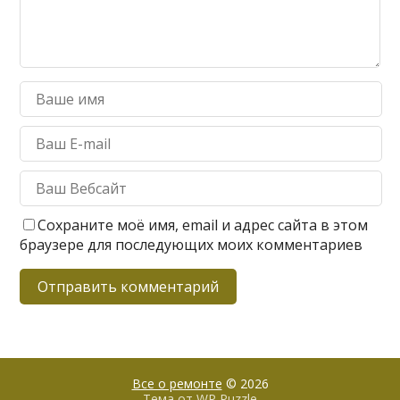
Сохраните моё имя, email и адрес сайта в этом
браузере для последующих моих комментариев
Все о ремонте
© 2026
Тема от
WP Puzzle