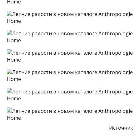
Источник