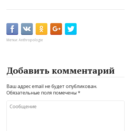
Метки:
Anthropologie
Добавить комментарий
Ваш адрес email не будет опубликован.
Обязательные поля помечены
*