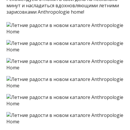
минут и насладиться вдохновляющими летними
зарисовками Anthropologie home!