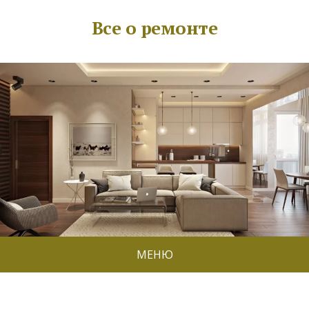
Все о ремонте
МЕНЮ