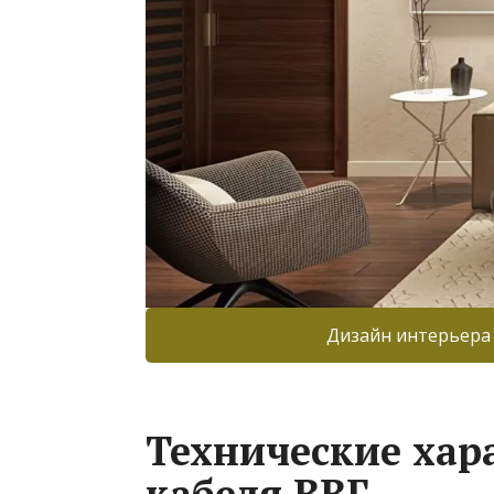
Дизайн интерьера
Технические хар
кабеля ВВГ