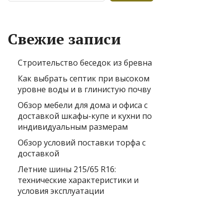
Свежие записи
Строительство беседок из бревна
Как выбрать септик при высоком
уровне воды и в глинистую почву
Обзор мебели для дома и офиса с
доставкой шкафы-купе и кухни по
индивидуальным размерам
Обзор условий поставки торфа с
доставкой
Летние шины 215/65 R16:
технические характеристики и
условия эксплуатации