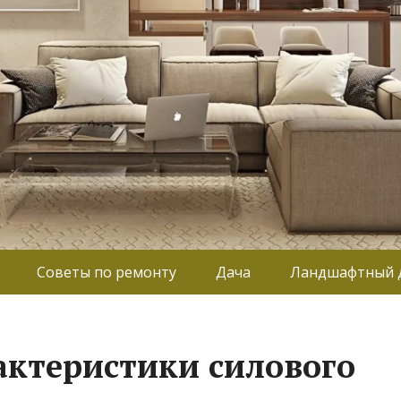
Советы по ремонту
Дача
Ландшафтный 
актеристики силового