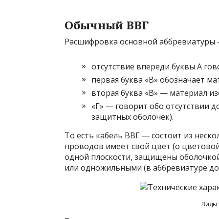
Обычный ВВГ
Расшифровка основной аббревиатуры 
отсутствие впереди буквы А гов
первая буква «В» обозначает м
вторая буква «В» — материал из
«Г» — говорит обо отсутствии 
защитных оболочек).
То есть кабель ВВГ — состоит из неск
проводов имеет свой цвет (о цветовой
одной плоскости, защищены оболочко
или одножильными (в аббревиатуре до
Виды 