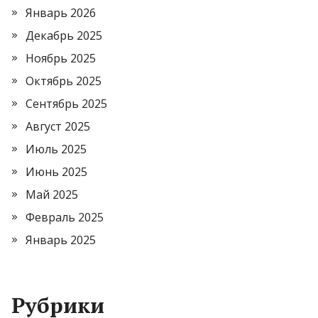
Январь 2026
Декабрь 2025
Ноябрь 2025
Октябрь 2025
Сентябрь 2025
Август 2025
Июль 2025
Июнь 2025
Май 2025
Февраль 2025
Январь 2025
Рубрики