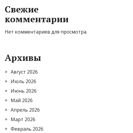
Свежие
комментарии
Нет комментариев для просмотра.
Архивы
Август 2026
Июль 2026
Июнь 2026
Май 2026
Апрель 2026
Март 2026
Февраль 2026