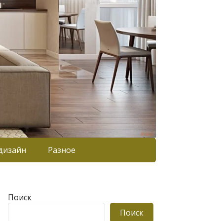
дизайн
Разное
Поиск
Поиск