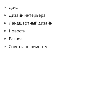
Дача
Дизайн интерьера
Ландшафтный дизайн
Новости
Разное
Советы по ремонту