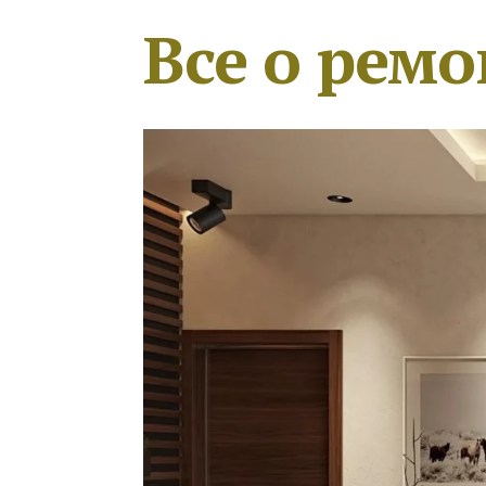
Все о ремо