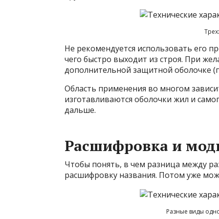
Трех
Не рекомендуется использовать его про
чего быстро выходит из строя. При жел
дополнительной защитной оболочке (г
Область применения во многом зависит
изготавливаются оболочки жил и самог
дальше.
Расшифровка и мо
Чтобы понять, в чем разница между ра
расшифровку названия. Потом уже можн
Разные виды одно