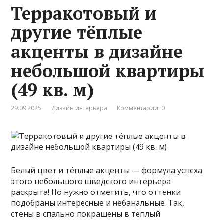
Терракотовый и
другие тёплые
акценты в дизайне
небольшой квартиры
(49 кв. м)
29.09.2025
Дизайн интерьера
Комментарии: 0
Белый цвет и тёплые акценты — формула успеха
этого небольшого шведского интерьера
раскрыта! Но нужно отметить, что оттенки
подобраны интересные и небанальные. Так,
стены в спально покрашены в тёплый