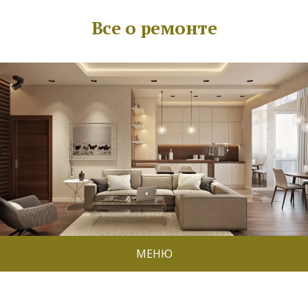
Все о ремонте
МЕНЮ