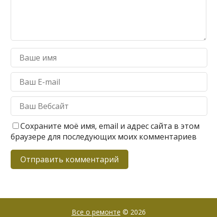
Сохраните моё имя, email и адрес сайта в этом
браузере для последующих моих комментариев
Все о ремонте
© 2026