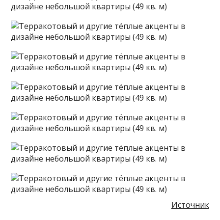
Источник