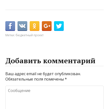
Метки:
бюджетный проект
Добавить комментарий
Ваш адрес email не будет опубликован.
Обязательные поля помечены
*