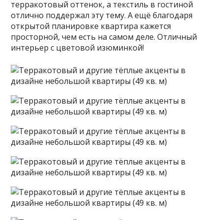
терракотовый оттенок, а текстиль в гостиной
отлично поддержал эту тему. А ещё благодаря
открытой планировке квартира кажется
просторной, чем есть на самом деле. Отличный
интерьер с цветовой изюминкой!