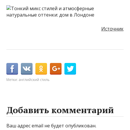
Источник
Метки:
английский стиль
Добавить комментарий
Ваш адрес email не будет опубликован.