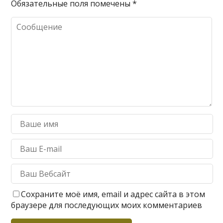
Обязательные поля помечены
*
Сохраните моё имя, email и адрес сайта в этом
браузере для последующих моих комментариев