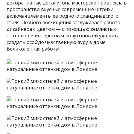
декоративные детали, она мастерски привнесла в
пространство вкусные современные штрихи,
включая элементы её родного скандинавского
стиля. Особого восхищения заслуживает работа
дизайнера с цветом — с помощью землистых
оттенков и интересным полутонов ей удалось
создать особую чувственную ауру в доме.
Великолепная работа!