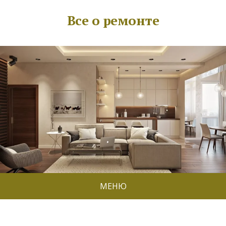
Все о ремонте
МЕНЮ