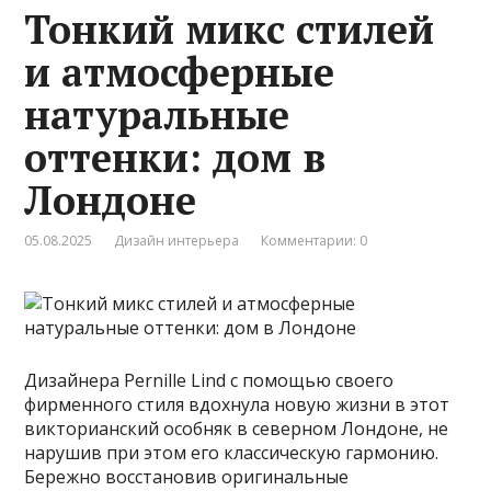
Тонкий микс стилей
и атмосферные
натуральные
оттенки: дом в
Лондоне
05.08.2025
Дизайн интерьера
Комментарии: 0
Дизайнера Pernille Lind с помощью своего
фирменного стиля вдохнула новую жизни в этот
викторианский особняк в северном Лондоне, не
нарушив при этом его классическую гармонию.
Бережно восстановив оригинальные