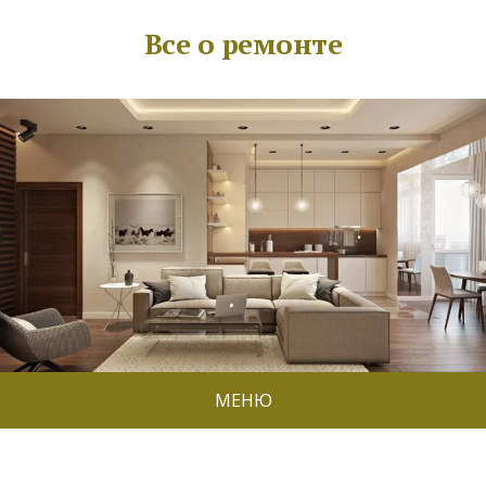
Все о ремонте
МЕНЮ