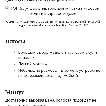
Один из лучших фильтров для получения качественной питьевой
воды — марки Новая вода Prio Start Osmos OU580
Плюсы
Большой выбор моделей на любой вкус и
кошелек.
Легкий монтаж.
Небольшие размеры, из-за чего устройство
легко размещается под мойкой.
Минус
Достаточно высокая цена, которая подойдет не
для всех покупателей.