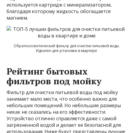
используется картридж с минерализатором,
благодаря которому жидкость обогащается
магнием.
Обратноосмотический фильтр для очистки питьевой воды.
Идеален для установки в квартире
Рейтинг бытовых
фильтров под мойку
Фильтр для очистки питьевой воды под мойку
занимает мало места, что особенно важно для
небольших помещений. Но небольшие размеры
никак не сказались на его эффективности.
Устройство отлично справляется даже с самой
загрязненной водой и делает ее безопасной для
использования. Ниже будут представлены лучшие