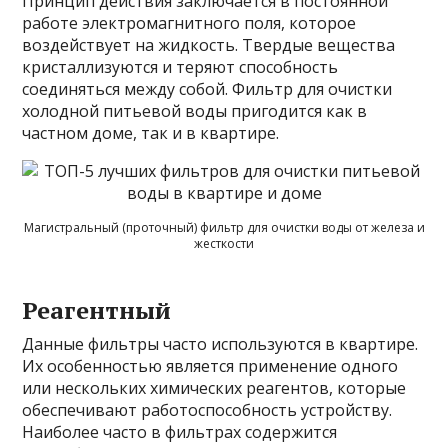
Принцип действия заключается в постоянной
работе электромагнитного поля, которое
воздействует на жидкость. Твердые вещества
кристаллизуются и теряют способность
соединяться между собой. Фильтр для очистки
холодной питьевой воды пригодится как в
частном доме, так и в квартире.
Магистральный (проточный) фильтр для очистки воды от железа и
жесткости
Реагентный
Данные фильтры часто используются в квартире.
Их особенностью является применение одного
или нескольких химических реагентов, которые
обеспечивают работоспособность устройству.
Наиболее часто в фильтрах содержится