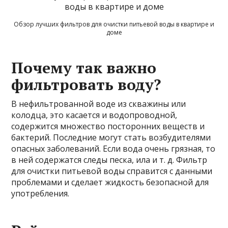
Обзор лучших фильтров для очистки питьевой воды в квартире и
доме
Почему так важно
фильтровать воду?
В нефильтрованной воде из скважины или
колодца, это касается и водопроводной,
содержится множество посторонних веществ и
бактерий. Последние могут стать возбудителями
опасных заболеваний. Если вода очень грязная, то
в ней содержатся следы песка, ила и т. д. Фильтр
для очистки питьевой воды справится с данными
проблемами и сделает жидкость безопасной для
употребления.