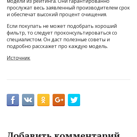
модели из рейтинга. Они гарантированно
прослужат весь заявленный производителем срок
и обеспечат высокий процент очищения.
Если покупать не может подобрать хороший
фильтр, то следует проконсультироваться со
специалистом. Он даст полезные советы и
подробно расскажет про каждую модель.
Источник
Добавить комментарий