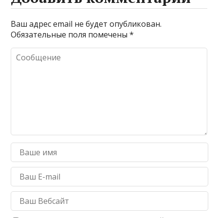
Ваш адрес email не будет опубликован.
Обязательные поля помечены
*