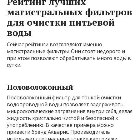
Рейтинг лучших
магистральных фильтров
для очистки питьевой
воды
Сейчас рейтинги возглавляют именно
магистральные фильтры. Они стоят недорого и
при этом позволяют обрабатывать много воды в
сутки.
Половолоконный
Половолоконный фильтр для тонкой очистки
водопроводной воды позволяет задерживать
микроскопические загрязнения внутри себя, делая
жидкость кристально чистой и безопасной к
употреблению. В качестве примера можно
привести бренд Акварис. Производитель
использует специальные тонкие картриджи,