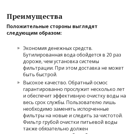
Преимущества
Положительные стороны выглядят
следующим образом:
Экономия денежных средств.
Бутилированная вода обойдется в 20 раз
дороже, чем установка системы
фильтрации. При этом доставка не может
быть быстрой.
Высокое качество. Обратный осмос
гарантированно прослужит несколько лет
и обеспечит эффективную очистку воды на
весь срок службы. Пользователю лишь
необходимо заменять испорченные
фильтры на новые и следить за чистотой.
Фильтр грубой очистки питьевой воды
также обязательно должен