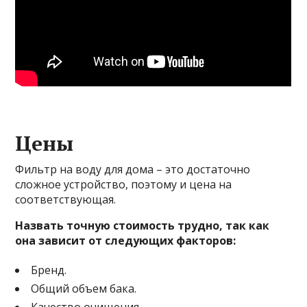
Цены
Фильтр на воду для дома – это достаточно
сложное устройство, поэтому и цена на
соответствующая.
Назвать точную стоимость трудно, так как
она зависит от следующих факторов:
Бренд.
Общий объем бака.
Качество очищения.