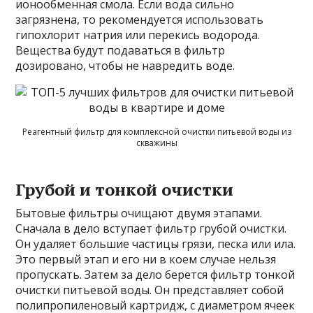
ионообменная смола. Если вода сильно
загрязнена, то рекомендуется использовать
гипохлорит натрия или перекись водорода.
Вещества будут подаваться в фильтр
дозировано, чтобы не навредить воде.
Реагентный фильтр для комплексной очистки питьевой воды из
скважины
Грубой и тонкой очистки
Бытовые фильтры очищают двумя этапами.
Сначала в дело вступает фильтр грубой очистки.
Он удаляет большие частицы грязи, песка или ила.
Это первый этап и его ни в коем случае нельзя
пропускать. Затем за дело берется фильтр тонкой
очистки питьевой воды. Он представляет собой
полипропиленовый картридж, с диаметром ячеек