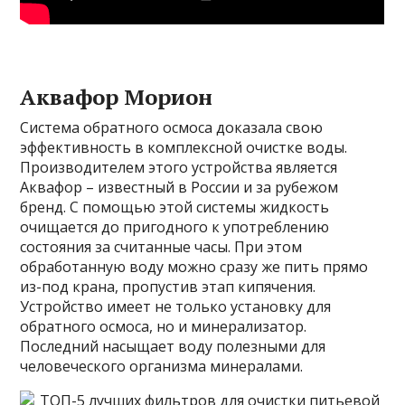
Аквафор Морион
Система обратного осмоса доказала свою
эффективность в комплексной очистке воды.
Производителем этого устройства является
Аквафор – известный в России и за рубежом
бренд. С помощью этой системы жидкость
очищается до пригодного к употреблению
состояния за считанные часы. При этом
обработанную воду можно сразу же пить прямо
из-под крана, пропустив этап кипячения.
Устройство имеет не только установку для
обратного осмоса, но и минерализатор.
Последний насыщает воду полезными для
человеческого организма минералами.