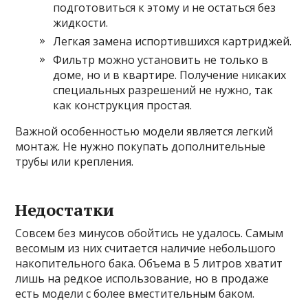
подготовиться к этому и не остаться без
жидкости.
Легкая замена испортившихся картриджей.
Фильтр можно установить не только в
доме, но и в квартире. Получение никаких
специальных разрешений не нужно, так
как конструкция простая.
Важной особенностью модели является легкий
монтаж. Не нужно покупать дополнительные
трубы или крепления.
Недостатки
Совсем без минусов обойтись не удалось. Самым
весомым из них считается наличие небольшого
накопительного бака. Объема в 5 литров хватит
лишь на редкое использование, но в продаже
есть модели с более вместительным баком.