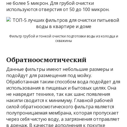
не более 5 микрон. Для грубой очистки
используются отверстия от 50 до 100 микрон.
Фильтр грубой и тонкой очистки подготовки воды из колодца и
скважины
Обратноосмотический
Данные фильтры имеют небольшие размеры и
подойдут для размещения под мойку.
Обработанная таким способом вода подойдет для
использования в пищевых и бытовых целях. Она
не навредит технике, так как шанс появления
накипи сводится к минимуму. Главной рабочей
силой обратноосмотического фильтра является
полупроницаемая мембрана, которая пропускает
через себя чистую воду, а загрязнения отправляет
в дренаж. В качестве дополнения к покупке