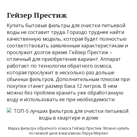
Гейзер Престиж
Купить бытовые фильтры для очистки питьевой
воды не составит труда. Гораздо труднее найти
качественную модель, которая будет полностью
соответствовать заявленным характеристикам и
прослужит долгое время. Гейзер Престиж –
отличный для приобретения вариант. Аппарат
работает по технологии обратного осмоса,
которая прослужит в несколько раз дольше
обычных фильтров. Дополнительным плюсом при
покупке станет размер бака 12 литров. В нем
можно без проблем хранить уже обработанную
воду и использовать ее при необходимости.
Марка фильтра обратного осмоса Гейзер Престиж. Можно купить
по низкой цене в магазинах Леруа Мерлен