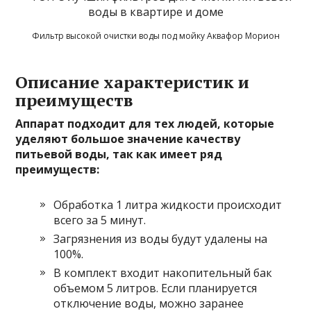
Фильтр высокой очистки воды под мойку Аквафор Морион
Описание характеристик и
преимуществ
Аппарат подходит для тех людей, которые
уделяют большое значение качеству
питьевой воды, так как имеет ряд
преимуществ:
Обработка 1 литра жидкости происходит
всего за 5 минут.
Загрязнения из воды будут удалены на
100%.
В комплект входит накопительный бак
объемом 5 литров. Если планируется
отключение воды, можно заранее