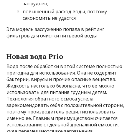
затруднен;
повышенный расход воды, поэтому
сэкономить не удастся.
Эта модель заслуженно попала в рейтинг
фильтров для очистки питьевой воды.
Новая вода Prio
Вода после обработки в этой системе полностью
пригодна для использования. Она не содержит
бактерии, вирусы и прочие опасные вещества.
Жидкость настолько безопасна, что ее можно
использовать для питания грудным детям.
Технология обратного осмоса успела
зарекомендовать себя с положительной стороны,
поэтому производитель решил использовать
именно ее. Главным преимуществом считается
использование отдельной дренажной емкости,
куда перемещаются все загрязнения.