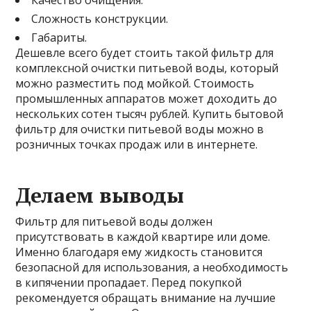
Сложность конструкции.
Габариты.
Дешевле всего будет стоить такой фильтр для
комплексной очистки питьевой воды, который
можно разместить под мойкой. Стоимость
промышленных аппаратов может доходить до
нескольких сотен тысяч рублей. Купить бытовой
фильтр для очистки питьевой воды можно в
розничных точках продаж или в интернете.
Делаем выводы
Фильтр для питьевой воды должен
присутствовать в каждой квартире или доме.
Именно благодаря ему жидкость становится
безопасной для использования, а необходимость
в кипячении пропадает. Перед покупкой
рекомендуется обращать внимание на лучшие