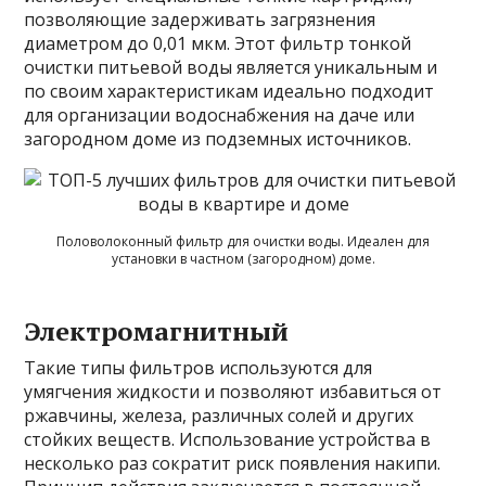
позволяющие задерживать загрязнения
диаметром до 0,01 мкм. Этот фильтр тонкой
очистки питьевой воды является уникальным и
по своим характеристикам идеально подходит
для организации водоснабжения на даче или
загородном доме из подземных источников.
Половолоконный фильтр для очистки воды. Идеален для
установки в частном (загородном) доме.
Электромагнитный
Такие типы фильтров используются для
умягчения жидкости и позволяют избавиться от
ржавчины, железа, различных солей и других
стойких веществ. Использование устройства в
несколько раз сократит риск появления накипи.