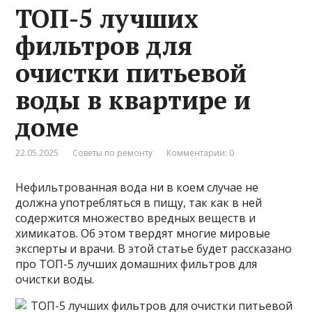
ТОП-5 лучших
фильтров для
очистки питьевой
воды в квартире и
доме
22.05.2025
Советы по ремонту
Комментарии: 0
Нефильтрованная вода ни в коем случае не
должна употребляться в пищу, так как в ней
содержится множество вредных веществ и
химикатов. Об этом твердят многие мировые
эксперты и врачи. В этой статье будет рассказано
про ТОП-5 лучших домашних фильтров для
очистки воды.