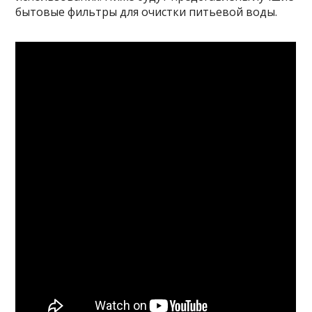
бытовые фильтры для очистки питьевой воды.