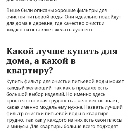
Выше были описаны хорошие фильтры для
очистки питьевой воды. Они идеально подойдут
для дома в деревне, где качество очистки
жидкости оставляет желать лучшего.
Какой лучше купить для
дома, а какой в
квартиру?
Купить фильтр для очистки питьевой воды может
каждый желающий, так как в продаже есть
большой выбор изделий. Но именно здесь
кроется основная трудность – человек не знает,
какая именно модель ему нужна. Назвать лучший
фильтр очистки питьевой воды в квартире
трудно, так как у каждого из них есть свои плюсы
и минусы. Для квартиры больше всего подходят