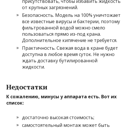
присутствовать, чтобы избавить жидкость
от крупных загрязнений.
Безопасность. Модель на 100% уничтожает
все известные вирусы и бактерии, поэтому
фильтрованной водой можно смело
пользоваться прямо из-под крана.
Дополнительное кипячение не требуется.
Практичность. Свежая вода в кране будет
доступна в любое время суток. Не нужно
ждать доставку бутилированной
жидкости.
Недостатки
К сожалению, минусы у аппарата есть. Вот их
список:
достаточно высокая стоимость;
самостоятельный монтаж может быть