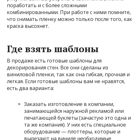
поработать и с более сложными
комбинированными. При работе с ними помните,
что снимать пленку можно только после того, как
краска высохнет.
Где взять шаблоны
В продаже есть готовые шаблоны для
декорирования стен. Все они сделаны из
виниловой пленки, так как она гибкая, прочная и
легкая. Если готовые шаблоны вам не нравятся,
есть два варианта:
Заказать изготовление в компании,
занимающейся наружной рекламой или
печатающей буклеты (зачастую это одна и
та же компания). У них есть специальное
оборудование — плоттеры, которые и
вырезают на виниле необходимые