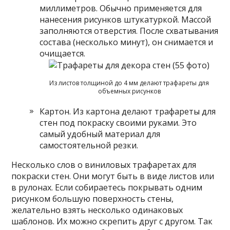
миллиметров. Обычно применяется для
нанесения рисунков штукатуркой. Массой
заполняются отверстия. После схватывания
состава (несколько минут), он снимается и
очищается.
Из листов толщиной до 4 мм делают трафареты для
объемных рисунков
Картон. Из картона делают трафареты для
стен под покраску своими руками. Это
самый удобный материал для
самостоятельной резки.
Несколько слов о виниловых трафаретах для
покраски стен. Они могут быть в виде листов или
в рулонах. Если собираетесь покрывать одним
рисунком большую поверхность стены,
желательно взять несколько одинаковых
шаблонов. Их можно скрепить друг с другом. Так