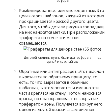
трафарет
Комбинированные или многоцветные. Это
целая серия шаблонов, каждый из которых
прокрашивается краской другого цвета.
Для того, чтобы детали рисунка совпадали,
на них наносятся метки. При расположении
трафарета на стене эти метки
совмещаются.
Для этой картины нудны были два трафарета — под
черный и красный цвет
Обратный или антитрафарет. Этот шаблон
вырезается по обратному принципу, то
есть, то что вырезается в обычных
шаблонах, в этом остается и именно эти
части крепятся на стену. Потом наносится
краска, но она окрашивает незакрытые
трафаретом зоны. Получается вокруг него
ореол из другой краски, а сам рисунок