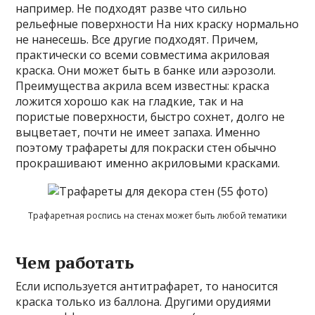
например. Не подходят разве что сильно
рельефные поверхности На них краску нормально
не нанесешь. Все другие подходят. Причем,
практически со всеми совместима акриловая
краска. Они может быть в банке или аэрозоли.
Преимущества акрила всем известны: краска
ложится хорошо как на гладкие, так и на
пористые поверхности, быстро сохнет, долго не
выцветает, почти не имеет запаха. Именно
поэтому трафареты для покраски стен обычно
прокрашивают именно акриловыми красками.
Трафаретная роспись на стенах может быть любой тематики
Чем работать
Если используется антитрафарет, то наносится
краска только из баллона. Другими орудиями