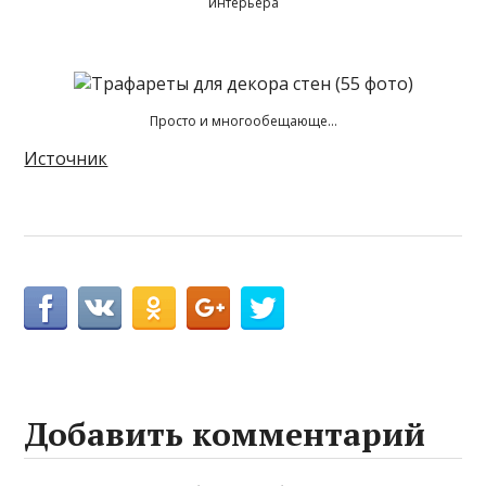
интерьера
Просто и многообещающе…
Источник
Добавить комментарий