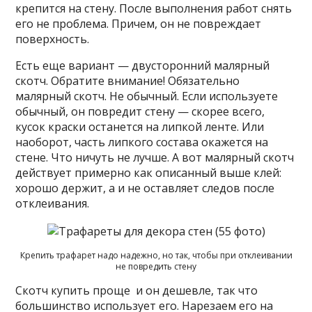
крепится на стену. После выполнения работ снять
его не проблема. Причем, он не повреждает
поверхность.
Есть еще вариант — двусторонний малярный
скотч. Обратите внимание! Обязательно
малярный скотч. Не обычный. Если используете
обычный, он повредит стену — скорее всего,
кусок краски останется на липкой ленте. Или
наоборот, часть липкого состава окажется на
стене. Что ничуть не лучше. А вот малярный скотч
действует примерно как описанный выше клей:
хорошо держит, а и не оставляет следов после
отклеивания.
Крепить трафарет надо надежно, но так, чтобы при отклеивании
не повредить стену
Скотч купить проще и он дешевле, так что
большинство использует его. Нарезаем его на