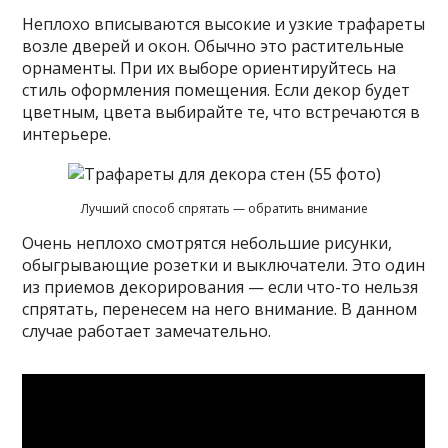
Неплохо вписываются высокие и узкие трафареты
возле дверей и окон. Обычно это растительные
орнаменты. При их выборе ориентируйтесь на
стиль оформления помещения. Если декор будет
цветным, цвета выбирайте те, что встречаются в
интерьере.
Лучший способ спрятать — обратить внимание
Очень неплохо смотрятся небольшие рисунки,
обыгрывающие розетки и выключатели. Это один
из приемов декорирования — если что-то нельзя
спрятать, перенесем на него внимание. В данном
случае работает замечательно.