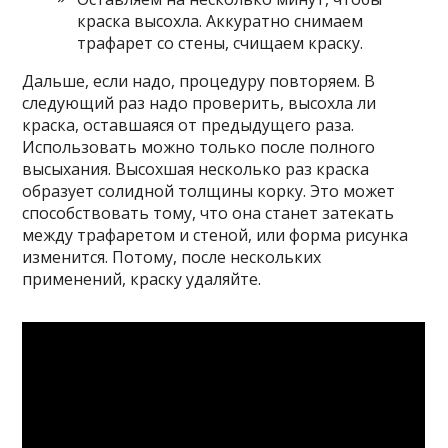
краска высохла. Аккуратно снимаем
трафарет со стены, счищаем краску.
Дальше, если надо, процедуру повторяем. В
следующий раз надо проверить, высохла ли
краска, оставшаяся от предыдущего раза.
Использовать можно только после полного
высыхания. Высохшая несколько раз краска
образует солидной толщины корку. Это может
способствовать тому, что она станет затекать
между трафаретом и стеной, или форма рисунка
изменится. Потому, после нескольких
применений, краску удаляйте.