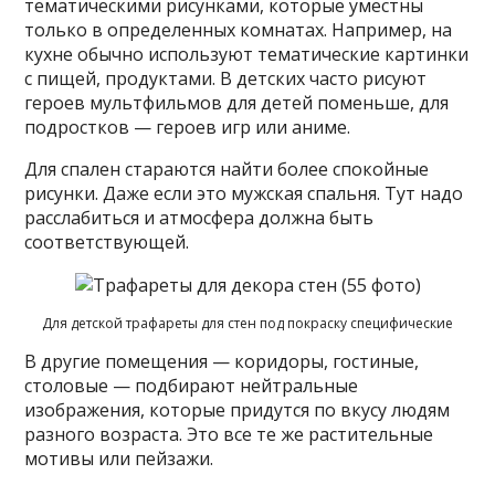
тематическими рисунками, которые уместны
только в определенных комнатах. Например, на
кухне обычно используют тематические картинки
с пищей, продуктами. В детских часто рисуют
героев мультфильмов для детей поменьше, для
подростков — героев игр или аниме.
Для спален стараются найти более спокойные
рисунки. Даже если это мужская спальня. Тут надо
расслабиться и атмосфера должна быть
соответствующей.
Для детской трафареты для стен под покраску специфические
В другие помещения — коридоры, гостиные,
столовые — подбирают нейтральные
изображения, которые придутся по вкусу людям
разного возраста. Это все те же растительные
мотивы или пейзажи.