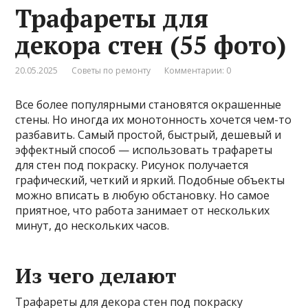
Трафареты для
декора стен (55 фото)
20.05.2025
Советы по ремонту
Комментарии: 0
Все более популярными становятся окрашенные
стены. Но иногда их монотонность хочется чем-то
разбавить. Самый простой, быстрый, дешевый и
эффектный способ — использовать трафареты
для стен под покраску. Рисунок получается
графический, четкий и яркий. Подобные объекты
можно вписать в любую обстановку. Но самое
приятное, что работа занимает от нескольких
минут, до нескольких часов.
Из чего делают
Трафареты для декора стен под покраску