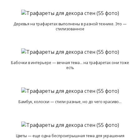
Деревья на трафаретах выполнены в разной технике. Это —
стилизованное
Бабочки в интерьере — вечная тема… на трафаретах они тоже
есть
Бамбук, колоски — стили разные, но до чего красиво…
Цветы — еще одна беспроигрышная тема для украшения