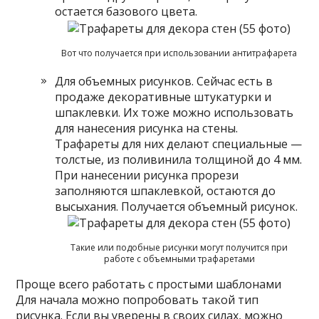
остается базового цвета.
Вот что получается при использовании антитрафарета
Для объемных рисунков. Сейчас есть в
продаже декоративные штукатурки и
шпаклевки. Их тоже можно использовать
для нанесения рисунка на стены.
Трафареты для них делают специальные —
толстые, из поливинила толщиной до 4 мм.
При нанесении рисунка прорези
заполняются шпаклевкой, остаются до
высыхания. Получается объемный рисунок.
Такие или подобные рисунки могут получится при
работе с объемными трафаретами
Проще всего работать с простыми шаблонами
Для начала можно попробовать такой тип
рисунка. Если вы уверены в своих силах, можно