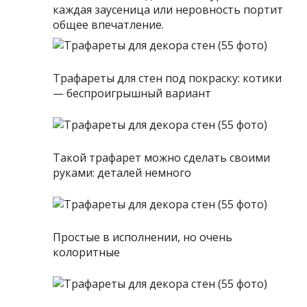
каждая заусеница или неровность портит
общее впечатление.
Трафареты для стен под покраску: котики
— беспроигрышный вариант
Такой трафарет можно сделать своими
руками: деталей немного
Простые в исполнении, но очень
колоритные