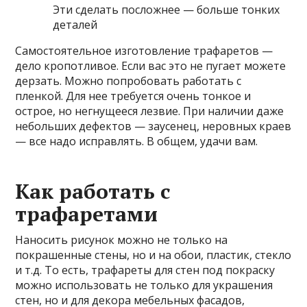
Эти сделать посложнее — больше тонких
деталей
Самостоятельное изготовление трафаретов —
дело кропотливое. Если вас это не пугает можете
дерзать. Можно попробовать работать с
пленкой. Для нее требуется очень тонкое и
острое, но негнущееся лезвие. При наличии даже
небольших дефектов — заусенец, неровных краев
— все надо исправлять. В общем, удачи вам.
Как работать с
трафаретами
Наносить рисунок можно не только на
покрашенные стены, но и на обои, пластик, стекло
и т.д. То есть, трафареты для стен под покраску
можно использовать не только для украшения
стен, но и для декора мебельных фасадов,