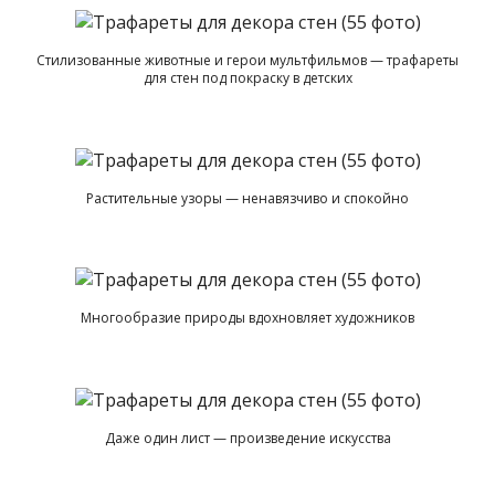
Стилизованные животные и герои мультфильмов — трафареты
для стен под покраску в детских
Растительные узоры — ненавязчиво и спокойно
Многообразие природы вдохновляет художников
Даже один лист — произведение искусства