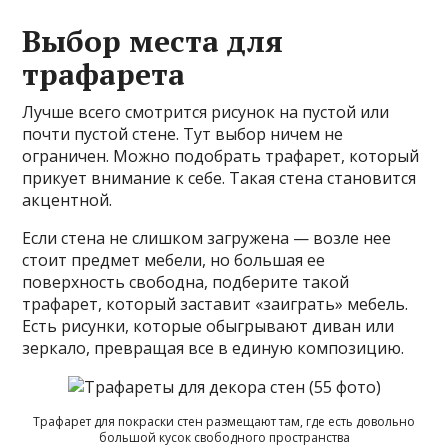
Выбор места для
трафарета
Лучше всего смотрится рисунок на пустой или
почти пустой стене. Тут выбор ничем не
ограничен. Можно подобрать трафарет, который
прикует внимание к себе. Такая стена становится
акцентной.
Если стена не слишком загружена — возле нее
стоит предмет мебели, но большая ее
поверхность свободна, подберите такой
трафарет, который заставит «заиграть» мебель.
Есть рисунки, которые обыгрывают диван или
зеркало, превращая все в единую композицию.
Трафарет для покраски стен размещают там, где есть довольно
большой кусок свободного пространства