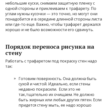
небольшие куски, снимаем защитную пленку с
одной стороны и приклеиваем к трафарету. По
углам нужны кусочки — это точно, но могут они
понадобится и в середине длинной стороны листа
или где-то еще. Важно, чтобы трафарет держался
хорошо и не было возможности его сдвинуть.
Порядок переноса рисунка на
стену
Работать с трафаретом под покраску стен надо
так:
Готовим поверхность. Она должна быть
сухой и чистой. Идеально, если стены
недавно покрасили. Если это не
так,тщательно их очищаем. Не должно
быть жирных или любых других пятен. Если
придется стену мыть, ее надо хорошо