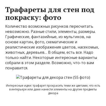
Трафареты для стен под
покраску: фото
Количество возможных рисунков пересчитать
невозможно. Разные стили, элементы, размеры.
Графические, фантазийные, из мультиков, на
основе картин, фото, схематические и
реалистические изображения цветов, насекомых,
животных, деревьев… В общем, есть все. Надо
только найти. Некоторые интересные варианты
собрали в этом разделе. Возможно, что-то вам
понравится.
Интересные идеи: трафарет прокрасить теми же цветами, что есть
в интерьере или даже нанести элементы на другие предметы
декора