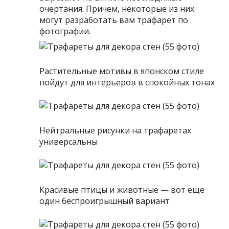
очертания. Причем, некоторые из них
могут разработать вам трафарет по
фотографии.
Растительные мотивы в японском стиле
пойдут для интерьеров в спокойных тонах
Нейтральные рисунки на трафаретах
универсальны
Красивые птицы и животные — вот еще
один беспроигрышный вариант