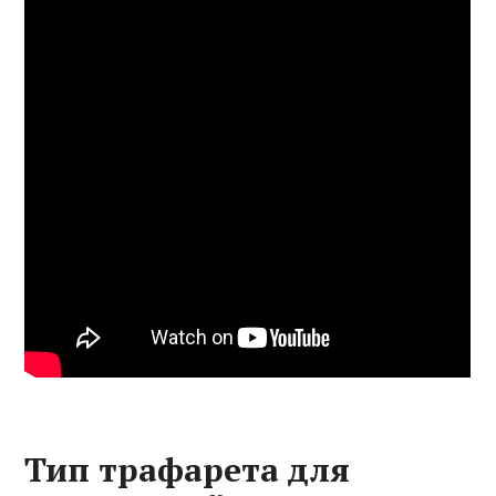
Тип трафарета для