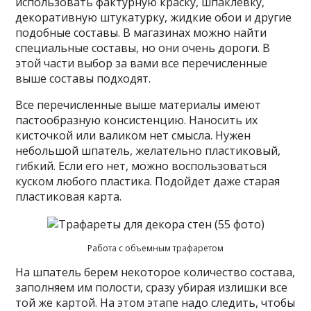
использовать фактурную краску, шпаклевку,
декоративную штукатурку, жидкие обои и другие
подобные составы. В магазинах можно найти
специальные составы, но они очень дороги. В
этой части выбор за вами все перечисленные
выше составы подходят.
Все перечисленные выше материалы имеют
пастообразную консистенцию. Наносить их
кисточкой или валиком нет смысла. Нужен
небольшой шпатель, желательно пластиковый,
гибкий. Если его нет, можно воспользоваться
куском любого пластика. Подойдет даже старая
пластиковая карта.
Работа с объемным трафаретом
На шпатель берем некоторое количество состава,
заполняем им полости, сразу убирая излишки все
той же картой. На этом этапе надо следить, чтобы