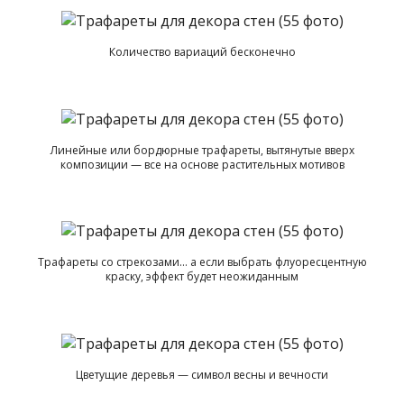
Количество вариаций бесконечно
Линейные или бордюрные трафареты, вытянутые вверх
композиции — все на основе растительных мотивов
Трафареты со стрекозами… а если выбрать флуоресцентную
краску, эффект будет неожиданным
Цветущие деревья — символ весны и вечности