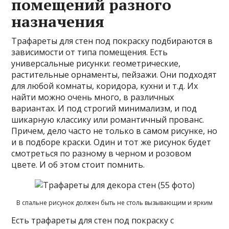
помещений разного
назначения
Трафареты для стен под покраску подбираются в
зависимости от типа помещения. Есть
универсальные рисунки: геометрические,
растительные орнаменты, пейзажи. Они подходят
для любой комнаты, коридора, кухни и т.д. Их
найти можно очень много, в различных
вариантах. И под строгий минимализм, и под
шикарную классику или романтичный прованс.
Причем, дело часто не только в самом рисунке, но
и в подборе краски. Один и тот же рисунок будет
смотреться по разному в черном и розовом
цвете. И об этом стоит помнить.
В спальне рисунок должен быть не столь вызывающим и ярким
Есть трафареты для стен под покраску с