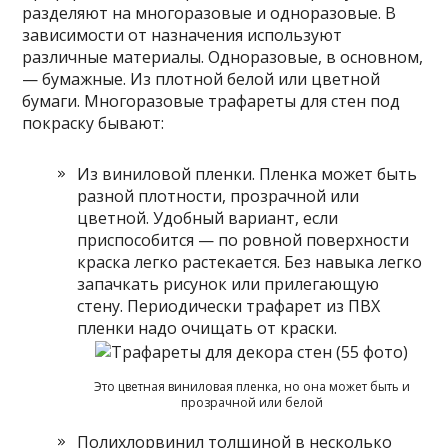
разделяют на многоразовые и одноразовые. В
зависимости от назначения используют
различные материалы. Одноразовые, в основном,
— бумажные. Из плотной белой или цветной
бумаги. Многоразовые трафареты для стен под
покраску бывают:
Из виниловой пленки. Пленка может быть
разной плотности, прозрачной или
цветной. Удобный вариант, если
приспособится — по ровной поверхности
краска легко растекается. Без навыка легко
запачкать рисунок или прилегающую
стену. Периодически трафарет из ПВХ
пленки надо очищать от краски.
Это цветная виниловая пленка, но она может быть и
прозрачной или белой
Полихлорвинил толщиной в несколько