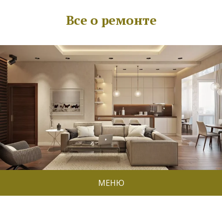
Все о ремонте
МЕНЮ