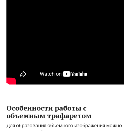
Особенности работы с
объемным трафаретом
Для образования объемного изображения можно