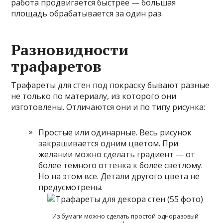
работа продвигается быстрее — большая
площадь обрабатывается за один раз.
Разновидности
трафаретов
Трафареты для стен под покраску бывают разные
не только по материалу, из которого они
изготовлены. Отличаются они и по типу рисунка:
Простые или одинарные. Весь рисунок
закрашивается одним цветом. При
желании можно сделать градиент — от
более темного оттенка к более светлому.
Но на этом все. Детали другого цвета не
предусмотрены.
Из бумаги можно сделать простой одноразовый