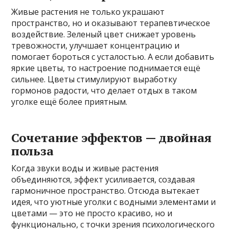
Живые растения не только украшают
пространство, но и оказывают терапевтическое
воздействие. Зеленый цвет снижает уровень
тревожности, улучшает концентрацию и
помогает бороться с усталостью. А если добавить
яркие цветы, то настроение поднимается ещё
сильнее. Цветы стимулируют выработку
гормонов радости, что делает отдых в таком
уголке ещё более приятным.
Сочетание эффектов — двойная
польза
Когда звуки воды и живые растения
объединяются, эффект усиливается, создавая
гармоничное пространство. Отсюда вытекает
идея, что уютные уголки с водными элементами и
цветами — это не просто красиво, но и
функционально, с точки зрения психологического