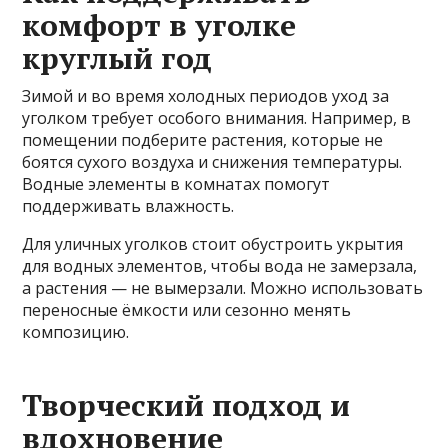
комфорт в уголке
круглый год
Зимой и во время холодных периодов уход за
уголком требует особого внимания. Например, в
помещении подберите растения, которые не
боятся сухого воздуха и снижения температуры.
Водные элементы в комнатах помогут
поддерживать влажность.
Для уличных уголков стоит обустроить укрытия
для водных элементов, чтобы вода не замерзала,
а растения — не вымерзали. Можно использовать
переносные ёмкости или сезонно менять
композицию.
Творческий подход и
вдохновение