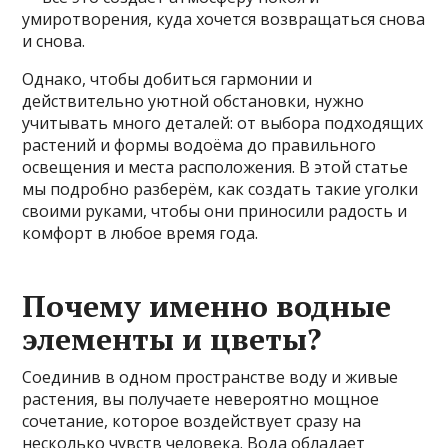
умиротворения, куда хочется возвращаться снова
и снова.
Однако, чтобы добиться гармонии и
действительно уютной обстановки, нужно
учитывать много деталей: от выбора подходящих
растений и формы водоёма до правильного
освещения и места расположения. В этой статье
мы подробно разберём, как создать такие уголки
своими руками, чтобы они приносили радость и
комфорт в любое время года.
Почему именно водные
элементы и цветы?
Соединив в одном пространстве воду и живые
растения, вы получаете невероятно мощное
сочетание, которое воздействует сразу на
несколько чувств человека. Вода обладает