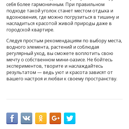
себя более гармоничным. При правильном
подходе такой уголок станет местом отдыха и
вдохновения, где можно погрузиться в тишину и
насладиться красотой живой природы даже в
городской квартире.
Следуя простым рекомендациям по выбору места,
водного элемента, растений и соблюдая
регулярный уход, вы сможете воплотить свою
мечту о собственном мини-оазисе. Не бойтесь
экспериментов, творите и наслаждайтесь
результатом — ведь уют и красота зависят от
вашего настроя и любви к своему пространству.