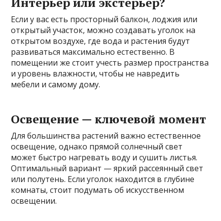
Интерьер или экстерьер?
Если у вас есть просторный балкон, лоджия или
открытый участок, можно создавать уголок на
открытом воздухе, где вода и растения будут
развиваться максимально естественно. В
помещении же стоит учесть размер пространства
и уровень влажности, чтобы не навредить
мебели и самому дому.
Освещение — ключевой момент
Для большинства растений важно естественное
освещение, однако прямой солнечный свет
может быстро нагревать воду и сушить листья.
Оптимальный вариант — яркий рассеянный свет
или полутень. Если уголок находится в глубине
комнаты, стоит подумать об искусственном
освещении.