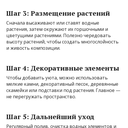
Шаг 3: Размещение растений
Сначала высаживают или ставят водные
растения, затем окружают их горшочными и
цветущими растениями. Полезно чередовать
высоту растений, чтобы создать многослойность
и живость композиции.
Шаг 4: Декоративные элементы
Чтобы добавить уюта, можно использовать
мелкие камни, декоративный песок, деревянные
скамейки или подставки под растения. Главное —
не перегружать пространство.
Шаг 5: Дальнейший уход
Регулярный полив, очистка водных элементов и