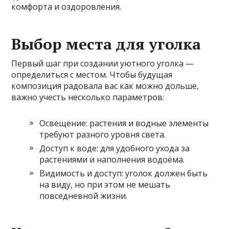
комфорта и оздоровления.
Выбор места для уголка
Первый шаг при создании уютного уголка —
определиться с местом. Чтобы будущая
композиция радовала вас как можно дольше,
важно учесть несколько параметров:
Освещение: растения и водные элементы
требуют разного уровня света.
Доступ к воде: для удобного ухода за
растениями и наполнения водоёма.
Видимость и доступ: уголок должен быть
на виду, но при этом не мешать
повседневной жизни.