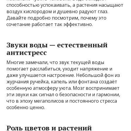
способностью успокаивать, а растения насыщают
воздух кислородом и душевно радуют глаз.
Давайте подробно посмотрим, почему это
сочетание работает так эффективно.
Звуки воды — естественный
антистресс
Многие замечали, что звук текущей воды
помогает расслабиться, уходит напряжение и
даже улучшается настроение. Небольшой фон из
журчания ручейка, капель или фонтана создаёт
особенную атмосферу уюта. Мозг воспринимает
эти звуки как сигнал о безопасности и гармонии,
что в эпоху мегаполисов и постоянного стресса
особенно ценно.
Роль цветов и растений