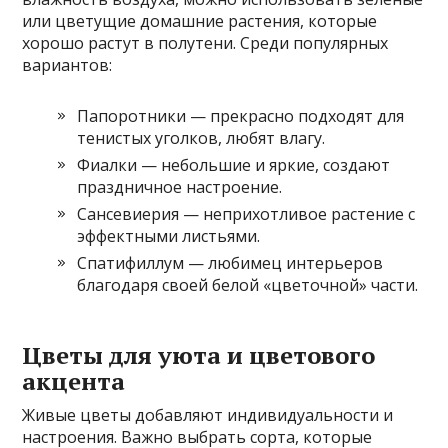
или цветущие домашние растения, которые
хорошо растут в полутени. Среди популярных
вариантов:
Папоротники — прекрасно подходят для
тенистых уголков, любят влагу.
Фиалки — небольшие и яркие, создают
праздничное настроение.
Сансевиерия — неприхотливое растение с
эффектными листьями.
Спатифиллум — любимец интерьеров
благодаря своей белой «цветочной» части.
Цветы для уюта и цветового
акцента
Живые цветы добавляют индивидуальности и
настроения. Важно выбрать сорта, которые