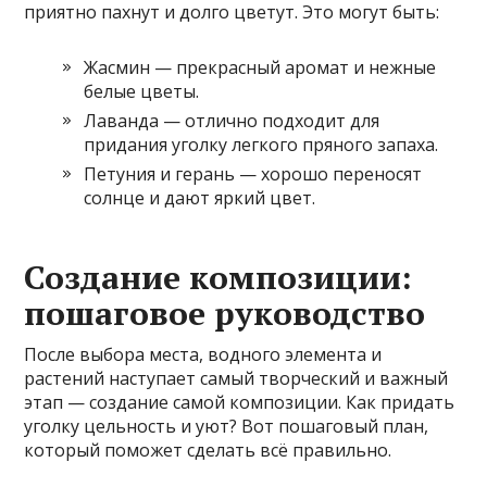
приятно пахнут и долго цветут. Это могут быть:
Жасмин — прекрасный аромат и нежные
белые цветы.
Лаванда — отлично подходит для
придания уголку легкого пряного запаха.
Петуния и герань — хорошо переносят
солнце и дают яркий цвет.
Создание композиции:
пошаговое руководство
После выбора места, водного элемента и
растений наступает самый творческий и важный
этап — создание самой композиции. Как придать
уголку цельность и уют? Вот пошаговый план,
который поможет сделать всё правильно.