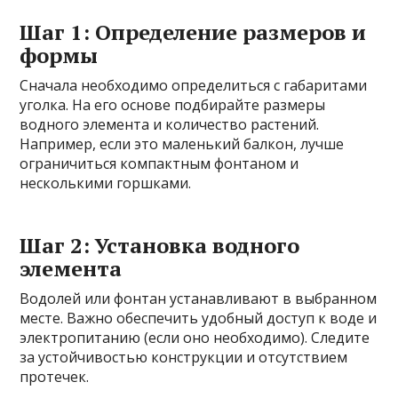
Шаг 1: Определение размеров и
формы
Сначала необходимо определиться с габаритами
уголка. На его основе подбирайте размеры
водного элемента и количество растений.
Например, если это маленький балкон, лучше
ограничиться компактным фонтаном и
несколькими горшками.
Шаг 2: Установка водного
элемента
Водолей или фонтан устанавливают в выбранном
месте. Важно обеспечить удобный доступ к воде и
электропитанию (если оно необходимо). Следите
за устойчивостью конструкции и отсутствием
протечек.