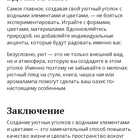
Самое главное, создавая свой уютный уголок с
водными элементами и цветами, — не бояться
экспериментировать. Играйте с формами,
цветами, материалами. Вдохновляйтесь
природой, но добавляйте индивидуальные
акценты, которые будут радовать именно вас.
Безусловно, уют — это не только внешний вид,
но и атмосфера, которую вы создадите в этом
уголке. Именно поэтому не забывайте о мелочах:
уютный плед на стуле, книга, чашка чая или
аромалампа помогут сделать ваш оазис по-
настоящему особенным.
Заключение
Создание уютных уголков с водными элементами
и цветами — это замечательный способ повысить
качество жизни и сделать пространство вокруг