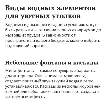
Виды водных элементов
для уютных уголков
Водоемы в домашних и садовых условиях могут
быть разными — от миниатюрных аквариумов до
настоящих прудов. В зависимости от
пространства и вашего бюджета, можно выбрать
подходящий вариант.
Небольшие фонтаны и каскады
Мини-фонтаны — самые популярные варианты
для интерьера. Они занимают мало места,
создают приятный звук текущей воды и легко
устанавливаются. Каскады из нескольких уровней
камней или небольших чаш позволяют создавать
интересные эффекты.