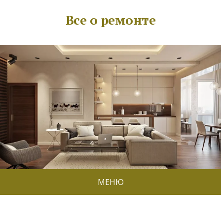
Все о ремонте
МЕНЮ