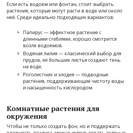
Если есть водоем или фонтан, стоит выбрать
растения, которые могут расти в воде или около
неё. Среди идеально подходящих вариантов:
Папирус — эффектное растение с
длинными стеблями, хорошо смотрится
возле водоёмов.
Водяная лилия — классический выбор для
прудов, её большие листья создают тень
на воде.
Роголистник и элодея — подводные
растения, поддерживающие чистоту воды
и насыщенность кислородом.
Комнатные растения для
окружения
Чтобы не только создать фон, но и поддержать
влажность воздуха, можно использовать зелёные