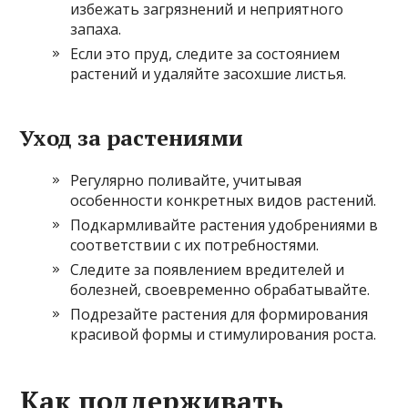
избежать загрязнений и неприятного
запаха.
Если это пруд, следите за состоянием
растений и удаляйте засохшие листья.
Уход за растениями
Регулярно поливайте, учитывая
особенности конкретных видов растений.
Подкармливайте растения удобрениями в
соответствии с их потребностями.
Следите за появлением вредителей и
болезней, своевременно обрабатывайте.
Подрезайте растения для формирования
красивой формы и стимулирования роста.
Как поддерживать