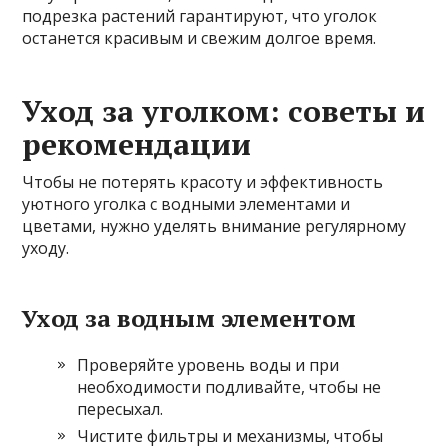
подрезка растений гарантируют, что уголок
останется красивым и свежим долгое время.
Уход за уголком: советы и
рекомендации
Чтобы не потерять красоту и эффективность
уютного уголка с водными элементами и
цветами, нужно уделять внимание регулярному
уходу.
Уход за водным элементом
Проверяйте уровень воды и при
необходимости подливайте, чтобы не
пересыхал.
Чистите фильтры и механизмы, чтобы