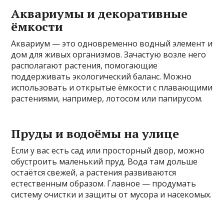
Аквариумы и декоративные
ёмкости
Аквариум — это одновременно водный элемент и
дом для живых организмов. Зачастую возле него
располагают растения, помогающие
поддерживать экологический баланс. Можно
использовать и открытые ёмкости с плавающими
растениями, например, лотосом или папирусом.
Пруды и водоёмы на улице
Если у вас есть сад или просторный двор, можно
обустроить маленький пруд. Вода там дольше
остаётся свежей, а растения развиваются
естественным образом. Главное — продумать
систему очистки и защиты от мусора и насекомых.