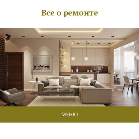
Все о ремонте
МЕНЮ