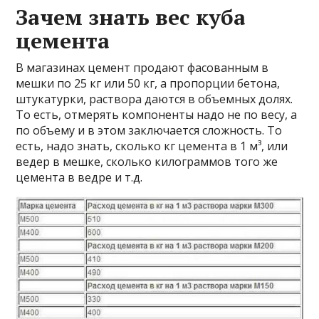
Зачем знать вес куба
цемента
В магазинах цемент продают фасованным в
мешки по 25 кг или 50 кг, а пропорции бетона,
штукатурки, раствора даются в объемных долях.
То есть, отмерять компоненты надо не по весу, а
по объему и в этом заключается сложность. То
есть, надо знать, сколько кг цемента в 1 м³, или
ведер в мешке, сколько килограммов того же
цемента в ведре и т.д.