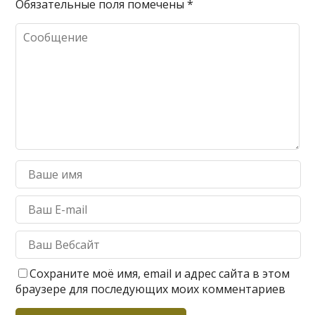
Обязательные поля помечены
*
Сохраните моё имя, email и адрес сайта в этом
браузере для последующих моих комментариев