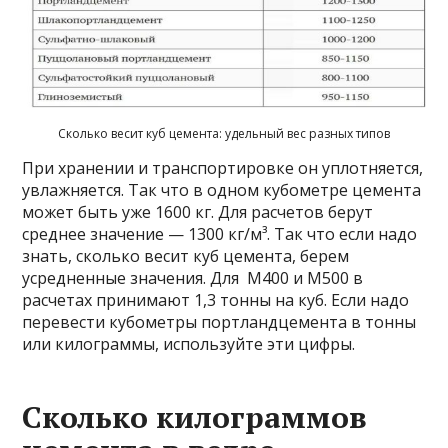
Сколько весит куб цемента: удельный вес разных типов
При хранении и транспортировке он уплотняется,
увлажняется. Так что в одном кубометре цемента
может быть уже 1600 кг. Для расчетов берут
среднее значение — 1300 кг/м³. Так что если надо
знать, сколько весит куб цемента, берем
усредненные значения. Для М400 и М500 в
расчетах принимают 1,3 тонны на куб. Если надо
перевести кубометры портландцемента в тонны
или килограммы, используйте эти цифры.
Сколько килограммов