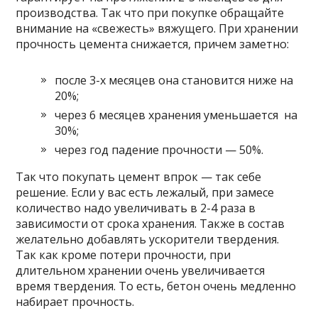
производства. Так что при покупке обращайте
внимание на «свежесть» вяжущего. При хранении
прочность цемента снижается, причем заметно:
после 3-х месяцев она становится ниже на
20%;
через 6 месяцев хранения уменьшается на
30%;
через год падение прочности — 50%.
Так что покупать цемент впрок — так себе
решение. Если у вас есть лежалый, при замесе
количество надо увеличивать в 2-4 раза в
зависимости от срока хранения. Также в состав
желательно добавлять ускорители твердения.
Так как кроме потери прочности, при
длительном хранении очень увеличивается
время твердения. То есть, бетон очень медленно
набирает прочность.