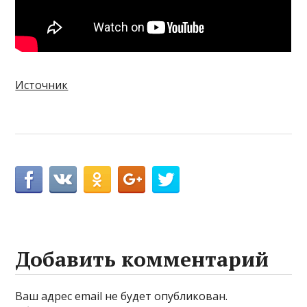
Источник
Добавить комментарий
Ваш адрес email не будет опубликован.