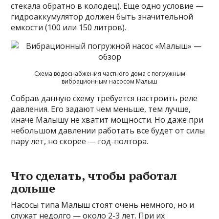
стекала обратно в колодец). Еще одно условие —
гидроаккумулятор должен быть значительной
емкости (100 или 150 литров).
Схема водоснабжения частного дома с погружным
вибрационным насосом Малыш
Собрав данную схему требуется настроить реле
давления. Его задают чем меньше, тем лучше,
иначе Малышу не хватит мощности. Но даже при
небольшом давлении работать все будет от силы
пару лет, но скорее — год-полтора.
Что сделать, чтобы работал
дольше
Насосы типа Малыш стоят очень немного, но и
служат недолго — около 2-3 лет. При их