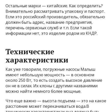
Остальные марки — китайские. Как определить?
Внимательно рассматривать упаковку и паспорт.
Если это российский производитель, обязательно
должен быть адрес, название предприятия,
перечень сервисных служб и т.п. Если такой
информации нет, это изделие родом из КНДР.
Технические
характеристики
Как уже говорили, погружные насосы Малыш
имеют небольшую мощность — в основном
около 250 Вт, то есть создать высокое давление
он не в силах. Их клоны с другими названиями
можно найти немного более мощные.
Что еще важно — высота подъема — это на какое
расстояние может перекачиваться вода.В
технических характеристиках она должна быть