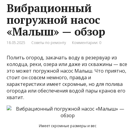
Вибрационный
погружной насос
«Малыш» — обзор
18.05.2025
Советы по ремонту
Комментарии: 0
Полить огород, закачать воду в резервуар из
колодца, реки, озера или даже из скважины — все
это может погружной насос Малыш. Что приятно,
стоит он совсем немного, правда и
характеристики имеет скромные, но для полива
огорода или обеспечения водой пары кранов его
хватит.
Имеет скромные размеры и вес