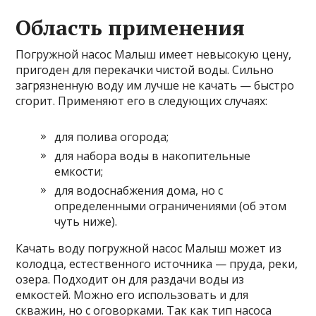
Область применения
Погружной насос Малыш имеет невысокую цену,
пригоден для перекачки чистой воды. Сильно
загрязненную воду им лучше не качать — быстро
сгорит. Применяют его в следующих случаях:
для полива огорода;
для набора воды в накопительные
емкости;
для водоснабжения дома, но с
определенными ограничениями (об этом
чуть ниже).
Качать воду погружной насос Малыш может из
колодца, естественного источника — пруда, реки,
озера. Подходит он для раздачи воды из
емкостей. Можно его использовать и для
скважин, но с оговорками. Так как тип насоса