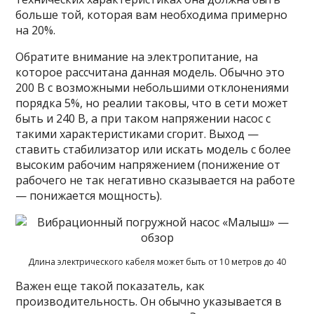
больше той, которая вам необходима примерно
на 20%.
Обратите внимание на электропитание, на
которое рассчитана данная модель. Обычно это
200 В с возможными небольшими отклонениями
порядка 5%, но реалии таковы, что в сети может
быть и 240 В, а при таком напряжении насос с
такими характеристиками сгорит. Выход —
ставить стабилизатор или искать модель с более
высоким рабочим напряжением (понижение от
рабочего не так негативно сказывается на работе
— понижается мощность).
Длина электрического кабеля может быть от 10 метров до 40
Важен еще такой показатель, как
производительность. Он обычно указывается в