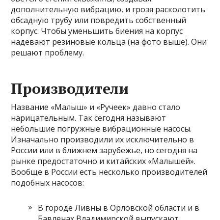
дополнительную вибрацию, и грозя расколотить
обсадную трубу или повредить собственный
корпус. Чтобы уменьшить биения на корпус
надевают резиновые кольца (на фото выше). Они
решают проблему.
Производители
Название «Малыш» и «Ручеек» давно стало
нарицательным. Так сегодня называют
небольшие погружные вибрационные насосы.
Изначально производили их исключительно в
России или в ближнем зарубежье, но сегодня на
рынке предостаточно и китайских «Малышей».
Вообще в России есть несколько производителей
подобных насосов:
В городе Ливны в Орловской области и в
Бавленах Владимирской выпускают