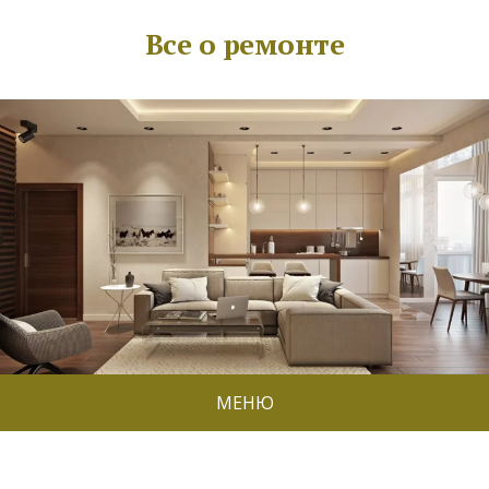
Все о ремонте
МЕНЮ