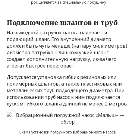
Трос цепляется за специальную проушину
Подключение шлангов и труб
На выходной патрубок насоса надевается
подающий шланг. Его внутренний диаметр
должен быть чуть меньше (на пару миллиметров)
диаметра патрубка. Слишком узкий шланг
создает дополнительную нагрузку, из-за чего
агрегат быстрее перегорает.
Допускается установка гибких резиновых или
полимерных шлангов, а также пластиковых или
металлических труб подходящего диаметра. При
использовании труб насос к ним подключается
куском гибкого шланга длиной не менее 2 метров.
Схема установки погружного вибрационного насоса