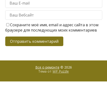
Сохраните моё имя, email и адрес сайта в этом
браузере для последующих моих комментариев
Все о ремонте
© 2026
Тема от
WP Puzzle