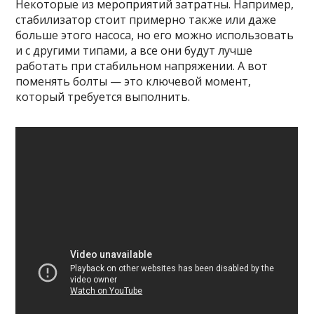
Некоторые из мероприятий затратны. Например,
стабилизатор стоит примерно также или даже
больше этого насоса, но его можно использовать
и с другими типами, а все они будут лучше
работать при стабильном напряжении. А вот
поменять болты — это ключевой момент,
который требуется выполнить.