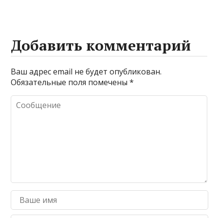
Добавить комментарий
Ваш адрес email не будет опубликован.
Обязательные поля помечены
*