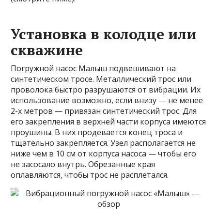
Установка в колодце или
скважине
Погружной насос Малыш подвешивают на
синтетическом тросе. Металлический трос или
проволока быстро разрушаются от вибрации. Их
использование возможно, если внизу — не менее
2-х метров — привязан синтетический трос. Для
его закрепления в верхней части корпуса имеются
проушины. В них продевается конец троса и
тщательно закрепляется. Узел располагается не
ниже чем в 10 см от корпуса насоса — чтобы его
не засосало внутрь. Обрезанные края
оплавляются, чтобы трос не расплетался.