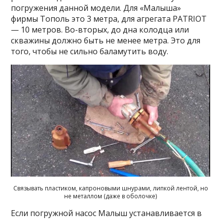
погружения данной модели. Для «Малыша»
фирмы Тополь это 3 метра, для агрегата PATRIOT
— 10 метров. Во-вторых, до дна колодца или
скважины должно быть не менее метра. Это для
того, чтобы не сильно баламутить воду.
Связывать пластиком, капроновыми шнурами, липкой лентой, но
не металлом (даже в оболочке)
Если погружной насос Малыш устанавливается в