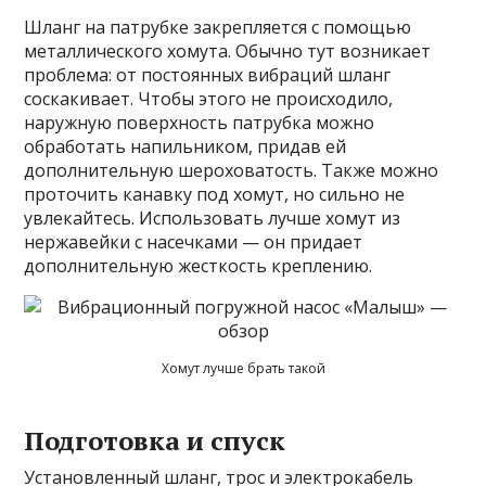
Шланг на патрубке закрепляется с помощью
металлического хомута. Обычно тут возникает
проблема: от постоянных вибраций шланг
соскакивает. Чтобы этого не происходило,
наружную поверхность патрубка можно
обработать напильником, придав ей
дополнительную шероховатость. Также можно
проточить канавку под хомут, но сильно не
увлекайтесь. Использовать лучше хомут из
нержавейки с насечками — он придает
дополнительную жесткость креплению.
Хомут лучше брать такой
Подготовка и спуск
Установленный шланг, трос и электрокабель