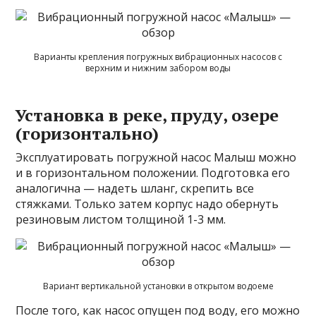
Варианты крепления погружных вибрационных насосов с
верхним и нижним забором воды
Установка в реке, пруду, озере
(горизонтально)
Эксплуатировать погружной насос Малыш можно
и в горизонтальном положении. Подготовка его
аналогична — надеть шланг, скрепить все
стяжками. Только затем корпус надо обернуть
резиновым листом толщиной 1-3 мм.
Вариант вертикальной установки в открытом водоеме
После того, как насос опущен под воду, его можно