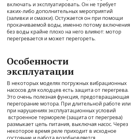
включать и эксплуатировать. Он не требует
каких-либо дополнительных мероприятий
(заливки и смазки). Остужается он при помощи
прокачиваемой воды, именно потому включения
без воды крайне плохо на него влияют: мотор
перегревается и может перегореть.
Особенности
эксплуатации
В некоторых моделях погружных вибрационных
насосов для колодцев есть защита от перегрева.
Это очень полезная функция, предотвращающая
перегорание мотора. При длительной работе или
при нарушениях эксплуатационных условий
встроенное термореле (защита от перегрева)
размыкает цепь питания, выключая насос. Через
некоторое время реле приходит в исходное
состояние и работа возобновляется.