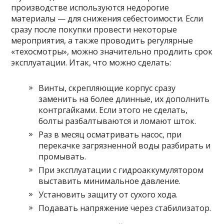
производстве используются недорогие
материалы — для снижения себестоимости. Если
сразу после покупки провести некоторые
мероприятия, а также проводить регулярные
«техосмотры», можно значительно продлить срок
эксплуатации. Итак, что можно сделать:
Винты, скрепляющие корпус сразу
заменить на более длинные, их дополнить
контргайками. Если этого не сделать,
болты разбалтываются и ломают шток.
Раз в месяц осматривать насос, при
перекачке загрязненной воды разбирать и
промывать.
При эксплуатации с гидроаккумулятором
выставить минимальное давление.
Установить защиту от сухого хода.
Подавать напряжение через стабилизатор.