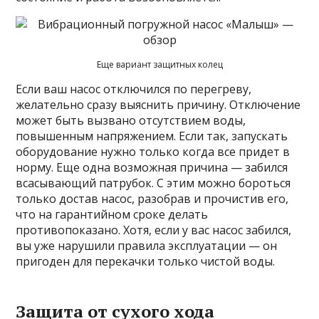
Еще вариант защитных колец
Если ваш насос отключился по перегреву,
желательно сразу выяснить причину. Отключение
может быть вызвано отсутствием воды,
повышенным напряжением. Если так, запускать
оборудование нужно только когда все придет в
норму. Еще одна возможная причина — забился
всасывающий патрубок. С этим можно бороться
только достав насос, разобрав и прочистив его,
что на гарантийном сроке делать
противопоказано. Хотя, если у вас насос забился,
вы уже нарушили правила эксплуатации — он
пригоден для перекачки только чистой воды.
Защита от сухого хода