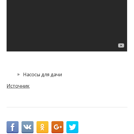
Насосы для дачи
Источник