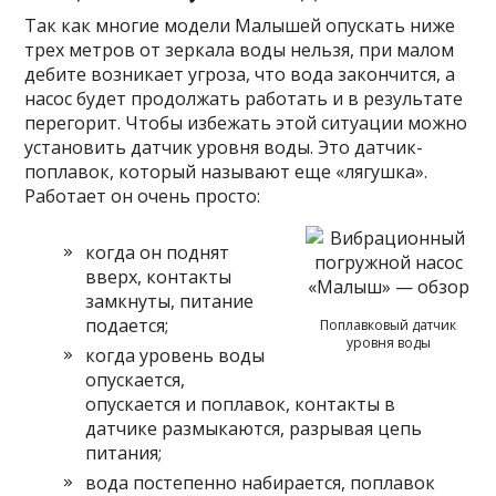
Так как многие модели Малышей опускать ниже
трех метров от зеркала воды нельзя, при малом
дебите возникает угроза, что вода закончится, а
насос будет продолжать работать и в результате
перегорит. Чтобы избежать этой ситуации можно
установить датчик уровня воды. Это датчик-
поплавок, который называют еще «лягушка».
Работает он очень просто:
когда он поднят
вверх, контакты
замкнуты, питание
подается;
Поплавковый датчик
уровня воды
когда уровень воды
опускается,
опускается и поплавок, контакты в
датчике размыкаются, разрывая цепь
питания;
вода постепенно набирается, поплавок