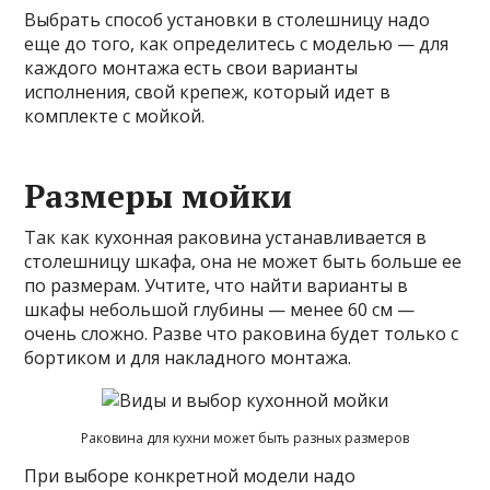
Выбрать способ установки в столешницу надо
еще до того, как определитесь с моделью — для
каждого монтажа есть свои варианты
исполнения, свой крепеж, который идет в
комплекте с мойкой.
Размеры мойки
Так как кухонная раковина устанавливается в
столешницу шкафа, она не может быть больше ее
по размерам. Учтите, что найти варианты в
шкафы небольшой глубины — менее 60 см —
очень сложно. Разве что раковина будет только с
бортиком и для накладного монтажа.
Раковина для кухни может быть разных размеров
При выборе конкретной модели надо