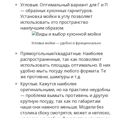
Угловые. Оптимальный вариант для Г и П
— образных кухонных гарнитуров.
Установка мойки в углу позволяет
использовать это пространство
наилучшим образом.
Угловые мойки — удобно и функционально
Прямоугольные/квадратные. Наиболее
распространенные, так как позволяют
использовать площадь оптимально. В них
удобно мыть посуду любого формата. Те
же противни, шампуры и т.д.
Круглые. Кажутся наиболее
оригинальными, но на практике неудобны
— проблема вымыть противень и другую
крупную посуду, так как по габаритам
чаши они намного меньше. Модели без
столика сбоку смотрятся, может и неплохо,