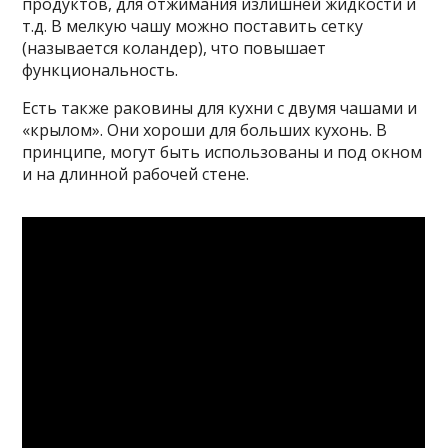
продуктов, для отжимания излишней жидкости и
т.д. В мелкую чашу можно поставить сетку
(называется коландер), что повышает
функциональность.
Есть также раковины для кухни с двумя чашами и
«крылом». Они хороши для больших кухонь. В
принципе, могут быть использованы и под окном
и на длинной рабочей стене.