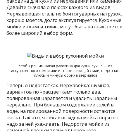
раковина для кухни из нержавейки или каменная.
Давайте сначала о плюсах каждого из видов.
Нержавеющая сталь не боится ударных нагрузок,
хорошо моется, долго эксплуатируется. Кухонные
мойки из камня тихие, могут быть разных цветов,
более широкий выбор форм.
Чтобы решить какая раковина для кухни лучше — из
искусственного камня или из нержавеющей стали, надо знать
плюсы и минусы обоих материалов
Теперь о недостатках. Нержавейка: шумная,
вариантов по «расцветкам» только два,
полированная царапается и удалить царапины
нереально. При большом содержании солей в
воде, на полированной поверхности остаются
пятна. Так что, чтобы выглядела мойка опрятно,
надо за ней ухаживать. Недорогие мойки из
каменной крошки требуют бережного