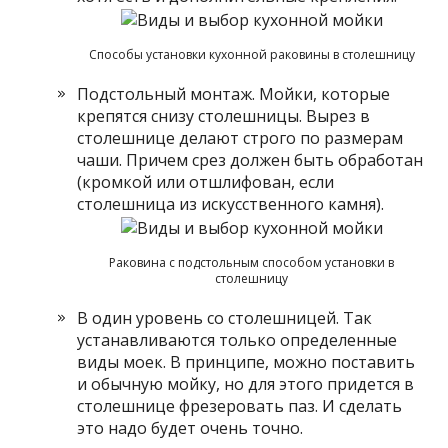
Способы установки кухонной раковины в столешницу
Подстольный монтаж. Мойки, которые
крепятся снизу столешницы. Вырез в
столешнице делают строго по размерам
чаши. Причем срез должен быть обработан
(кромкой или отшлифован, если
столешница из искусственного камня).
Раковина с подстольным способом установки в
столешницу
В один уровень со столешницей. Так
устанавливаются только определенные
виды моек. В принципе, можно поставить
и обычную мойку, но для этого придется в
столешнице фрезеровать паз. И сделать
это надо будет очень точно.