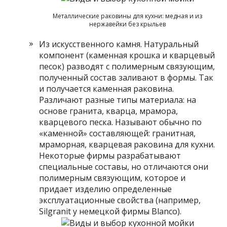
Металлические раковины для кухни: медная и из
нержавейки без крыльев
Из искусственного камня. Натуральный
компонент (каменная крошка и кварцевый
песок) разводят с полимерным связующим,
полученный состав заливают в формы. Так
и получается каменная раковина.
Различают разные типы материала: на
основе гранита, кварца, мрамора,
кварцевого песка. Называют обычно по
«каменной» составляющей: гранитная,
мраморная, кварцевая раковина для кухни.
Некоторые фирмы разрабатывают
специальные составы, но отличаются они
полимерным связующим, которое и
придает изделию определенные
эксплуатационные свойства (например,
Silgranit у немецкой фирмы Blanco).