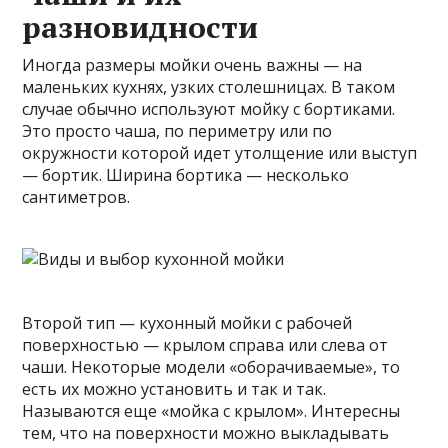
разновидности
Иногда размеры мойки очень важны — на
маленьких кухнях, узких столешницах. В таком
случае обычно используют мойку с бортиками.
Это просто чаша, по периметру или по
окружности которой идет утолщение или выступ
— бортик. Ширина бортика — несколько
сантиметров.
Второй тип — кухонный мойки с рабочей
поверхностью — крылом справа или слева от
чаши. Некоторые модели «оборачиваемые», то
есть их можно установить и так и так.
Называются еще «мойка с крылом». Интересны
тем, что на поверхности можно выкладывать