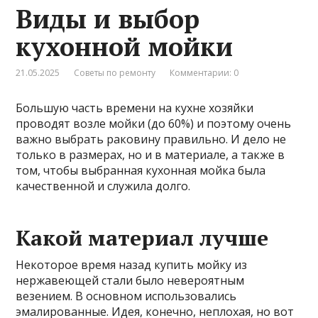
Виды и выбор
кухонной мойки
21.05.2025
Советы по ремонту
Комментарии: 0
Большую часть времени на кухне хозяйки
проводят возле мойки (до 60%) и поэтому очень
важно выбрать раковину правильно. И дело не
только в размерах, но и в материале, а также в
том, чтобы выбранная кухонная мойка была
качественной и служила долго.
Какой материал лучше
Некоторое время назад купить мойку из
нержавеющей стали было невероятным
везением. В основном использовались
эмалированные. Идея, конечно, неплохая, но вот