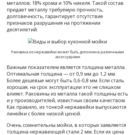
металлов: 18% хрома и 10% никеля. Такой состав
придает металлу требуемую прочность,
долговечность, гарантирует отсутствие
признаков разрушения на протяжении
десятилетий.
Раковина из нержавейки может быть дополнена различными
аксессуарами
Важным показателем является толщина металла.
Оптимальная толщина — от 0,9 мм до 1,2 мм.
Более дешевые могут быть 0,6-0,8 мм. Если сталь
хорошая, на срок эксплуатации это не слишком
влияет. Раковины из металла такой толщины есть
и у производителей, известных своим качеством.
Как правило, из тонкой нержавейки выпускаются
линейки с более низкой ценой.
Очень сомнительны мойки, в которых заявляется
толщина нержавеющей стали 2 мм. Если их цена