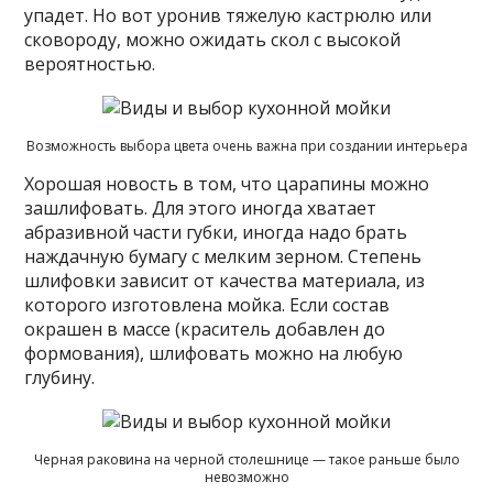
упадет. Но вот уронив тяжелую кастрюлю или
сковороду, можно ожидать скол с высокой
вероятностью.
Возможность выбора цвета очень важна при создании интерьера
Хорошая новость в том, что царапины можно
зашлифовать. Для этого иногда хватает
абразивной части губки, иногда надо брать
наждачную бумагу с мелким зерном. Степень
шлифовки зависит от качества материала, из
которого изготовлена мойка. Если состав
окрашен в массе (краситель добавлен до
формования), шлифовать можно на любую
глубину.
Черная раковина на черной столешнице — такое раньше было
невозможно