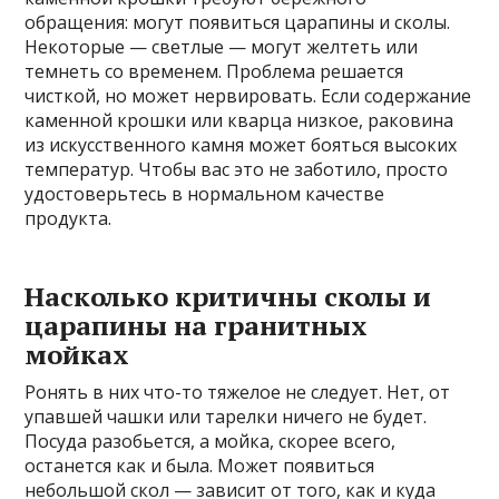
обращения: могут появиться царапины и сколы.
Некоторые — светлые — могут желтеть или
темнеть со временем. Проблема решается
чисткой, но может нервировать. Если содержание
каменной крошки или кварца низкое, раковина
из искусственного камня может бояться высоких
температур. Чтобы вас это не заботило, просто
удостоверьтесь в нормальном качестве
продукта.
Насколько критичны сколы и
царапины на гранитных
мойках
Ронять в них что-то тяжелое не следует. Нет, от
упавшей чашки или тарелки ничего не будет.
Посуда разобьется, а мойка, скорее всего,
останется как и была. Может появиться
небольшой скол — зависит от того, как и куда