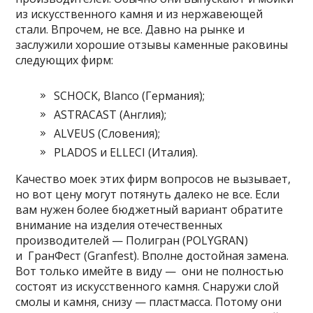
из искусственного камня и из нержавеющей
стали. Впрочем, не все. Давно на рынке и
заслужили хорошие отзывы каменные раковины
следующих фирм:
SCHOCK, Blanco (Германия);
ASTRACAST (Англия);
ALVEUS (Словения);
PLADOS и ELLECI (Италия).
Качество моек этих фирм вопросов не вызывает,
но вот цену могут потянуть далеко не все. Если
вам нужен более бюджетный вариант обратите
внимание на изделия отечественных
производителей — Полигран (POLYGRAN)
и ГранФест (Granfest). Вполне достойная замена.
Вот только имейте в виду — они не полностью
состоят из искусственного камня. Снаружи слой
смолы и камня, снизу — пластмасса. Потому они