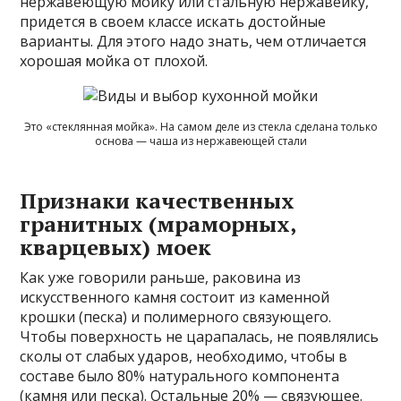
нержавеющую мойку или стальную нержавейку,
придется в своем классе искать достойные
варианты. Для этого надо знать, чем отличается
хорошая мойка от плохой.
Это «стеклянная мойка». На самом деле из стекла сделана только
основа — чаша из нержавеющей стали
Признаки качественных
гранитных (мраморных,
кварцевых) моек
Как уже говорили раньше, раковина из
искусственного камня состоит из каменной
крошки (песка) и полимерного связующего.
Чтобы поверхность не царапалась, не появлялись
сколы от слабых ударов, необходимо, чтобы в
составе было 80% натурального компонента
(камня или песка). Остальные 20% — связующее.