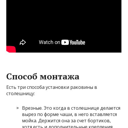
Способ монтажа
Есть три способа установки раковины в
столешницу:
Врезные. Это когда в столешнице делается
вырез по форме чаши, в него вставляется
мойка. Держится она за счет бортиков,
хотя есть и дополнительные крепления.