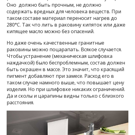
Оно должно быть прочным, не должно
содержать вредных для человека веществ. При
таком составе материал переносит нагрев до
280°C. Так что лить в раковину кипяток или даже
кипящее масло можно без опасений.
Но даже очень качественные гранитные
раковины можно поцарапать. Всякое случается.
Чтобы устранение (механическая шлифовка
наждачкой) было беспроблемным, состав должен
быть окрашен в массе. Это значит, что красящий
пигмент добавляют при замесе. Расход его в
таком случае намного выше, что повышает цену
изделия. Но при шлифовке никаких ограничений.
Да и сколы и царапины видны только с близкого
расстояния.