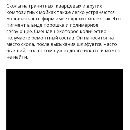
Сколы на гранитных, кварцевых и других
композитных мойках также легко устраняются.
Большая часть фирм имеет «ремкомплекты». Это
пигмент в виде порошка и полимерное
связующее. Смешав некоторое количество —
получаете ремонтный состав. Он наносится на
место скола, после высыхания шлифуется. Часто
бывший скол потом нужно долго искать и можно
не найти.