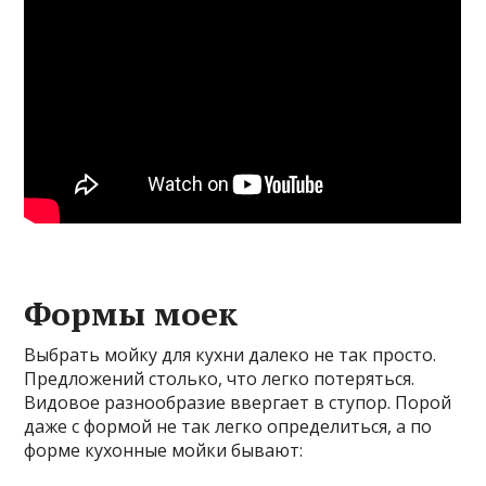
Формы моек
Выбрать мойку для кухни далеко не так просто.
Предложений столько, что легко потеряться.
Видовое разнообразие ввергает в ступор. Порой
даже с формой не так легко определиться, а по
форме кухонные мойки бывают: