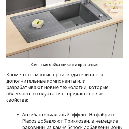
Каменная мойка «тихая» и практичная
Кроме того, многие производители вносят
дополнительные компоненты или
разрабатывают новые технологии, которые
облегчают эксплуатацию, придают новые
свойства:
Антибактериальный эффект. На фабрике
Plados добавляют Триклозан, в немецкие
раковины из камня Schock добавлены ионы