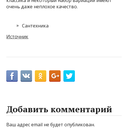
классика и некоторый набор вариаций имеют
очень даже неплохое качество.
Сантехника
Источник
Добавить комментарий
Ваш адрес email не будет опубликован.