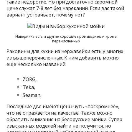
такие недорогие. Но при достаточно скромной
цене служат 7-8 лет без нареканий. Если вас такой
вариант устраивает, почему нет?
Наверняка есть и другие хорошие производители кроме
перечисленных
Раковины для кухни из нержавейки есть у многих
из вышеперечисленных. К ним добавить можно
еще несколько названий:
ZORG,
Teka,
Seaman.
Последние две имеют цены чуть «поскромнее»,
что не отражается на качестве. Также можно
обратить внимание на белорусские мойки. Супер
изысканных моделей найти не получится, но