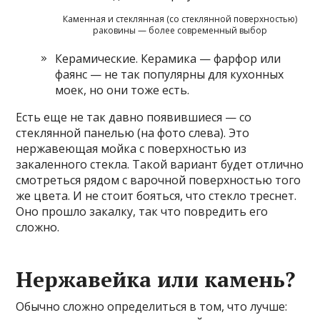
Каменная и стеклянная (со стеклянной поверхностью)
раковины — более современный выбор
Керамические. Керамика — фарфор или
фаянс — не так популярны для кухонных
моек, но они тоже есть.
Есть еще не так давно появившиеся — со
стеклянной панелью (на фото слева). Это
нержавеющая мойка с поверхностью из
закаленного стекла. Такой вариант будет отлично
смотреться рядом с варочной поверхностью того
же цвета. И не стоит бояться, что стекло треснет.
Оно прошло закалку, так что повредить его
сложно.
Нержавейка или камень?
Обычно сложно определиться в том, что лучше: