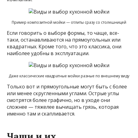
Пример композитной мойки — отлиты сразу со столешницей
Если говорить о выборе формы, то чаще, все-
таки, останавливаются на прямоугольных или
квадратных. Кроме того, что это классика, они
наиболее удобны в эксплуатации.
Даже классические квадратные мойки разные по внешнему виду
Только вот и прямоугольные могут быть с более
или менее скругленными углами. Острые углы
смотрятся более графично, но в уходе они
сложнее — тяжелее вычищать грязь, которая
именно там и скапливается.
Чаши и их