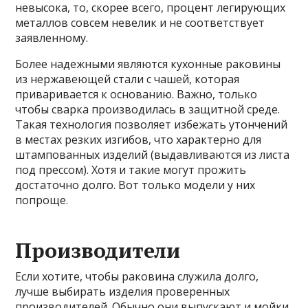
невысока, то, скорее всего, процент легирующих
металлов совсем невелик и не соответствует
заявленному.
Более надежными являются кухонные раковины
из нержавеющей стали с чашей, которая
приваривается к основанию. Важно, только
чтобы сварка производилась в защитной среде.
Такая технология позволяет избежать утончений
в местах резких изгибов, что характерно для
штампованных изделий (выдавливаются из листа
под прессом). Хотя и такие могут прожить
достаточно долго. Вот только модели у них
попроще.
Производители
Если хотите, чтобы раковина служила долго,
лучше выбирать изделия проверенных
производителей. Обычно они выпускают и мойки