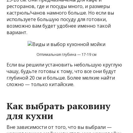
ресторанов, где и посуды много, и размеры
кастрюль/чанов намного больше. Но если вы
используете большую посуду для готовки,
возможно вам будет удобнее именно такой
вариант.
Оптимальная глубина — 17-19 см
Если вы решили установить небольшую круглую
чашу, будьте готовы к тому, что все они будут
глубиной 20 см и больше. Более мелкие найти
сложно — только китайские.
Как выбрать раковину
для кухни
Вне зависимости от того, что вы выбрали —