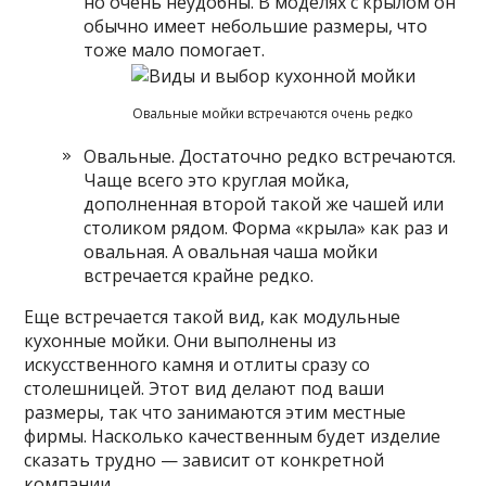
но очень неудобны. В моделях с крылом он
обычно имеет небольшие размеры, что
тоже мало помогает.
Овальные мойки встречаются очень редко
Овальные. Достаточно редко встречаются.
Чаще всего это круглая мойка,
дополненная второй такой же чашей или
столиком рядом. Форма «крыла» как раз и
овальная. А овальная чаша мойки
встречается крайне редко.
Еще встречается такой вид, как модульные
кухонные мойки. Они выполнены из
искусственного камня и отлиты сразу со
столешницей. Этот вид делают под ваши
размеры, так что занимаются этим местные
фирмы. Насколько качественным будет изделие
сказать трудно — зависит от конкретной
компании.