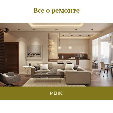
Все о ремонте
МЕНЮ