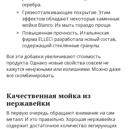
серебра.
Грязеотталкивающее покрытие. Этим
эффектом обладают некоторые каменные
мойки Blanсo. Их мыть гораздо проще.
Повышенная прочность. Итальянская
фирма ELLECI разработала новый состав,
содержащий стеклянные гранулы.
Все эти добавки увеличивают стоимость
продукта. Однако новые свойства совсем не
кажутся ненужными или излишними. Можно даже
все скомбинировать.
Качественная мойка из
нержавейки
В первую очередь обращают внимание на сам
металл. И это правильно. Хорошая нержавейка
содержит достаточное количество легирующих