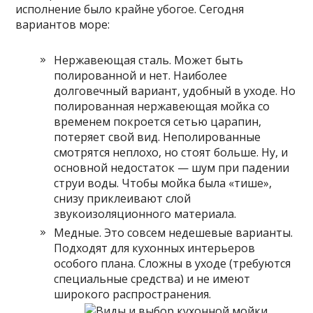
исполнение было крайне убогое. Сегодня
вариантов море:
Нержавеющая сталь. Может быть
полированной и нет. Наиболее
долговечный вариант, удобный в уходе. Но
полированная нержавеющая мойка со
временем покроется сетью царапин,
потеряет свой вид. Неполированные
смотрятся неплохо, но стоят больше. Ну, и
основной недостаток — шум при падении
струи воды. Чтобы мойка была «тише»,
снизу приклеивают слой
звукоизоляционного материала.
Медные. Это совсем недешевые варианты.
Подходят для кухонных интерьеров
особого плана. Сложны в уходе (требуются
специальные средства) и не имеют
широкого распространения.