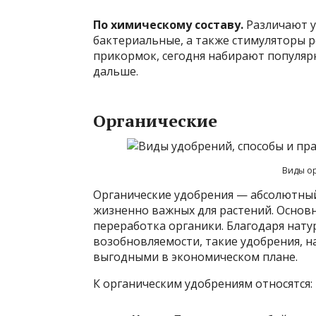
По химическому составу.
Различают у
бактериальные, а также стимуляторы р
прикормок, сегодня набирают популяр
дальше.
Органические
Виды о
Органические удобрения — абсолютны
жизненно важных для растений. Основн
переработка органики. Благодаря нат
возобновляемости, такие удобрения, н
выгодными в экономическом плане.
К органическим удобрениям относятся: