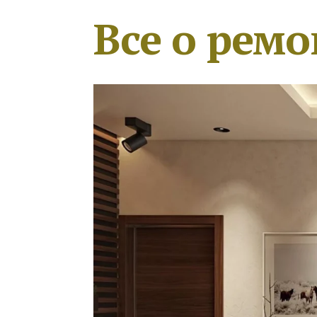
Все о ремо