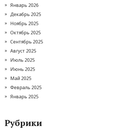
Январь 2026
Декабрь 2025
Ноябрь 2025
Октябрь 2025
Сентябрь 2025
Август 2025
Июль 2025
Июнь 2025
Май 2025
Февраль 2025
Январь 2025
Рубрики