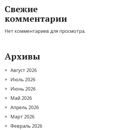
Свежие
комментарии
Нет комментариев для просмотра.
Архивы
Август 2026
Июль 2026
Июнь 2026
Май 2026
Апрель 2026
Март 2026
Февраль 2026