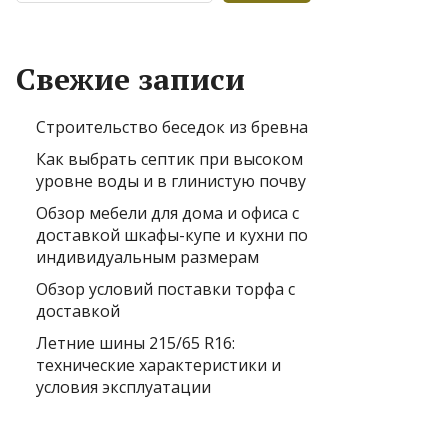
Свежие записи
Строительство беседок из бревна
Как выбрать септик при высоком
уровне воды и в глинистую почву
Обзор мебели для дома и офиса с
доставкой шкафы-купе и кухни по
индивидуальным размерам
Обзор условий поставки торфа с
доставкой
Летние шины 215/65 R16:
технические характеристики и
условия эксплуатации