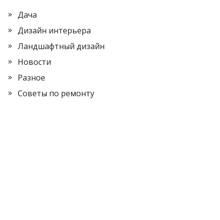
Дача
Дизайн интерьера
Ландшафтный дизайн
Новости
Разное
Советы по ремонту