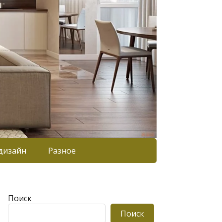
дизайн
Разное
Поиск
Поиск