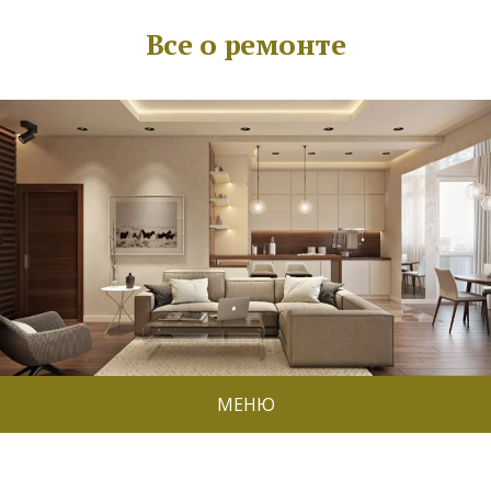
Все о ремонте
МЕНЮ