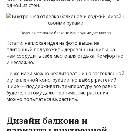
одной из стен.
Зеленая стенка на балконе или лоджии для цветов
Кстати, неплохая идея на фото выше: на
плиточный пол уложить деревянный щит и на
нем соорудить себе место для отдыха. Комфортно
и несложно.
Те же идеи можно реализовать и на застекленной
и утепленной конструкции, но выбор растений
шире — поддерживать температуру все равно
будете, потому даже тропические растения
можно попытаться вырастить.
Дизайн балкона и
варианты внутренней