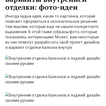
отделки: фото-идеи
Иногда нудна идея, какая-то картинка, которая
поможет оформиться в окончательное решение
тем мыслям, которые еще не нашли конкретного
выражения. В этой главе собраны фото, которые
показались интересными. Может, вам некоторые
из них помогут разработать свой проект дизайна
и вариант отделки балкона внутри.