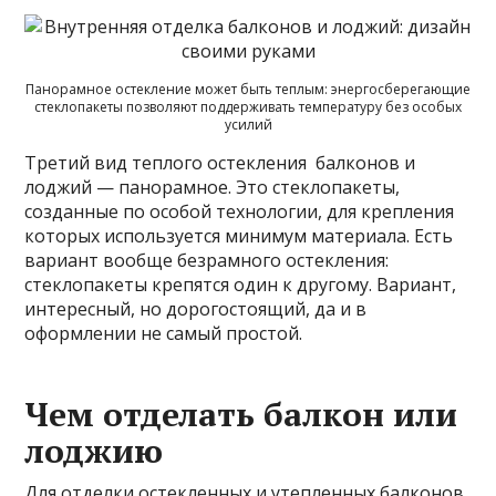
Панорамное остекление может быть теплым: энергосберегающие
стеклопакеты позволяют поддерживать температуру без особых
усилий
Третий вид теплого остекления балконов и
лоджий — панорамное. Это стеклопакеты,
созданные по особой технологии, для крепления
которых используется минимум материала. Есть
вариант вообще безрамного остекления:
стеклопакеты крепятся один к другому. Вариант,
интересный, но дорогостоящий, да и в
оформлении не самый простой.
Чем отделать балкон или
лоджию
Для отделки остекленных и утепленных балконов