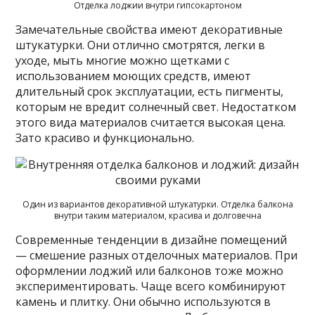
Отделка лоджии внутри гипсокартоном
Замечательные свойства имеют декоративные
штукатурки. Они отлично смотрятся, легки в
уходе, мыть многие можно щетками с
использованием моющих средств, имеют
длительный срок эксплуатации, есть пигменты,
которым не вредит солнечный свет. Недостатком
этого вида материалов считается высокая цена.
Зато красиво и функционально.
Один из вариантов декоративной штукатурки. Отделка балкона
внутри таким материалом, красива и долговечна
Современные тенденции в дизайне помещений
— смешение разных отделочных материалов. При
оформлении лоджий или балконов тоже можно
экспериментировать. Чаще всего комбинируют
камень и плитку. Они обычно используются в