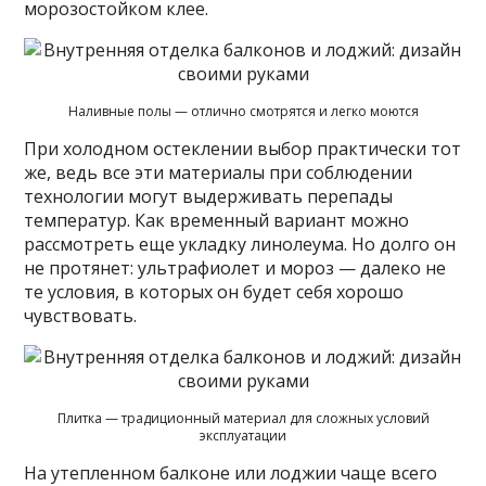
морозостойком клее.
Наливные полы — отлично смотрятся и легко моются
При холодном остеклении выбор практически тот
же, ведь все эти материалы при соблюдении
технологии могут выдерживать перепады
температур. Как временный вариант можно
рассмотреть еще укладку линолеума. Но долго он
не протянет: ультрафиолет и мороз — далеко не
те условия, в которых он будет себя хорошо
чувствовать.
Плитка — традиционный материал для сложных условий
эксплуатации
На утепленном балконе или лоджии чаще всего