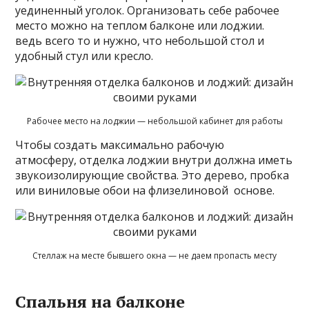
уединенный уголок. Организовать себе рабочее
место можно на теплом балконе или лоджии.
ведь всего то и нужно, что небольшой стол и
удобный стул или кресло.
Рабочее место на лоджии — небольшой кабинет для работы
Чтобы создать максимально рабочую
атмосферу, отделка лоджии внутри должна иметь
звукоизолирующие свойства. Это дерево, пробка
или виниловые обои на флизелиновой основе.
Стеллаж на месте бывшего окна — не даем пропасть месту
Спальня на балконе