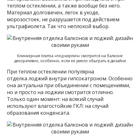
теплом остеклении, а также вообще без него.
Материал долговечен, легок в уходе,
морозостоек, не разрушается под действием
ультрафиолета. Так что неплохой выбор.
Клинкерная плитка «под кирпич» смотрится на балконе
декоративно, особенно, если ее умело обыграть в дизайне
При теплом остеклении популярна
отделка лоджий внутри гипсокатроном. Особенно
она актуальна при объединении с помещениями,
но и просто на лоджии смотрится отлично.
Только один момент: на всякий случай
используют влагостойкие ГКЛ: на случай
образования конденсата.