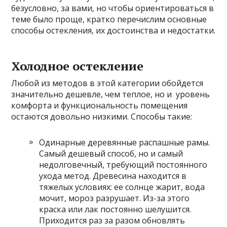
безусловно, за вами, но чтобы ориентироваться в
теме было проще, кратко перечислим основные
способы остекления, их достоинства и недостатки.
Холодное остекление
Любой из методов в этой категории обойдется
значительно дешевле, чем теплое, но и уровень
комфорта и функциональность помещения
остаются довольно низкими. Способы такие:
Одинарные деревянные распашные рамы.
Самый дешевый способ, но и самый
недолговечный, требующий постоянного
ухода метод. Древесина находится в
тяжелых условиях: ее солнце жарит, вода
мочит, мороз разрушает. Из-за этого
краска или лак постоянно шелушится.
Приходится раз за разом обновлять