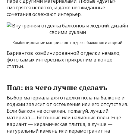
паре с другими материалами. Любые «дуэты»
смотрятся неплохо, и даже неожиданные
сочетания освежают интерьер.
Комбинирование материалов в отделке балконов и лоджий
Вариантов комбинированной отделки немало,
фото самых интересных прикрепим в конце
статьи.
Пол: из чего лучше сделать
Выбор материала для отделки пола на балконе и
лоджии зависит от остекления или его отсутствия.
Если балкон не остеклен, пожалуй, лучший
материал — бетонные или наливные полы. Еще
вариант — керамическая плитка, а лучше —
натуральный камень или керамогранит на