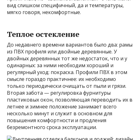
вид слишком специфичный, да и температуры,
мягко говоря, некомфортные.
Теплое остекление
До недавнего времени вариантов было два: рамы
из ПВХ профиля или двойные деревянные. У
двойных деревянных тот же недостаток, что и у
одинарных: за ними необходим хороший и
регулярный уход: покраска. Профили ПВХ в этом
смысле гораздо практичнее: их необходимо
только периодически очищать от пыли и грязи.
Вторая забота — регулировка фурнитуры
пластиковых окон, позволяющая переводить их в
летнее и зимнее положение занимает всего
несколько минут и служит в основном для
повышения комфортности и продления
безремонтного срока эксплуатации.