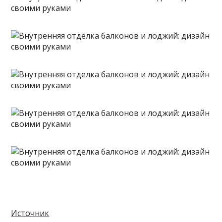
Источник