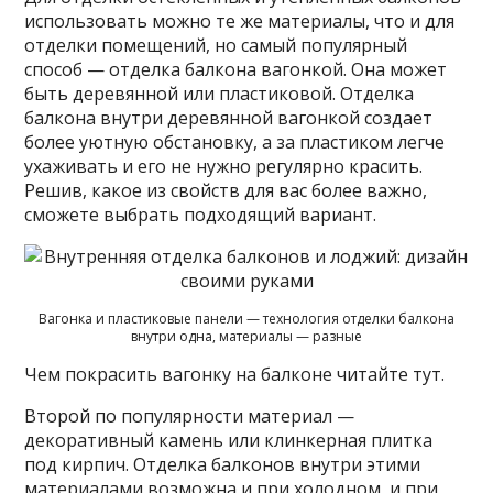
использовать можно те же материалы, что и для
отделки помещений, но самый популярный
способ — отделка балкона вагонкой. Она может
быть деревянной или пластиковой. Отделка
балкона внутри деревянной вагонкой создает
более уютную обстановку, а за пластиком легче
ухаживать и его не нужно регулярно красить.
Решив, какое из свойств для вас более важно,
сможете выбрать подходящий вариант.
Вагонка и пластиковые панели — технология отделки балкона
внутри одна, материалы — разные
Чем покрасить вагонку на балконе читайте тут.
Второй по популярности материал —
декоративный камень или клинкерная плитка
под кирпич. Отделка балконов внутри этими
материалами возможна и при холодном, и при