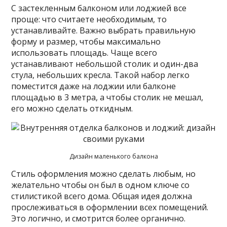
С застекленным балконом или лоджией все
проще: что считаете необходимым, то
устанавливайте. Важно выбрать правильную
форму и размер, чтобы максимально
использовать площадь. Чаще всего
устанавливают небольшой столик и один-два
стула, небольших кресла. Такой набор легко
поместится даже на лоджии или балконе
площадью в 3 метра, а чтобы столик не мешал,
его можно сделать откидным.
Дизайн маленького балкона
Стиль оформления можно сделать любым, но
желательно чтобы он был в одном ключе со
стилистикой всего дома. Общая идея должна
прослеживаться в оформлении всех помещений.
Это логично, и смотрится более органично.