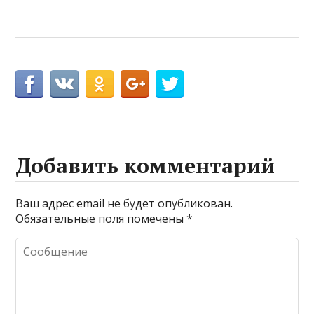
Добавить комментарий
Ваш адрес email не будет опубликован.
Обязательные поля помечены
*