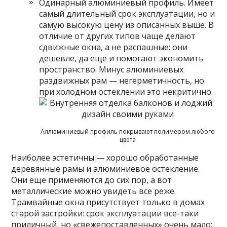
Одинарный алюминиевый профиль. Имеет
самый длительный срок эксплуатации, но и
самую высокую цену из описанных выше. В
отличие от других типов чаще делают
сдвижные окна, а не распашные: они
дешевле, да еще и помогают экономить
пространство. Минус алюминиевых
раздвижных рам — негерметичность, но
при холодном остеклении это некритично.
Аллюминиевый профиль покрывают полимером любого
цвета
Наиболее эстетичны — хорошо обработанные
деревянные рамы и алюминиевое остекление.
Они еще применяются до сих пор, а вот
металлические можно увидеть все реже.
Трамвайные окна присутствует только в домах
старой застройки: срок эксплуатации все-таки
приличный, но «свежепоставленных» очень мало: