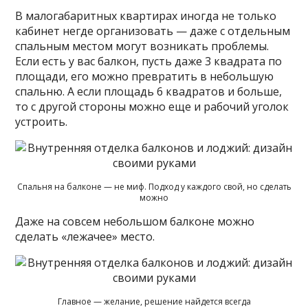
В малогабаритных квартирах иногда не только
кабинет негде организовать — даже с отдельным
спальным местом могут возникать проблемы.
Если есть у вас балкон, пусть даже 3 квадрата по
площади, его можно превратить в небольшую
спальню. А если площадь 6 квадратов и больше,
то с другой стороны можно еще и рабочий уголок
устроить.
Спальня на балконе — не миф. Подход у каждого свой, но сделать
можно
Даже на совсем небольшом балконе можно
сделать «лежачее» место.
Главное — желание, решение найдется всегда