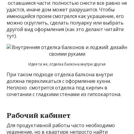
оставшиеся части: полностью снести все равно не
удастся, иначе дом может разрушится. Чтобы
имеющийся проем смотрелся как украшение, его
можно скруглить, сделать полуарку или выбрать
другой вид оформления (как это делают читайте
тут).
Идея та же, отделка балкона внутри другая
При таком подходе отделка балкона внутри
должна перекликаться с оформление кухни.
Неплохо смотрится отделка под кирпич в
сочетании с гладкими стенами из гипсокартона.
Рабочий кабинет
Для продуктивной работы часто необходимо
уединение, но в квартире непросто найти