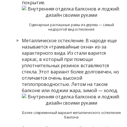
покрытие.
Одинарные распашные рамы из дерева — самый
недорогой вид остекления
Металлическое остекление. В народе еще
называется «трамвайные окна» из-за
характерного вида. Из стали варится
каркас, в который при помощи
уплотнительных резинок вставляются
стекла. Этот вариант более долговечен, но
отличается очень высокой
теплопроводностью. Летом на таком
балконе или лоджии жара, зимой — холод.
Более современный вариант металлического остекления
баклона