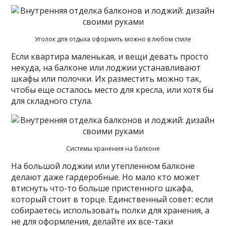
Уголок для отдыха оформить можно в любом стиле
Если квартира маленькая, и вещи девать просто
некуда, на балконе или лоджии устанавливают
шкафы или полочки. Их разместить можно так,
чтобы еще осталось место для кресла, или хотя бы
для складного стула.
Системы хранения на балконе
На большой лоджии или утепленном балконе
делают даже гардеробные. Но мало кто может
втиснуть что-то больше пристенного шкафа,
который стоит в торце. Единственный совет: если
собираетесь использовать полки для хранения, а
не для оформления, делайте их все-таки