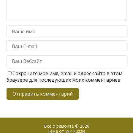
Сохраните моё имя, email и адрес сайта в этом
браузере для последующих моих комментариев
Все о ремонте
© 2026
Тема от
WP Puzzle