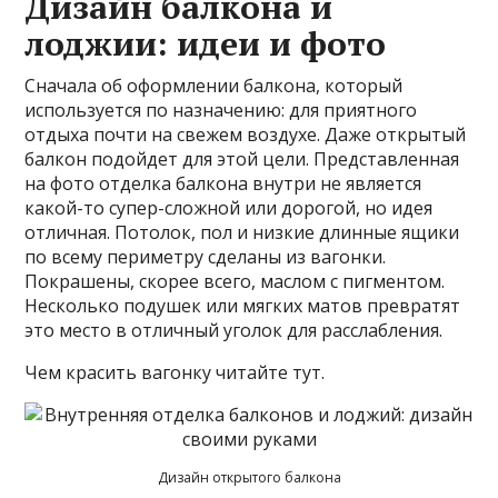
Дизайн балкона и
лоджии: идеи и фото
Сначала об оформлении балкона, который
используется по назначению: для приятного
отдыха почти на свежем воздухе. Даже открытый
балкон подойдет для этой цели. Представленная
на фото отделка балкона внутри не является
какой-то супер-сложной или дорогой, но идея
отличная. Потолок, пол и низкие длинные ящики
по всему периметру сделаны из вагонки.
Покрашены, скорее всего, маслом с пигментом.
Несколько подушек или мягких матов превратят
это место в отличный уголок для расслабления.
Чем красить вагонку читайте тут.
Дизайн открытого балкона