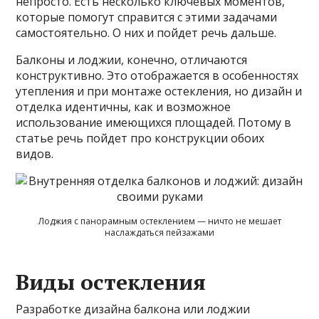
непросто. Есть несколько ключевых моментов,
которые помогут справится с этими задачами
самостоятельно. О них и пойдет речь дальше.
Балконы и лоджии, конечно, отличаются
конструктивно. Это отображается в особенностях
утепления и при монтаже остекления, но дизайн и
отделка идентичны, как и возможное
использование имеющихся площадей. Потому в
статье речь пойдет про конструкции обоих
видов.
Лоджия с панорамным остеклением — ничто не мешает
наслаждаться пейзажами
Виды остекления
Разработке дизайна балкона или лоджии