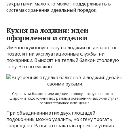
закрытыми: мало кто может поддерживать в
системах хранения идеальный порядок.
Кухня на лоджии: идеи
оформления и отделки
Именно кухонную зону на лоджии не делают: не
позволят ни эксплуатационные службы, ни
пожарники. Выносят на теплый балкон столовую
зону. Это возможно.
Сделать на балконе или лоджии столовую зону несложно —
широкий подоконник под рамами остекления, высокие стулья,
соответствующее освещение
При объединении этих двух площадей
подоконник можно удалить, но стену трогать
запрещено. Разве что заказав проект и усилив