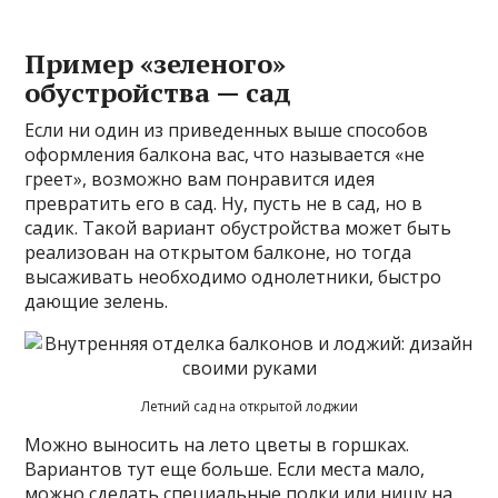
Пример «зеленого»
обустройства — сад
Если ни один из приведенных выше способов
оформления балкона вас, что называется «не
греет», возможно вам понравится идея
превратить его в сад. Ну, пусть не в сад, но в
садик. Такой вариант обустройства может быть
реализован на открытом балконе, но тогда
высаживать необходимо однолетники, быстро
дающие зелень.
Летний сад на открытой лоджии
Можно выносить на лето цветы в горшках.
Вариантов тут еще больше. Если места мало,
можно сделать специальные полки или нишу на