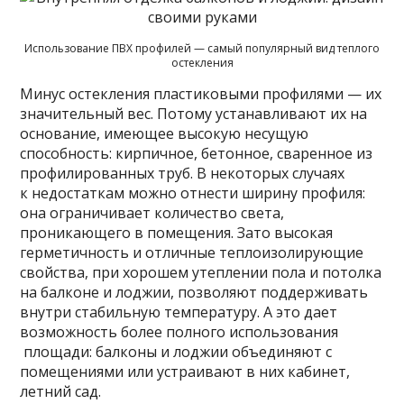
Использование ПВХ профилей — самый популярный вид теплого
остекления
Минус остекления пластиковыми профилями — их
значительный вес. Потому устанавливают их на
основание, имеющее высокую несущую
способность: кирпичное, бетонное, сваренное из
профилированных труб. В некоторых случаях
к недостаткам можно отнести ширину профиля:
она ограничивает количество света,
проникающего в помещения. Зато высокая
герметичность и отличные теплоизолирующие
свойства, при хорошем утеплении пола и потолка
на балконе и лоджии, позволяют поддерживать
внутри стабильную температуру. А это дает
возможность более полного использования
площади: балконы и лоджии объединяют с
помещениями или устраивают в них кабинет,
летний сад.