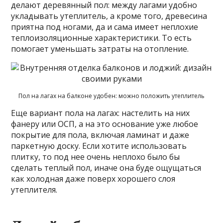
делают деревянный пол: между лагами удобно
укладывать утеплитель, а кроме того, древесина
приятна под ногами, да и сама имеет неплохие
теплоизоляционные характеристики. То есть
помогает уменьшать затраты на отопление.
Пол на лагах на балконе удобен: можно положить утеплитель
Еще вариант пола на лагах: настелить на них
фанеру или ОСП, а на это основание уже любое
покрытие для пола, включая ламинат и даже
паркетную доску. Если хотите использовать
плитку, то под нее очень неплохо было бы
сделать теплый пол, иначе она буде ощущаться
как холодная даже поверх хорошего слоя
утеплителя.