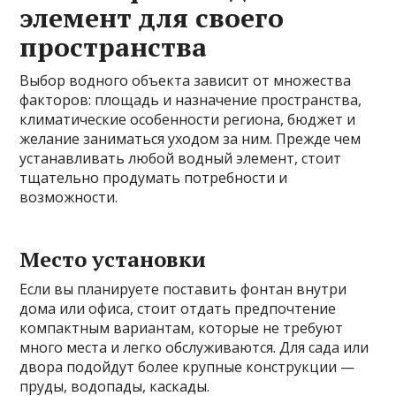
элемент для своего
пространства
Выбор водного объекта зависит от множества
факторов: площадь и назначение пространства,
климатические особенности региона, бюджет и
желание заниматься уходом за ним. Прежде чем
устанавливать любой водный элемент, стоит
тщательно продумать потребности и
возможности.
Место установки
Если вы планируете поставить фонтан внутри
дома или офиса, стоит отдать предпочтение
компактным вариантам, которые не требуют
много места и легко обслуживаются. Для сада или
двора подойдут более крупные конструкции —
пруды, водопады, каскады.