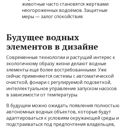
животные часто становятся жертвами
неогороженных водоёмов. Защитные
меры — залог спокойствия.
Будущее водных
элементов в дизайне
Современные технологии и растущий интерес к
экологичному образу жизни делают водные
элементы ещё более востребованными. Уже
сейчас применяются системы с автоматической
очисткой, фонари с регулируемой подсветкой,
интеллектуальное управление запуском насосов
в зависимости от температуры.
В будущем можно ожидать появления полностью
автономных водных объектов, которые будут
адаптироваться к условиям окружающей среды и
подстраиваться под предпочтения владельцев,