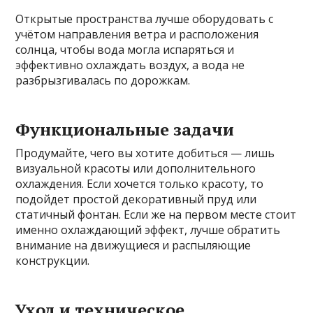
Открытые пространства лучше оборудовать с
учётом направления ветра и расположения
солнца, чтобы вода могла испаряться и
эффективно охлаждать воздух, а вода не
разбрызгивалась по дорожкам.
Функциональные задачи
Продумайте, чего вы хотите добиться — лишь
визуальной красоты или дополнительного
охлаждения. Если хочется только красоту, то
подойдет простой декоративный пруд или
статичный фонтан. Если же на первом месте стоит
именно охлаждающий эффект, лучше обратить
внимание на движущиеся и распыляющие
конструкции.
Уход и техническое