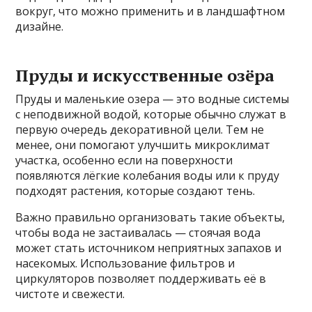
вокруг, что можно применить и в ландшафтном
дизайне.
Пруды и искусственные озёра
Пруды и маленькие озера — это водные системы
с неподвижной водой, которые обычно служат в
первую очередь декоративной цели. Тем не
менее, они помогают улучшить микроклимат
участка, особенно если на поверхности
появляются лёгкие колебания воды или к пруду
подходят растения, которые создают тень.
Важно правильно организовать такие объекты,
чтобы вода не застаивалась — стоячая вода
может стать источником неприятных запахов и
насекомых. Использование фильтров и
циркуляторов позволяет поддерживать её в
чистоте и свежести.