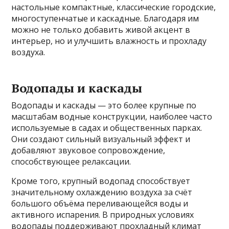
настольные компактные, классические городские,
многоступенчатые и каскадные. Благодаря им
можно не только добавить живой акцент в
интерьер, но и улучшить влажность и прохладу
воздуха.
Водопады и каскады
Водопады и каскады — это более крупные по
масштабам водные конструкции, наиболее часто
используемые в садах и общественных парках.
Они создают сильный визуальный эффект и
добавляют звуковое сопровождение,
способствующее релаксации.
Кроме того, крупный водопад способствует
значительному охлаждению воздуха за счёт
большого объёма переливающейся воды и
активного испарения. В природных условиях
водопады поддерживают прохладный климат