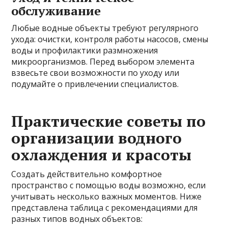
обслуживание
Любые водные объекты требуют регулярного
ухода: очистки, контроля работы насосов, смены
воды и профилактики размножения
микроорганизмов. Перед выбором элемента
взвесьте свои возможности по уходу или
подумайте о привлечении специалистов.
Практические советы по
организации водного
охлаждения и красоты
Создать действительно комфортное
пространство с помощью воды возможно, если
учитывать несколько важных моментов. Ниже
представлена таблица с рекомендациями для
разных типов водных объектов: