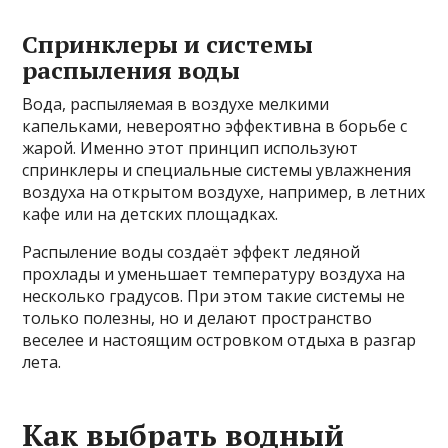
Спринклеры и системы
распыления воды
Вода, распыляемая в воздухе мелкими
капельками, невероятно эффективна в борьбе с
жарой. Именно этот принцип используют
спринклеры и специальные системы увлажнения
воздуха на открытом воздухе, например, в летних
кафе или на детских площадках.
Распыление воды создаёт эффект ледяной
прохлады и уменьшает температуру воздуха на
несколько градусов. При этом такие системы не
только полезны, но и делают пространство
веселее и настоящим островком отдыха в разгар
лета.
Как выбрать водный