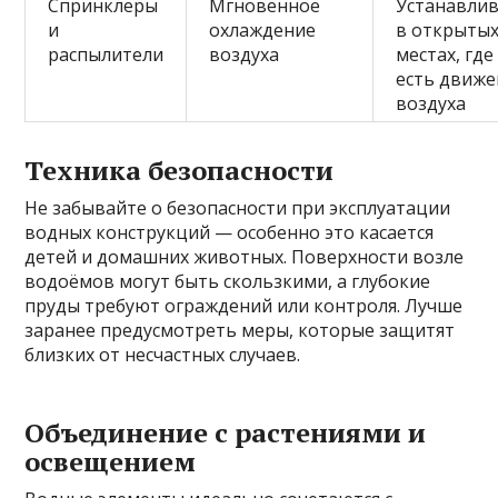
Спринклеры
Мгновенное
Устанавли
и
охлаждение
в открыты
распылители
воздуха
местах, где
есть движе
воздуха
Техника безопасности
Не забывайте о безопасности при эксплуатации
водных конструкций — особенно это касается
детей и домашних животных. Поверхности возле
водоёмов могут быть скользкими, а глубокие
пруды требуют ограждений или контроля. Лучше
заранее предусмотреть меры, которые защитят
близких от несчастных случаев.
Объединение с растениями и
освещением