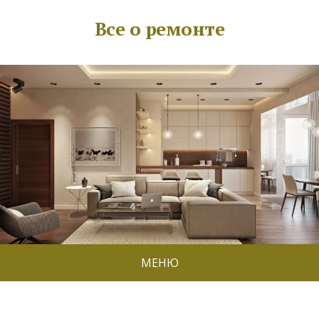
Все о ремонте
МЕНЮ