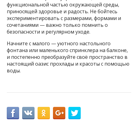
функциональной частью окружающей среды,
приносящей здоровье и радость. Не бойтесь
экспериментировать с размерами, формами и
сочетаниями — важно только помнить о
безопасности и регулярном уходе.
Начните с малого — уютного настольного
фонтана или маленького спринклера на балконе,
и постепенно преобразуйте своё пространство в
настоящий оазис прохлады и красоты с помощью
воды.