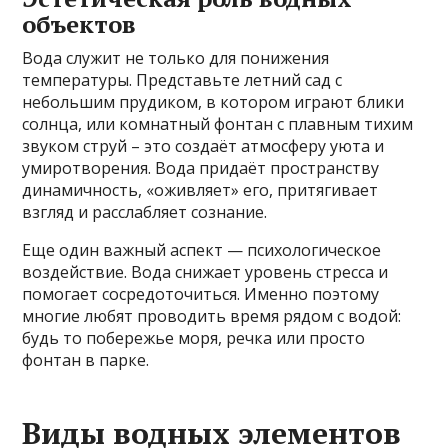
объектов
Вода служит не только для понижения
температуры. Представьте летний сад с
небольшим прудиком, в котором играют блики
солнца, или комнатный фонтан с плавным тихим
звуком струй – это создаёт атмосферу уюта и
умиротворения. Вода придаёт пространству
динамичность, «оживляет» его, притягивает
взгляд и расслабляет сознание.
Еще один важный аспект — психологическое
воздействие. Вода снижает уровень стресса и
помогает сосредоточиться. Именно поэтому
многие любят проводить время рядом с водой:
будь то побережье моря, речка или просто
фонтан в парке.
Виды водных элементов