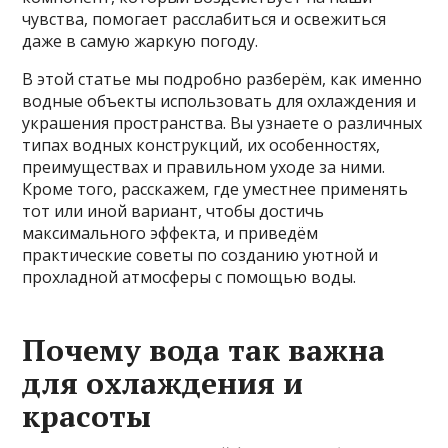
чувства, помогает расслабиться и освежиться
даже в самую жаркую погоду.
В этой статье мы подробно разберём, как именно
водные объекты использовать для охлаждения и
украшения пространства. Вы узнаете о различных
типах водных конструкций, их особенностях,
преимуществах и правильном уходе за ними.
Кроме того, расскажем, где уместнее применять
тот или иной вариант, чтобы достичь
максимального эффекта, и приведём
практические советы по созданию уютной и
прохладной атмосферы с помощью воды.
Почему вода так важна
для охлаждения и
красоты