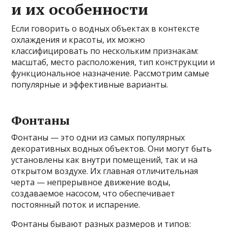
и их особенности
Если говорить о водных объектах в контексте
охлаждения и красоты, их можно
классифицировать по нескольким признакам:
масштаб, место расположения, тип конструкции и
функциональное назначение. Рассмотрим самые
популярные и эффективные варианты.
Фонтаны
Фонтаны — это одни из самых популярных
декоративных водных объектов. Они могут быть
установлены как внутри помещений, так и на
открытом воздухе. Их главная отличительная
черта — непрерывное движение воды,
создаваемое насосом, что обеспечивает
постоянный поток и испарение.
Фонтаны бывают разных размеров и типов: