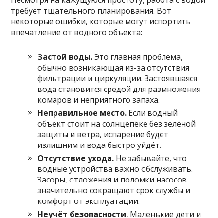
требует тщательного планирования. Вот
некоторые ошибки, которые могут испортить
впечатление от водного объекта:
Застой воды.
Это главная проблема,
обычно возникающая из-за отсутствия
фильтрации и циркуляции. Застоявшаяся
вода становится средой для размножения
комаров и неприятного запаха.
Неправильное место.
Если водный
объект стоит на солнцепёке без зелёной
защиты и ветра, испарение будет
излишним и вода быстро уйдёт.
Отсутствие ухода.
Не забывайте, что
водные устройства важно обслуживать.
Засоры, отложения и поломки насосов
значительно сокращают срок службы и
комфорт от эксплуатации.
Неучёт безопасности.
Маленькие дети и