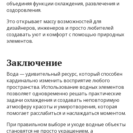
объединяя функции охлаждения, развлечения и
оздоровления.
Это открывает массу возможностей для
дизайнеров, инженеров и просто любителей
создавать уют и комфорт с помощью природных
элементов.
Заключение
Вода — удивительный ресурс, который способен
кардинально изменить восприятие любого
пространства. Использование водных элементов
позволяет одновременно решать практические
задачи охлаждения и создавать неповторимую
атмосферу красоты и умиротворения, которая
помогает расслабиться и наслаждаться моментом.
При правильном выборе и уходе водные объекты
становятся не просто украшением, а