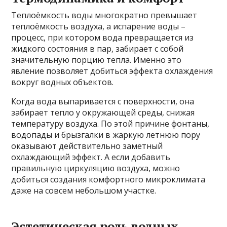
Теплоёмкость воды многократно превышает
теплоёмкость воздуха, а испарение воды –
процесс, при котором вода превращается из
жидкого состояния в пар, забирает с собой
значительную порцию тепла. Именно это
явление позволяет добиться эффекта охлаждения
вокруг водных объектов.
Когда вода выпаривается с поверхности, она
забирает тепло у окружающей среды, снижая
температуру воздуха. По этой причине фонтаны,
водопады и брызгалки в жаркую летнюю пору
оказывают действительно заметный
охлаждающий эффект. А если добавить
правильную циркуляцию воздуха, можно
добиться создания комфортного микроклимата
даже на совсем небольшом участке.
Эстетическая роль водных