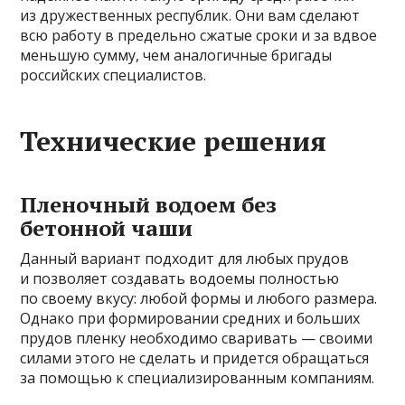
из дружественных республик. Они вам сделают
всю работу в предельно сжатые сроки и за вдвое
меньшую сумму, чем аналогичные бригады
российских специалистов.
Технические решения
Пленочный водоем без
бетонной чаши
Данный вариант подходит для любых прудов
и позволяет создавать водоемы полностью
по своему вкусу: любой формы и любого размера.
Однако при формировании средних и больших
прудов пленку необходимо сваривать — своими
силами этого не сделать и придется обращаться
за помощью к специализированным компаниям.