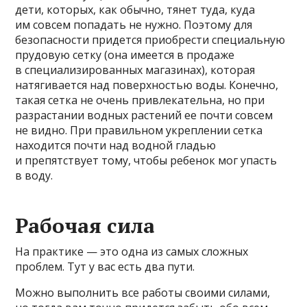
дети, которых, как обычно, тянет туда, куда
им совсем попадать не нужно. Поэтому для
безопасности придется приобрести специальную
прудовую сетку (она имеется в продаже
в специализированных магазинах), которая
натягивается над поверхностью воды. Конечно,
такая сетка не очень привлекательна, но при
разрастании водных растений ее почти совсем
не видно. При правильном укреплении сетка
находится почти над водной гладью
и препятствует тому, чтобы ребенок мог упасть
в воду.
Рабочая сила
На практике — это одна из самых сложных
проблем. Тут у вас есть два пути.
Можно выполнить все работы своими силами,