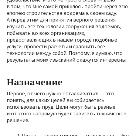
в том, что мне самой пришлось пройти через всю
эпопею строительства водоема в своем саду.
А перед этим для принятия верного решения
изучить все технологии сооружения водоемов,
побывать во всех организациях,
предоставляющих в нашем городе подобные
услуги, провести расчеты и сравнить все
технологии между собой. Поэтому, я думаю, что
результаты моих изысканий окажутся интересны.
Назначение
Первое, от чего нужно отталкиваться — это
понять, для каких целей вы собираетесь
использовать пруд. Цели могут быть разные,
и от этого напрямую будет зависеть техническое
решение.
Чисто декоративное назначение без