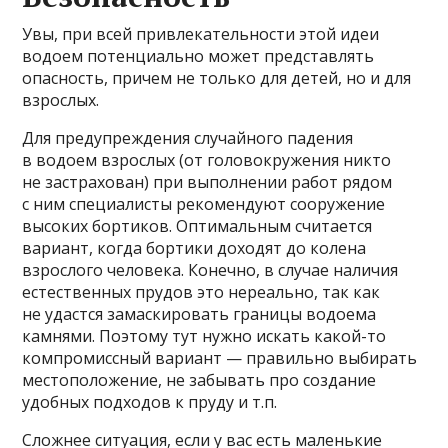
Увы, при всей привлекательности этой идеи
водоем потенциально может представлять
опасность, причем не только для детей, но и для
взрослых.
Для предупреждения случайного падения
в водоем взрослых (от головокружения никто
не застрахован) при выполнении работ рядом
с ним специалисты рекомендуют сооружение
высоких бортиков. Оптимальным считается
вариант, когда бортики доходят до колена
взрослого человека. Конечно, в случае наличия
естественных прудов это нереально, так как
не удастся замаскировать границы водоема
камнями. Поэтому тут нужно искать какой-то
компромиссный вариант — правильно выбирать
местоположение, не забывать про создание
удобных подходов к пруду и т.п.
Сложнее ситуация, если у вас есть маленькие