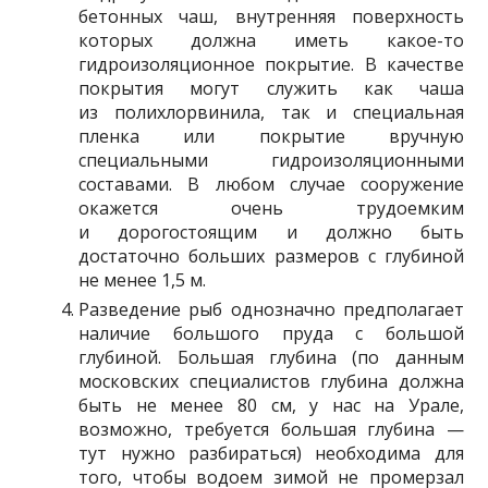
бетонных чаш, внутренняя поверхность
которых должна иметь какое-то
гидроизоляционное покрытие. В качестве
покрытия могут служить как чаша
из полихлорвинила, так и специальная
пленка или покрытие вручную
специальными гидроизоляционными
составами. В любом случае сооружение
окажется очень трудоемким
и дорогостоящим и должно быть
достаточно больших размеров с глубиной
не менее 1,5 м.
Разведение рыб однозначно предполагает
наличие большого пруда с большой
глубиной. Большая глубина (по данным
московских специалистов глубина должна
быть не менее 80 см, у нас на Урале,
возможно, требуется большая глубина —
тут нужно разбираться) необходима для
того, чтобы водоем зимой не промерзал