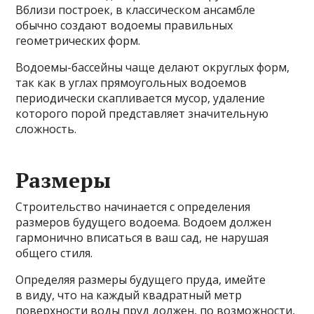
Вблизи построек, в классическом ансамбле
обычно создают водоемы правильных
геометрических форм.
Водоемы-бассейны чаще делают округлых форм,
так как в углах прямоугольных водоемов
периодически скапливается мусор, удаление
которого порой представляет значительную
сложность.
Размеры
Строительство начинается с определения
размеров будущего водоема. Водоем должен
гармонично вписаться в ваш сад, не нарушая
общего стиля.
Определяя размеры будущего пруда, имейте
в виду, что на каждый квадратный метр
поверхности воды пруд должен, по возможности,