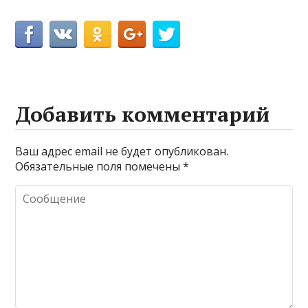
Добавить комментарий
Ваш адрес email не будет опубликован.
Обязательные поля помечены
*