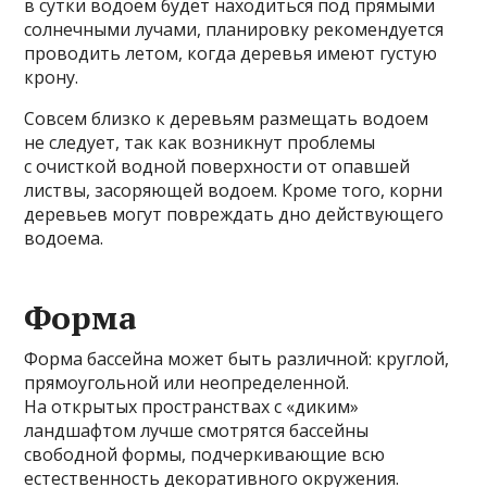
в сутки водоем будет находиться под прямыми
солнечными лучами, планировку рекомендуется
проводить летом, когда деревья имеют густую
крону.
Совсем близко к деревьям размещать водоем
не следует, так как возникнут проблемы
с очисткой водной поверхности от опавшей
листвы, засоряющей водоем. Кроме того, корни
деревьев могут повреждать дно действующего
водоема.
Форма
Форма бассейна может быть различной: круглой,
прямоугольной или неопределенной.
На открытых пространствах с «диким»
ландшафтом лучше смотрятся бассейны
свободной формы, подчеркивающие всю
естественность декоративного окружения.