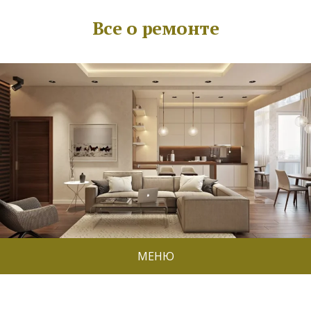
Все о ремонте
МЕНЮ