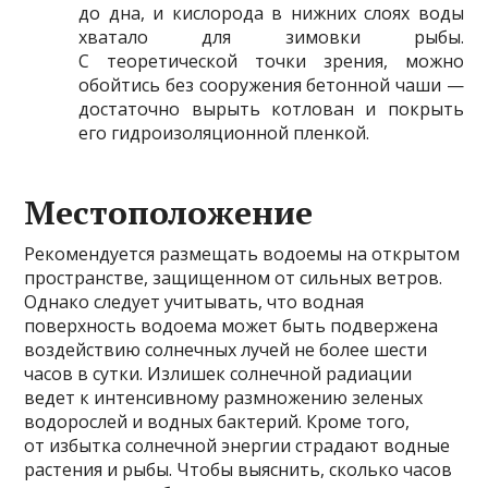
до дна, и кислорода в нижних слоях воды
хватало для зимовки рыбы.
С теоретической точки зрения, можно
обойтись без сооружения бетонной чаши —
достаточно вырыть котлован и покрыть
его гидроизоляционной пленкой.
Местоположение
Рекомендуется размещать водоемы на открытом
пространстве, защищенном от сильных ветров.
Однако следует учитывать, что водная
поверхность водоема может быть подвержена
воздействию солнечных лучей не более шести
часов в сутки. Излишек солнечной радиации
ведет к интенсивному размножению зеленых
водорослей и водных бактерий. Кроме того,
от избытка солнечной энергии страдают водные
растения и рыбы. Чтобы выяснить, сколько часов