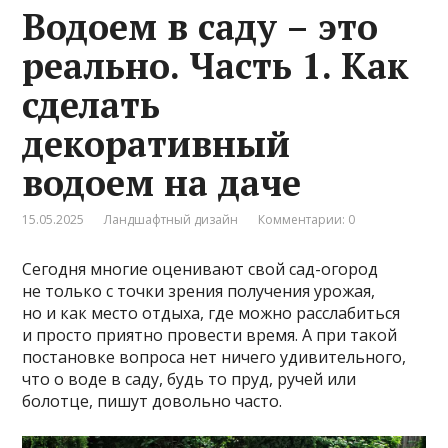
Водоем в саду – это
реально. Часть 1. Как
сделать
декоративный
водоем на даче
15.05.2025
Ландшафтный дизайн
Комментарии: 0
Сегодня многие оценивают свой сад-огород
не только с точки зрения получения урожая,
но и как место отдыха, где можно расслабиться
и просто приятно провести время. А при такой
постановке вопроса нет ничего удивительного,
что о воде в саду, будь то пруд, ручей или
болотце, пишут довольно часто.