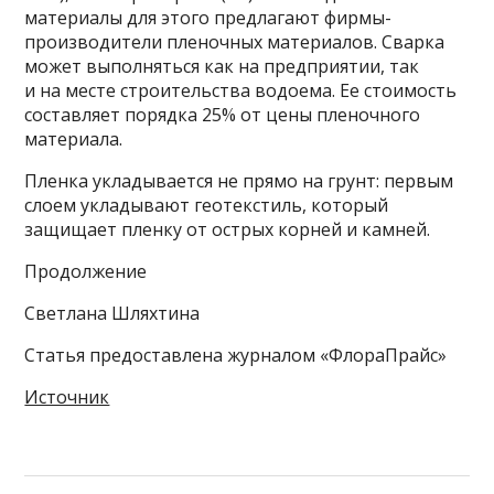
материалы для этого предлагают фирмы-
производители пленочных материалов. Сварка
может выполняться как на предприятии, так
и на месте строительства водоема. Ее стоимость
составляет порядка 25% от цены пленочного
материала.
Пленка укладывается не прямо на грунт: первым
слоем укладывают геотекстиль, который
защищает пленку от острых корней и камней.
Продолжение
Светлана Шляхтина
Статья предоставлена журналом «ФлораПрайс»
Источник