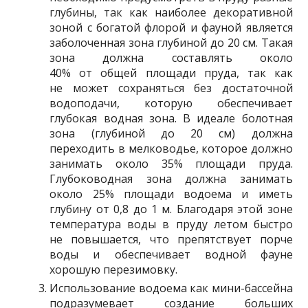
глубины, так как наиболее декоративной
зоной с богатой флорой и фауной является
заболоченная зона глубиной до 20 см. Такая
зона должна составлять около
40% от общей площади пруда, так как
не может сохраняться без достаточной
водоподачи, которую обеспечивает
глубокая водная зона. В идеале болотная
зона (глубиной до 20 см) должна
переходить в мелководье, которое должно
занимать около 35% площади пруда.
Глубоководная зона должна занимать
около 25% площади водоема и иметь
глубину от 0,8 до 1 м. Благодаря этой зоне
температура воды в пруду летом быстро
не повышается, что препятствует порче
воды и обеспечивает водной фауне
хорошую перезимовку.
Использование водоема как мини-бассейна
подразумевает создание больших