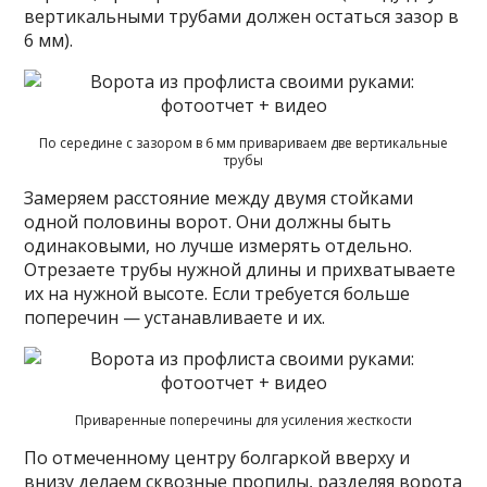
вертикальными трубами должен остаться зазор в
6 мм).
По середине с зазором в 6 мм привариваем две вертикальные
трубы
Замеряем расстояние между двумя стойками
одной половины ворот. Они должны быть
одинаковыми, но лучше измерять отдельно.
Отрезаете трубы нужной длины и прихватываете
их на нужной высоте. Если требуется больше
поперечин — устанавливаете и их.
Приваренные поперечины для усиления жесткости
По отмеченному центру болгаркой вверху и
внизу делаем сквозные пропилы, разделяя ворота