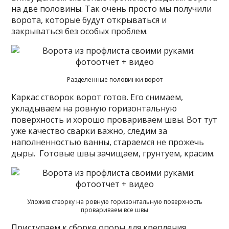
на две половины. Так очень просто мы получили
ворота, которые будут открываться и
закрываться без особых проблем.
Разделенные половинки ворот
Каркас створок ворот готов. Его снимаем,
укладываем на ровную горизонтальную
поверхность и хорошо провариваем швы. Вот тут
уже качество сварки важно, следим за
наполненностью ванны, стараемся не прожечь
дыры. Готовые швы зачищаем, грунтуем, красим.
Уложив створку на ровную горизонтальную поверхность
провариваем все швы
Приступаем к сборке опоры для крепления