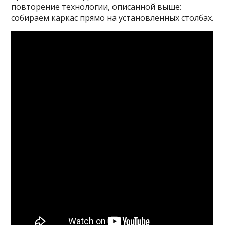
повторение технологии, описанной выше:
собираем каркас прямо на установленных столбах.