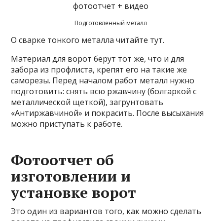
Подготовленный металл
О сварке тонкого металла читайте тут.
Материал для ворот берут тот же, что и для
забора из профлиста, крепят его на такие же
саморезы. Перед началом работ металл нужно
подготовить: снять всю ржавчину (болгаркой с
металлической щеткой), загрунтовать
«Антиржавчиной» и покрасить. После высыхания
можно приступать к работе.
Фотоотчет об
изготовлении и
установке ворот
Это один из вариантов того, как можно сделать