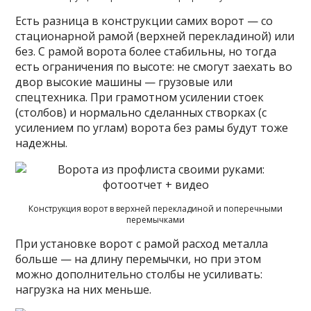
Есть разница в конструкции самих ворот — со
стационарной рамой (верхней перекладиной) или
без. С рамой ворота более стабильны, но тогда
есть ограничения по высоте: не смогут заехать во
двор высокие машины — грузовые или
спецтехника. При грамотном усилении стоек
(столбов) и нормально сделанных створках (с
усилением по углам) ворота без рамы будут тоже
надежны.
Конструкция ворот в верхней перекладиной и поперечными
перемычками
При установке ворот с рамой расход металла
больше — на длину перемычки, но при этом
можно дополнительно столбы не усиливать:
нагрузка на них меньше.