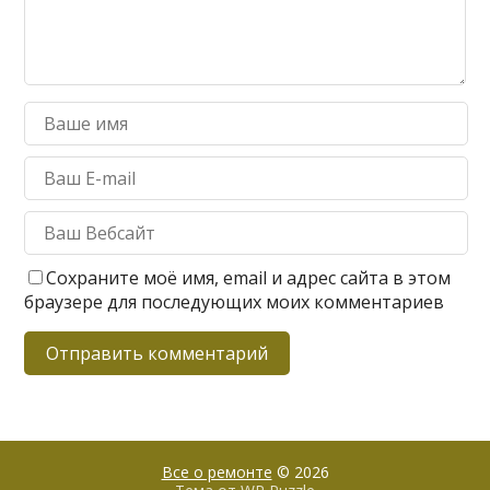
Сохраните моё имя, email и адрес сайта в этом
браузере для последующих моих комментариев
Все о ремонте
© 2026