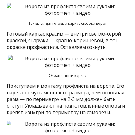
Так выглядит готовый каркас створки ворот
Готовый каркас красим — внутри светло-серой
краской, снаружи — красно-коричневой, в тон
окраске профнастила. Оставляем сохнуть.
Окрашенный каркас
Приступаем к монтажу профлиста на ворота. Его
нарезают чуть меньшего размера, чем основная
рама — по периметру на 2-3 мм должен быть
отступ. Укладывают на подготовленные опоры и
крепят изнутри по периметру на саморезы.