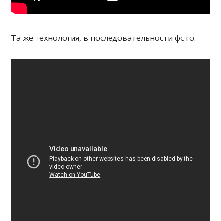
Та же технология, в последовательности фото.