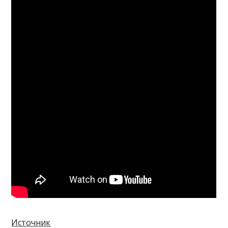
Источник