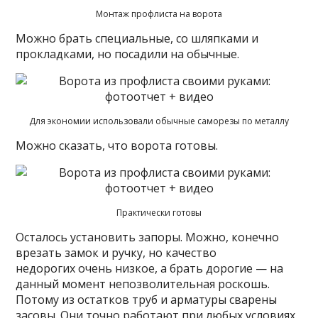
Монтаж профлиста на ворота
Можно брать специальные, со шляпками и
прокладками, но посадили на обычные.
Для экономии использовали обычные саморезы по металлу
Можно сказать, что ворота готовы.
Практически готовы
Осталось установить запоры. Можно, конечно
врезать замок и ручку, но качество
недорогих очень низкое, а брать дорогие — на
данный момент непозволительная роскошь.
Потому из остатков труб и арматуры сварены
засовы. Они точно работают при любых условиях.