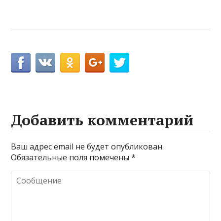
Добавить комментарий
Ваш адрес email не будет опубликован.
Обязательные поля помечены
*