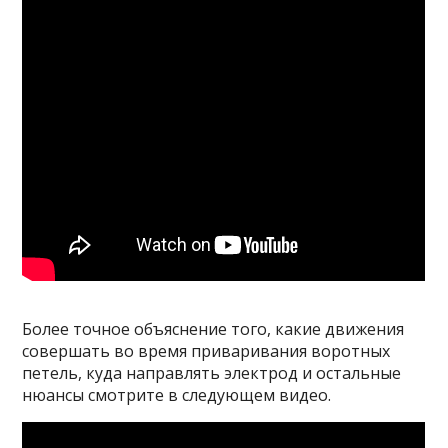
Более точное объяснение того, какие движения
совершать во время приваривания воротных
петель, куда направлять электрод и остальные
нюансы смотрите в следующем видео.