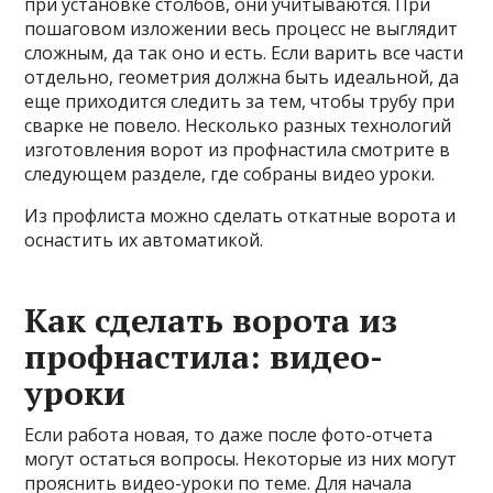
при установке столбов, они учитываются. При
пошаговом изложении весь процесс не выглядит
сложным, да так оно и есть. Если варить все части
отдельно, геометрия должна быть идеальной, да
еще приходится следить за тем, чтобы трубу при
сварке не повело. Несколько разных технологий
изготовления ворот из профнастила смотрите в
следующем разделе, где собраны видео уроки.
Из профлиста можно сделать откатные ворота и
оснастить их автоматикой.
Как сделать ворота из
профнастила: видео-
уроки
Если работа новая, то даже после фото-отчета
могут остаться вопросы. Некоторые из них могут
прояснить видео-уроки по теме. Для начала