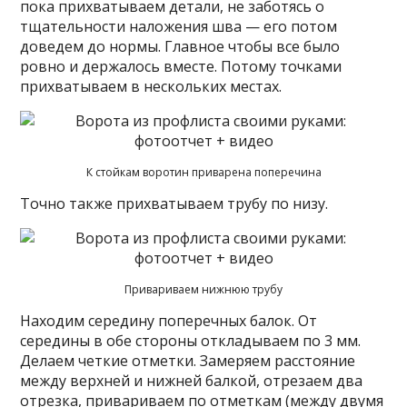
пока прихватываем детали, не заботясь о
тщательности наложения шва — его потом
доведем до нормы. Главное чтобы все было
ровно и держалось вместе. Потому точками
прихватываем в нескольких местах.
К стойкам воротин приварена поперечина
Точно также прихватываем трубу по низу.
Привариваем нижнюю трубу
Находим середину поперечных балок. От
середины в обе стороны откладываем по 3 мм.
Делаем четкие отметки. Замеряем расстояние
между верхней и нижней балкой, отрезаем два
отрезка, привариваем по отметкам (между двумя