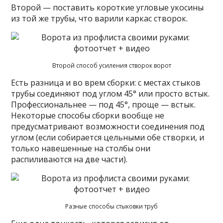
Второй — поставить короткие угловые укосины
из той же трубы, что варили каркас створок.
Второй способ усиления створок ворот
Есть разница и во врем сборки: с местах стыков
трубы соединяют под углом 45° или просто встык.
Профессиональнее — под 45°, проще — встык.
Некоторые способы сборки вообще не
предусматривают возможности соединения под
углом (если собирается цельными обе створки, и
только навешенные на столбы они
распиливаются на две части).
Разные способы стыковки труб