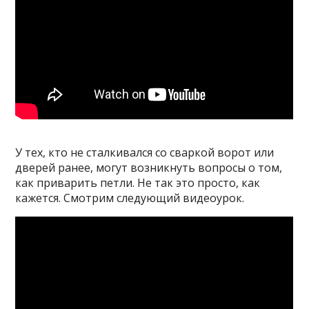
У тех, кто не сталкивался со сваркой ворот или
дверей ранее, могут возникнуть вопросы о том,
как приварить петли. Не так это просто, как
кажется. Смотрим следующий видеоурок.