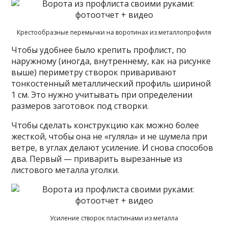
Крестообразные перемычки на воротинах из металлопрофиля
Чтобы удобнее было крепить профлист, по
наружному (иногда, внутреннему, как на рисунке
выше) периметру створок приваривают
тонкостенный металлический профиль шириной
1 см. Это нужно учитывать при определении
размеров заготовок под створки.
Чтобы сделать конструкцию как можно более
жесткой, чтобы она не «гуляла» и не шумела при
ветре, в углах делают усиление. И снова способов
два. Первый — приварить вырезанные из
листового металла уголки.
Усиление створок пластинами из металла