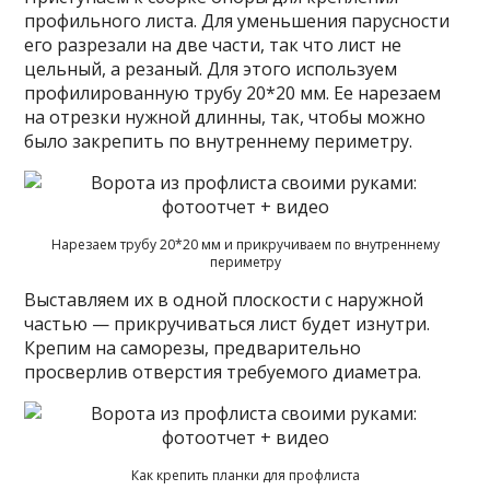
профильного листа. Для уменьшения парусности
его разрезали на две части, так что лист не
цельный, а резаный. Для этого используем
профилированную трубу 20*20 мм. Ее нарезаем
на отрезки нужной длинны, так, чтобы можно
было закрепить по внутреннему периметру.
Нарезаем трубу 20*20 мм и прикручиваем по внутреннему
периметру
Выставляем их в одной плоскости с наружной
частью — прикручиваться лист будет изнутри.
Крепим на саморезы, предварительно
просверлив отверстия требуемого диаметра.
Как крепить планки для профлиста