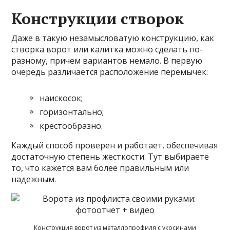
Конструкции створок
Даже в такую незамысловатую конструкцию, как
створка ворот или калитка можно сделать по-
разному, причем вариантов немало. В первую
очередь различается расположение перемычек:
наискосок;
горизонтально;
крестообразно.
Каждый способ проверен и работает, обеспечивая
достаточную степень жесткости. Тут выбираете
то, что кажется вам более правильным или
надежным.
Конструкция ворот из металлопрофиля с укосинами