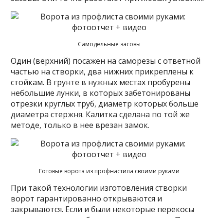
Самодельные засовы
Один (верхний) посажен на саморезы с ответной
частью на створки, два нижних прикреплены к
стойкам. В грунте в нужных местах пробурены
небольшие лунки, в которых забетонированы
отрезки круглых труб, диаметр которых больше
диаметра стержня. Калитка сделана по той же
методе, только в нее врезан замок.
Готовые ворота из профнастила своими руками
При такой технологии изготовления створки
ворот гарантированно открываются и
закрываются. Если и были некоторые перекосы