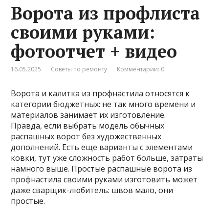
Ворота из профлиста
своими руками:
фотоотчет + видео
16.05.2025
Советы по ремонту
Комментарии: 0
Ворота и калитка из профнастила относятся к
категории бюджетных: не так много времени и
материалов занимает их изготовление.
Правда, если выбрать модель обычных
распашных ворот без художественных
дополнений. Есть еще варианты с элементами
ковки, тут уже сложность работ больше, затраты
намного выше. Простые распашные ворота из
профнастила своими руками изготовить может
даже сварщик-любитель: швов мало, они
простые.