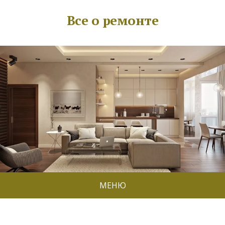
Все о ремонте
МЕНЮ