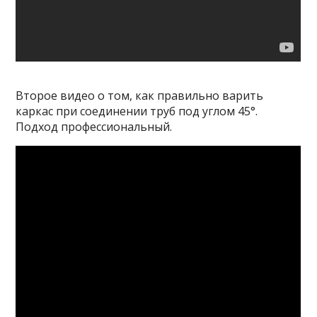
Второе видео о том, как правильно варить
каркас при соединении труб под углом 45°.
Подход профессиональный.