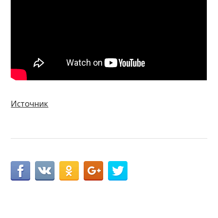
Источник