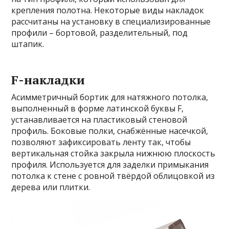
крепления полотна. Некоторые виды накладок
рассчитаны на установку в специализированные
профили – бортовой, разделительный, под
штапик.
F-накладки
Асимметричный бортик для натяжного потолка,
выполненный в форме латинской буквы F,
устанавливается на пластиковый стеновой
профиль. Боковые полки, снабжённые насечкой,
позволяют зафиксировать ленту так, чтобы
вертикальная стойка закрыла нижнюю плоскость
профиля. Используется для заделки примыкания
потолка к стене с ровной твёрдой облицовкой из
дерева или плитки.