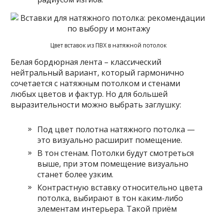
Цвет вставок из ПВХ в натяжной потолок
Белая бордюрная лента – классический
нейтральный вариант, который гармонично
сочетается с натяжным потолком и стенами
любых цветов и фактур. Но для большей
выразительности можно выбрать заглушку:
Под цвет полотна натяжного потолка —
это визуально расширит помещение.
В тон стенам. Потолки будут смотреться
выше, при этом помещение визуально
станет более узким.
Контрастную вставку относительно цвета
потолка, выбирают в тон каким-либо
элементам интерьера. Такой приём