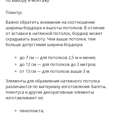
Плинтус
Важно обратить внимание на соотношение
ширины бордюра и высоты потолков. В отличие
от вставки в натяжной потолок, бордюр может
скрадывать высоту. Чем выше потолки, тем
больше допустимая ширина бордюра:
до 7 см — для потолков 2,5 м и менее;
до 12 см — для потолков до 3 метров;
от 13 см — для потолков выше 3 м.
Элементы для обрамления натяжного потолка
различаются по материалу изготовления. Багеты,
плинтуса и другие декоративные элементы
изготавливают из:
пенопласта;