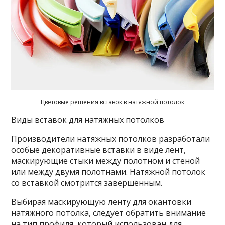
Цветовые решения вставок в натяжной потолок
Виды вставок для натяжных потолков
Производители натяжных потолков разработали
особые декоративные вставки в виде лент,
маскирующие стыки между полотном и стеной
или между двумя полотнами. Натяжной потолок
со вставкой смотрится завершённым.
Выбирая маскирующую ленту для окантовки
натяжного потолка, следует обратить внимание
на тип профиля, который использован для