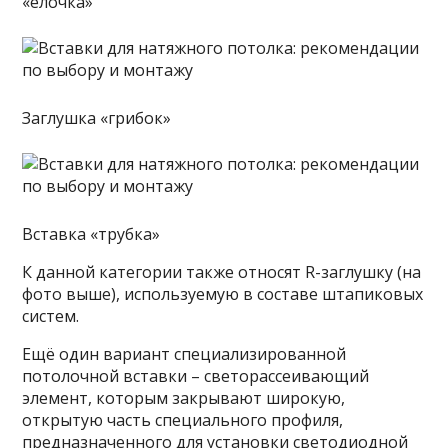
«ёлочка»
Заглушка «грибок»
Вставка «трубка»
К данной категории также относят R-заглушку (на
фото выше), используемую в составе штапиковых
систем.
Ещё один вариант специализированной
потолочной вставки – светорассеивающий
элемент, которым закрывают широкую,
открытую часть специального профиля,
предназначенного для установки светодиодной