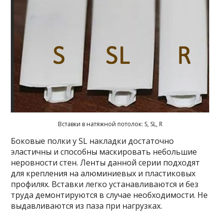
Вставки в натяжной потолок: S, SL, R
Боковые полки у SL накладки достаточно
эластичны и способны маскировать небольшие
неровности стен. Ленты данной серии подходят
для крепления на алюминиевых и пластиковых
профилях. Вставки легко устанавливаются и без
труда демонтируются в случае необходимости. Не
выдавливаются из паза при нагрузках.