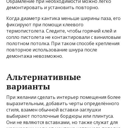
Обрамление при необходимости можно легко
демонтировать и установить повторно.
Когда диаметр кантика меньше ширины паза, его
фиксируют при помощи клеевого
термопистолета. Следите, чтобы горячий клей и
сопло пистолета не контактировали с виниловым
полотном потолка. При таком способе крепления
повторное использование шнура после
демонтажа невозможно.
Альтернативные
варианты
При желании сделать интерьер помещения более
выразительным, добавить черты определённого
стиля, взамен обычной вставки-заглушки
выбирают потолочные бордюры или плинтуса.
Они не являются вставками, но также служат для