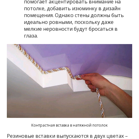
помогает акцентировать внимание на
потолке, добавить изюминку в дизайн
помещения. Однако стены должны быть
идеально ровными, поскольку даже
мелкие неровности будут бросаться в
глаза.
Контрастная вставка в натяжной потолок
Резиновые вставки выпускаются в двух цветах –