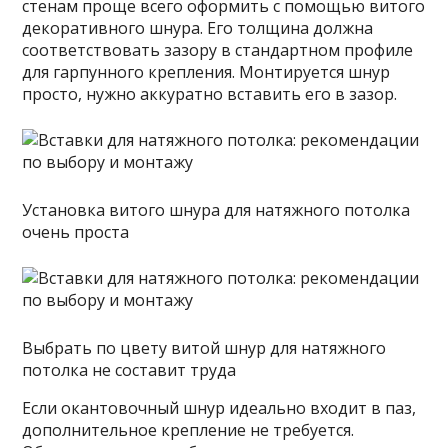
стенам проще всего оформить с помощью витого
декоративного шнура. Его толщина должна
соответствовать зазору в стандартном профиле
для гарпунного крепления. Монтируется шнур
просто, нужно аккуратно вставить его в зазор.
Установка витого шнура для натяжного потолка
очень проста
Выбрать по цвету витой шнур для натяжного
потолка не составит труда
Если окантовочный шнур идеально входит в паз,
дополнительное крепление не требуется.