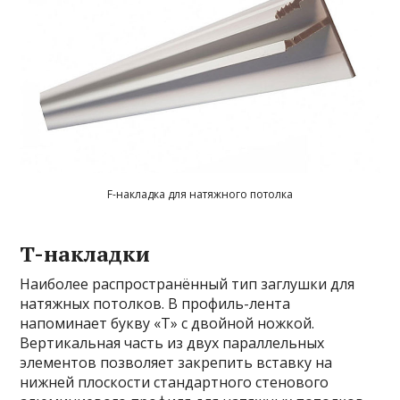
F-накладка для натяжного потолка
T-накладки
Наиболее распространённый тип заглушки для
натяжных потолков. В профиль-лента
напоминает букву «Т» с двойной ножкой.
Вертикальная часть из двух параллельных
элементов позволяет закрепить вставку на
нижней плоскости стандартного стенового