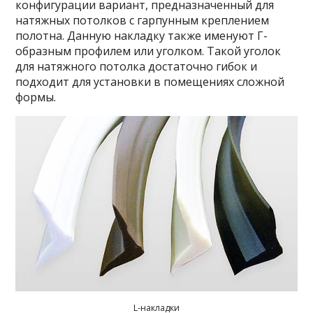
конфигурации вариант, предназначенный для
натяжных потолков с гарпунным креплением
полотна. Данную накладку также именуют Г-
образным профилем или уголком. Такой уголок
для натяжного потолка достаточно гибок и
подходит для установки в помещениях сложной
формы.
L-накладки