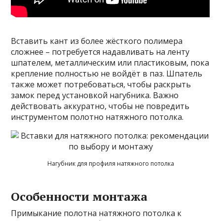
Вставить кант из более жёсткого полимера
сложнее – потребуется надавливать на ленту
шпателем, металлическим или пластиковым, пока
крепление полностью не войдёт в паз. Шпатель
также может потребоваться, чтобы раскрыть
замок перед установкой нагубника. Важно
действовать аккуратно, чтобы не повредить
инструментом полотно натяжного потолка.
Нагубник для профиля натяжного потолка
Особенности монтажа
Примыкание полотна натяжного потолка к