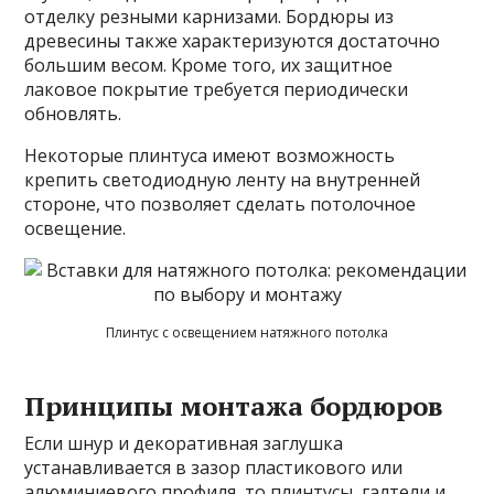
отделку резными карнизами. Бордюры из
древесины также характеризуются достаточно
большим весом. Кроме того, их защитное
лаковое покрытие требуется периодически
обновлять.
Некоторые плинтуса имеют возможность
крепить светодиодную ленту на внутренней
стороне, что позволяет сделать потолочное
освещение.
Плинтус с освещением натяжного потолка
Принципы монтажа бордюров
Если шнур и декоративная заглушка
устанавливается в зазор пластикового или
алюминиевого профиля, то плинтусы, галтели и