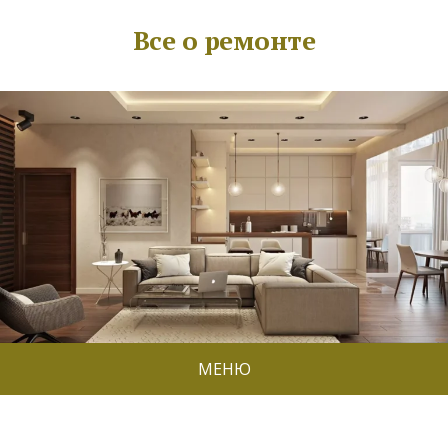
Все о ремонте
МЕНЮ