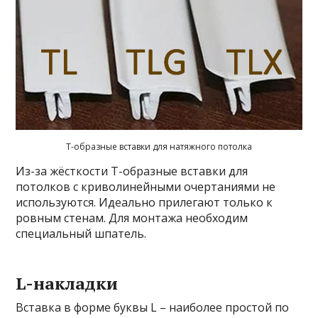
Т-образные вставки для натяжного потолка
Из-за жёсткости Т-образные вставки для
потолков с криволинейными очертаниями не
используются. Идеально прилегают только к
ровным стенам. Для монтажа необходим
специальный шпатель.
L-накладки
Вставка в форме буквы L – наиболее простой по