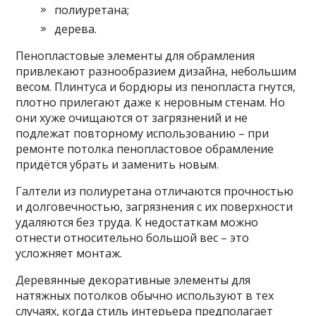
полиуретана;
дерева.
Пенопластовые элементы для обрамления
привлекают разнообразием дизайна, небольшим
весом. Плинтуса и бордюры из пенопласта гнутся,
плотно прилегают даже к неровным стенам. Но
они хуже очищаются от загрязнений и не
подлежат повторному использованию – при
ремонте потолка пенопластовое обрамление
придётся убрать и заменить новым.
Галтели из полиуретана отличаются прочностью
и долговечностью, загрязнения с их поверхности
удаляются без труда. К недостаткам можно
отнести относительно большой вес – это
усложняет монтаж.
Деревянные декоративные элементы для
натяжных потолков обычно используют в тех
случаях, когда стиль интерьера предполагает