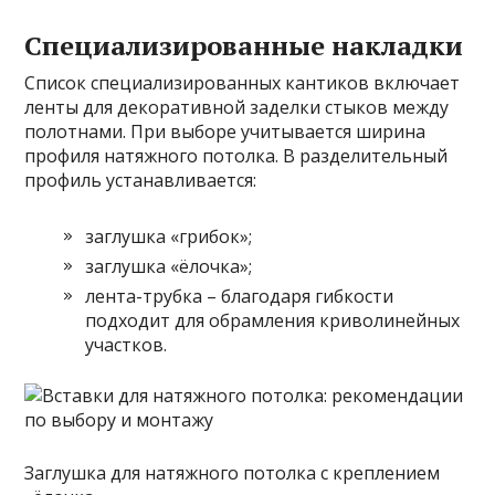
Специализированные накладки
Список специализированных кантиков включает
ленты для декоративной заделки стыков между
полотнами. При выборе учитывается ширина
профиля натяжного потолка. В разделительный
профиль устанавливается:
заглушка «грибок»;
заглушка «ёлочка»;
лента-трубка – благодаря гибкости
подходит для обрамления криволинейных
участков.
Заглушка для натяжного потолка с креплением