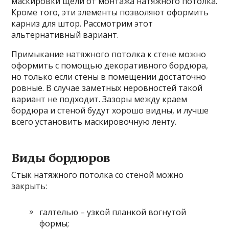
маскировки щели от монтажа натяжного потолка.
Кроме того, эти элементы позволяют оформить
карниз для штор. Рассмотрим этот
альтернативный вариант.
Примыкание натяжного потолка к стене можно
оформить с помощью декоративного бордюра,
но только если стены в помещении достаточно
ровные. В случае заметных неровностей такой
вариант не подходит. Зазоры между краем
бордюра и стеной будут хорошо видны, и лучше
всего установить маскировочную ленту.
Виды бордюров
Стык натяжного потолка со стеной можно
закрыть:
галтелью – узкой планкой вогнутой
формы;