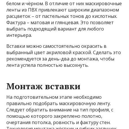
белом и чёрном. В отличие от них маскировочные
ленты из ПВХ привлекают широким диапазоном
расцветок – от пастельных тонов до кислотных.
Фактура – матовая и глянцевая. Это позволяет
выбрать подходящий вариант для любого
интерьера.
Вставки можно самостоятельно окрасить в
выбранный цвет акриловой краской. Сделать это
рекомендуется за день-два до монтажа, чтобы
лента успела полностью высохнуть.
Монтаж вставки
На подготовительном этапе необходимо
правильно подобрать маскировочную ленту.
Следует обратить внимание на тип профиля, с
помощью которого закреплено полотно,
очертания потолка, ровность и фактуру стен.
Технология монтажа жёстких и гибких заглушек