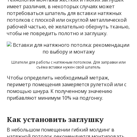
имеет различия, в некоторых случаях может
потребоваться шпатель для вставки натяжных
потолков с плоской или округлой металлической
рабочей частью, её желательно обернуть тканью,
чтобы не повредить полотно и заглушку.
Шпатели для работы с натяжным потолком. Для заправки или
съёма вставки нужен свой шпатель
Чтобы определить необходимый метраж,
периметр помещения замеряется рулеткой или с
помощью шнура. К полученному значению
прибавляют минимум 10% на подгонку.
Как установить заглушку
В небольшом помещении гибкий молдинг в
натяжной потолок рекомендуется монтировать