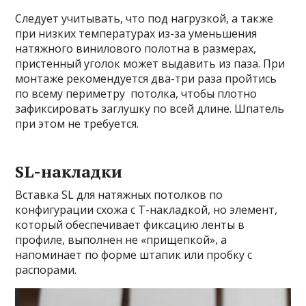
Следует учитывать, что под нагрузкой, а также
при низких температурах из-за уменьшения
натяжного винилового полотна в размерах,
пристенный уголок может выдавить из паза. При
монтаже рекомендуется два-три раза пройтись
по всему периметру потолка, чтобы плотно
зафиксировать заглушку по всей длине. Шпатель
при этом не требуется.
SL-накладки
Вставка SL для натяжных потолков по
конфигурации схожа с Т-накладкой, но элемент,
который обеспечивает фиксацию ленты в
профиле, выполнен не «прищепкой», а
напоминает по форме штапик или пробку с
распорами.