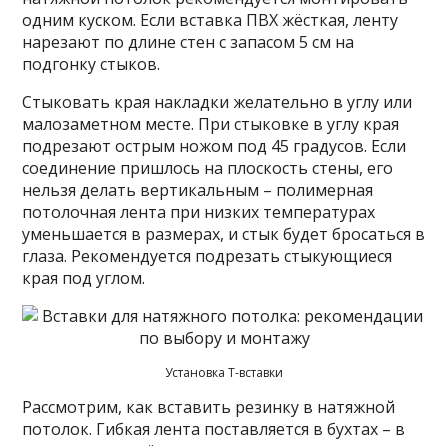
одним куском. Если вставка ПВХ жёсткая, ленту
нарезают по длине стен с запасом 5 см на
подгонку стыков.
Стыковать края накладки желательно в углу или
малозаметном месте. При стыковке в углу края
подрезают острым ножом под 45 градусов. Если
соединение пришлось на плоскость стены, его
нельзя делать вертикальным – полимерная
потолочная лента при низких температурах
уменьшается в размерах, и стык будет бросаться в
глаза. Рекомендуется подрезать стыкующиеся
края под углом.
Установка T-вставки
Рассмотрим, как вставить резинку в натяжной
потолок. Гибкая лента поставляется в бухтах – в