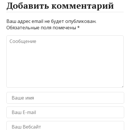
Добавить комментарий
Ваш адрес email не будет опубликован.
Обязательные поля помечены
*