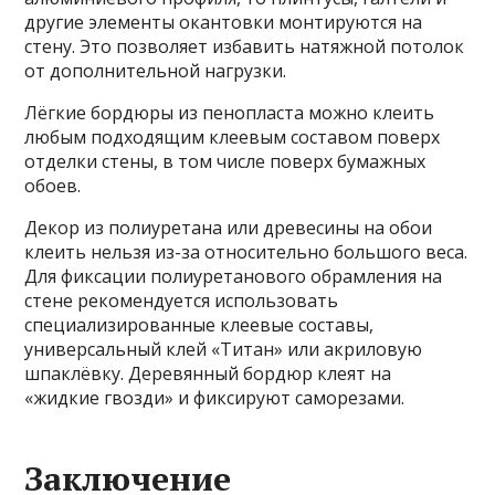
другие элементы окантовки монтируются на
стену. Это позволяет избавить натяжной потолок
от дополнительной нагрузки.
Лёгкие бордюры из пенопласта можно клеить
любым подходящим клеевым составом поверх
отделки стены, в том числе поверх бумажных
обоев.
Декор из полиуретана или древесины на обои
клеить нельзя из-за относительно большого веса.
Для фиксации полиуретанового обрамления на
стене рекомендуется использовать
специализированные клеевые составы,
универсальный клей «Титан» или акриловую
шпаклёвку. Деревянный бордюр клеят на
«жидкие гвозди» и фиксируют саморезами.
Заключение