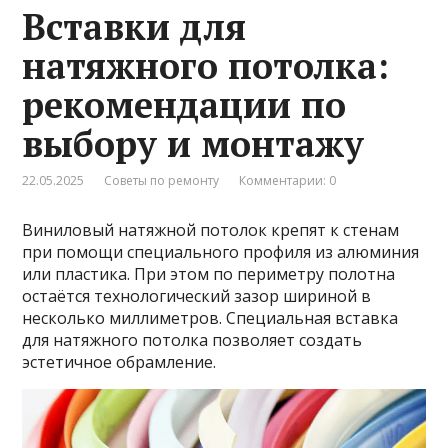
Вставки для
натяжного потолка:
рекомендации по
выбору и монтажу
22.05.2025
Советы по ремонту
Комментарии: 0
Виниловый натяжной потолок крепят к стенам
при помощи специального профиля из алюминия
или пластика. При этом по периметру полотна
остаётся технологический зазор шириной в
несколько миллиметров. Специальная вставка
для натяжного потолка позволяет создать
эстетичное обрамление.