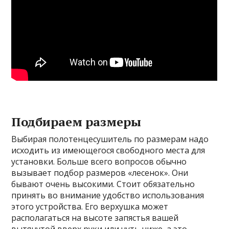
Подбираем размеры
Выбирая полотенцесушитель по размерам надо
исходить из имеющегося свободного места для
установки. Больше всего вопросов обычно
вызывает подбор размеров «лесенок». Они
бывают очень высокими. Стоит обязательно
принять во внимание удобство использования
этого устройства. Его верхушка может
располагаться на высоте запястья вашей
вытянутой вверх руки или чуть ниже, а это