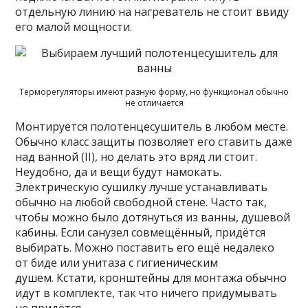
отдельную линию на нагреватель не стоит ввиду
его малой мощности.
Терморегуляторы имеют разную форму, но функционал обычно
не отличается
Монтируется полотенцесушитель в любом месте.
Обычно класс защиты позволяет его ставить даже
над ванной (II), но делать это вряд ли стоит.
Неудобно, да и вещи будут намокать.
Электрическую сушилку лучше устанавливать
обычно на любой свободной стене. Часто так,
чтобы можно было дотянуться из ванны, душевой
кабины. Если санузел совмещённый, придётся
выбирать. Можно поставить его ещё недалеко
от биде или унитаза с гигиеническим
душем. Кстати, кронштейны для монтажа обычно
идут в комплекте, так что ничего придумывать
не придётся.