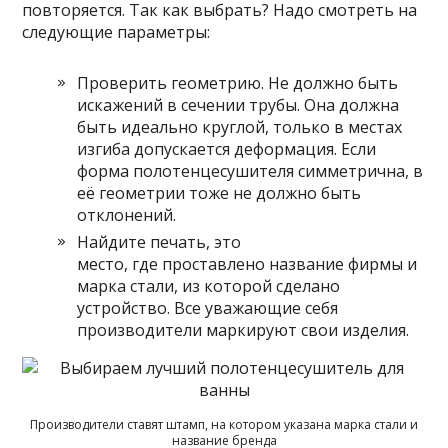
повторяется. Так как выбрать? Надо смотреть на
следующие параметры:
Проверить геометрию. Не должно быть
искажений в сечении трубы. Она должна
быть идеально круглой, только в местах
изгиба допускается деформация. Если
форма полотенцесушителя симметрична, в
её геометрии тоже не должно быть
отклонений.
Найдите печать, это
место, где проставлено название фирмы и
марка стали, из которой сделано
устройство. Все уважающие себя
производители маркируют свои изделия.
Производители ставят штамп, на котором указана марка стали и
название бренда