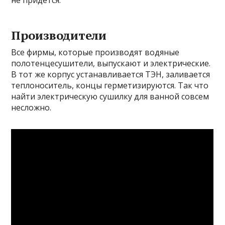
Производители
Все фирмы, которые производят водяные
полотенцесушители, выпускают и электрические.
В тот же корпус устанавливается ТЭН, заливается
теплоноситель, концы герметизируются. Так что
найти электрическую сушилку для ванной совсем
несложно.