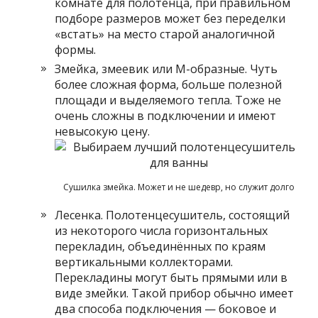
комнате для полотенца, при правильном
подборе размеров может без переделки
«встать» на место старой аналогичной
формы.
Змейка, змеевик или М-образные. Чуть
более сложная форма, больше полезной
площади и выделяемого тепла. Тоже не
очень сложны в подключении и имеют
невысокую цену.
Сушилка змейка. Может и не шедевр, но служит долго
Лесенка. Полотенцесушитель, состоящий
из некоторого числа горизонтальных
перекладин, объединённых по краям
вертикальными коллекторами.
Перекладины могут быть прямыми или в
виде змейки. Такой прибор обычно имеет
два способа подключения — боковое и