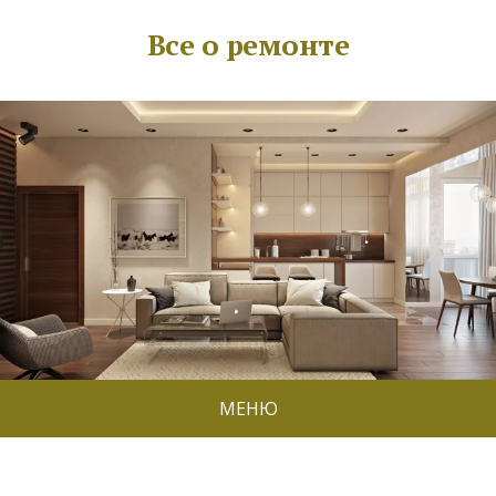
Все о ремонте
МЕНЮ