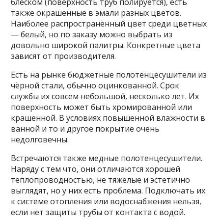
блеском (поверхность труб полируется), есть
также окрашенные в эмали разных цветов.
Наиболее распространённый цвет среди цветных
— белый, но по заказу можно выбрать из
довольно широкой палитры. Конкретные цвета
зависят от производителя.
Есть на рынке бюджетные полотенцесушители из
чёрной стали, обычно оцинкованной. Срок
службы их совсем небольшой, несколько лет. Их
поверхность может быть хромированной или
крашенной. В условиях повышенной влажности в
ванной и то и другое покрытие очень
недолговечны.
Встречаются также медные полотенцесушители.
Наряду с тем что, они отличаются хорошей
теплопроводностью, не тяжёлые и эстетично
выглядят, но у них есть проблема. Подключать их
к системе отопления или водоснабжения нельзя,
если нет защиты трубы от контакта с водой.