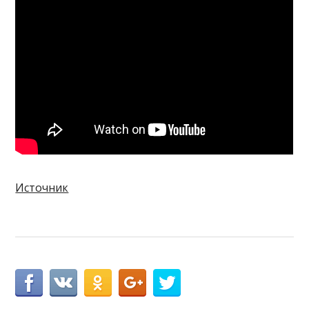
Источник