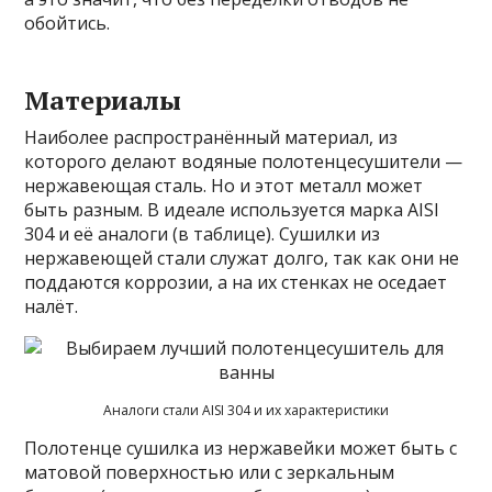
обойтись.
Материалы
Наиболее распространённый материал, из
которого делают водяные полотенцесушители —
нержавеющая сталь. Но и этот металл может
быть разным. В идеале используется марка AISI
304 и её аналоги (в таблице). Сушилки из
нержавеющей стали служат долго, так как они не
поддаются коррозии, а на их стенках не оседает
налёт.
Аналоги стали AISI 304 и их характеристики
Полотенце сушилка из нержавейки может быть с
матовой поверхностью или с зеркальным