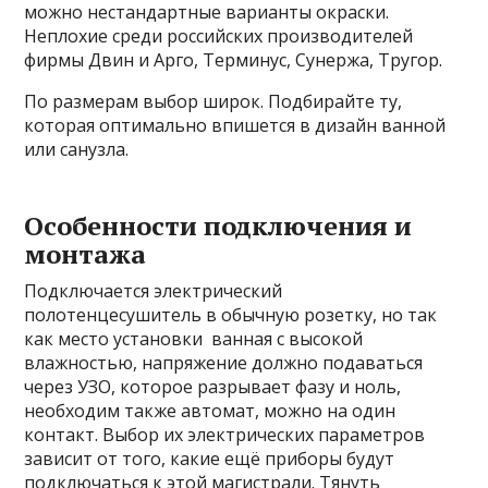
можно нестандартные варианты окраски.
Неплохие среди российских производителей
фирмы Двин и Арго, Терминус, Сунержа, Тругор.
По размерам выбор широк. Подбирайте ту,
которая оптимально впишется в дизайн ванной
или санузла.
Особенности подключения и
монтажа
Подключается электрический
полотенцесушитель в обычную розетку, но так
как место установки ванная с высокой
влажностью, напряжение должно подаваться
через УЗО, которое разрывает фазу и ноль,
необходим также автомат, можно на один
контакт. Выбор их электрических параметров
зависит от того, какие ещё приборы будут
подключаться к этой магистрали. Тянуть