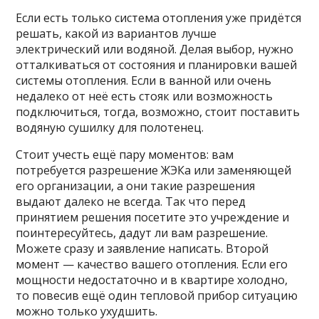
Если есть только система отопления уже придётся
решать, какой из вариантов лучше
электрический или водяной. Делая выбор, нужно
отталкиваться от состояния и планировки вашей
системы отопления. Если в ванной или очень
недалеко от неё есть стояк или возможность
подключиться, тогда, возможно, стоит поставить
водяную сушилку для полотенец.
Стоит учесть ещё пару моментов: вам
потребуется разрешение ЖЭКа или заменяющей
его организации, а они такие разрешения
выдают далеко не всегда. Так что перед
принятием решения посетите это учреждение и
поинтересуйтесь, дадут ли вам разрешение.
Можете сразу и заявление написать. Второй
момент — качество вашего отопления. Если его
мощности недостаточно и в квартире холодно,
то повесив ещё один тепловой прибор ситуацию
можно только ухудшить.