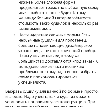
нижнее. Более сложная форма
предполагает грамотно выбранную схему,
иначе работать он не будет. К тому
же ввиду большой материалоёмкости,
стоимость таких сушилок в несколько раз
выше змеевиков.
Нестандартные сложные формы. Есть
необычные сушилки для полотенец,
больше напоминающие дизайнерское
украшение, а не сантехнический прибор.
Цены у них не низкие, к тому же
большинство доставляются «под заказ». С
их подключением часто возникают
проблемы, поэтому надо верно выбрать
схему и проконсультироваться
у специалиста.
Выбрать сушилку для ванной по форме и просто,
и сложно. Надо учесть, как и куда вы можете
установить понравившуюся конструкцию. При
этом не стоит забывать, что подключать