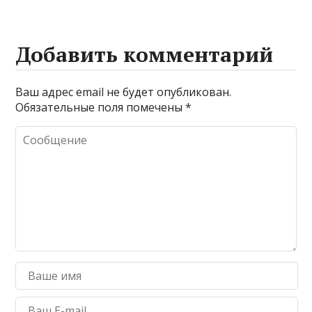
Добавить комментарий
Ваш адрес email не будет опубликован.
Обязательные поля помечены
*