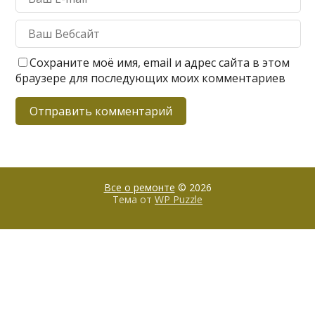
Сохраните моё имя, email и адрес сайта в этом
браузере для последующих моих комментариев
Все о ремонте
© 2026
Тема от
WP Puzzle