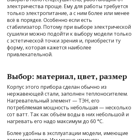
электричества проще. Ему для работы требуется
только электропитание, а с ним более или менее
всё в порядке. Особенно если есть
стабилизатор. Потому при выборе электрической
сушилки можно подойти к выбору модели только
с эстетической точки зрения и, приобрести ту
форму, которая кажется наиболее
привлекательной.
Выбор: материал, цвет, размер
Корпус этого прибора сделан обычно из
нержавеющей стали, заполнен теплоносителем.
Нагревательный элемент — ТЭН, его
потребляемая мощность небольшая — несколько
сот ватт. Так как объём воды в них небольшой и
нагревать его надо максимум до 60 °C.
Более удобны в эксплуатации модели, имеющие
терморегулятор. Им можно изменять