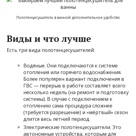
Полотенцесушитель в ванной дополнительное удобство
Виды и что лучше
Есть три вида полотенцесушителей:
Водяные. Они подключаются к системе
отопления или горячего водоснабжения.
Более популярен вариант подключения в
ГВС — перерыв в работе составляет всего
несколько недель (на ремонт и подготовку
системы). В случае с подключением к
отоплению сама процедура сложнее
(требуется разрешение) и «мёртвый» сезон
длится весь летний период.
Электрические полотенцесушители. Это
автономные устройства, которым для