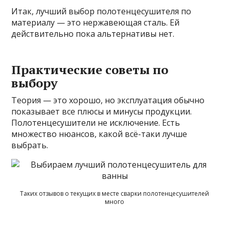
Итак, лучший выбор полотенцесушителя по
материалу — это нержавеющая сталь. Ей
действительно пока альтернативы нет.
Практические советы по
выбору
Теория — это хорошо, но эксплуатация обычно
показывает все плюсы и минусы продукции.
Полотенцесушители не исключение. Есть
множество нюансов, какой всё-таки лучше
выбрать.
Таких отзывов о текущих в месте сварки полотенцесушителей
много