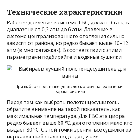
Технические характеристики
Рабочее давление в системе ГВС, должно быть, в
диапазоне от 0,3 атм до 6 атм. Давление в
системе централизованного отопления сильно
зависит от района, но редко бывает выше 10–12
атм (в многоэтажках). В соответствии с этими
параметрами подбирайте и водяные сушилки.
При выборе полотенцесушителя смотрим на технические
характеристики
Перед тем как выбрать полотенцесушитель,
обратите внимание на такой показатель, как
максимальная температура. Для ГВС эта цифра
редко бывает выше 60 °C, для отопления мало кто
выдаёт 80 °C. С этой точки зрения, все сушилки из
нержавеющей стали подходят, у них