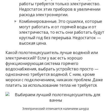
работы требуется только электричество.
Недостаток этих приборов в увеличении
расхода электроэнергии.
Комбинированные. Это сушилки, которые
могут работать и от горячей воды и от
электричества, то есть они работать будут
круглый год без перерыва. Недостаток —
высокая цена.
Какой полотенцесушитель лучше водяной или
электрический? Если у вас есть хорошо
функционирующая система горячего
водоснабжения, выбрать устройство просто —
однозначно требуется водяной. С ним, кроме
мороки с
подключением
,
никаких проблем. Даже
платить за использование тепла не требуется.
Электрический отличается наличием шнура