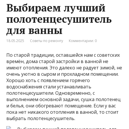
Выбираем лучший
полотенцесушитель
для ванны
18.05.2025
Советы по ремонту
Комментарии: 0
По старой традиции, оставшейся нам с советских
времён, дома старой застройки в ванной не
имеют отопления. Это далеко не радует зимой, не
очень уютно в сыром и прохладном помещении.
Хорошо хоть с появлением горячего
водоснабжения стали устанавливать
полотенцесушители. Одновременно, с
выполнением основной задачи, сушка полотенец
и белья, они обогревают помещение. Если у вас
пока нет никакого отопления в ванной, то стоит
выбрать полотенцесушитель.