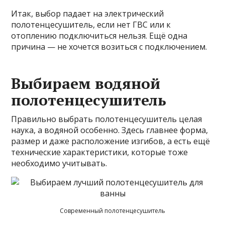
Итак, выбор падает на электрический
полотенцесушитель, если нет ГВС или к
отоплению подключиться нельзя. Ещё одна
причина — не хочется возиться с подключением.
Выбираем водяной
полотенцесушитель
Правильно выбрать полотенцесушитель целая
наука, а водяной особенно. Здесь главнее форма,
размер и даже расположение изгибов, а есть ещё
технические характеристики, которые тоже
необходимо учитывать.
Современный полотенцесушитель