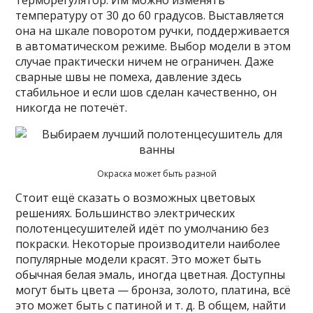
температуру от 30 до 60 градусов. Выставляется
она на шкале поворотом ручки, поддерживается
в автоматическом режиме. Выбор модели в этом
случае практически ничем не ограничен. Даже
сварные швы не помеха, давление здесь
стабильное и если шов сделан качественно, он
никогда не потечёт.
Окраска может быть разной
Стоит ещё сказать о возможных цветовых
решениях. Большинство электрических
полотенцесушителей идёт по умолчанию без
покраски. Некоторые производители наиболее
популярные модели красят. Это может быть
обычная белая эмаль, иногда цветная. Доступны
могут быть цвета — бронза, золото, платина, всё
это может быть с патиной и т. д. В общем, найти