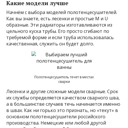
Какие модели лучше
Начнём с выбора моделей полотенцесушителей.
Как вы знаете, есть лесенки и простые М и U
образные. Эти радиаторы изготавливаются из
цельного куска трубы. Его просто сгибают по
требуемой форме и если труба использовалась
качественная, служить он будет долго.
Полотенцесушитель течет в местах
сварки
Лесенки и другие сложные модели сварные. Срок
их службы определяется качеством сварного шва,
а в большинстве случаев течь начинается именно
в швах. Как ни горько это признать, но «текут» в
основном полотенцесушители российского
производства. Немецкие или любой другой