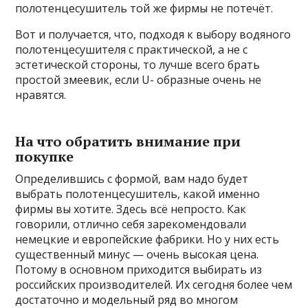
полотенцесушитель той же фирмы не потечёт.
Вот и получается, что, подходя к выбору водяного
полотенцесушителя с практической, а не с
эстетической стороны, то лучше всего брать
простой змеевик, если U- образные очень не
нравятся.
На что обратить внимание при
покупке
Определившись с формой, вам надо будет
выбрать полотенцесушитель, какой именно
фирмы вы хотите. Здесь всё непросто. Как
говорили, отлично себя зарекомендовали
немецкие и европейские фабрики. Но у них есть
существенный минус — очень высокая цена.
Потому в основном приходится выбирать из
российских производителей. Их сегодня более чем
достаточно и модельный ряд во многом