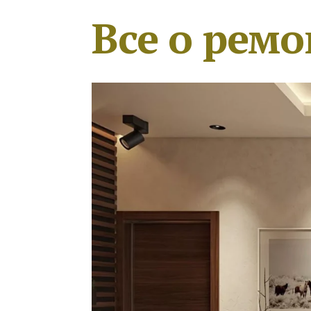
Все о ремо