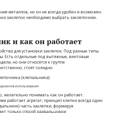
ния металлов, но он не всегда удобен и возможен.
вки заклепок необходимо выбрать заклепочник.
ик и как он работает
йства для установки заклепок. Под разные типы
ы. Есть отдельные под вытяжные, винтовые
дели, но они относятся к группе
етственно, стоят солидно.
вариантов использования
, желательно понимать как он работает.
ми работает агрегат, принцип клепки всегда один:
дальнюю) часть заклепки, формируя
ет только способ развальцовки: