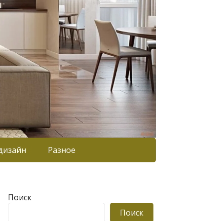
дизайн
Разное
Поиск
Поиск