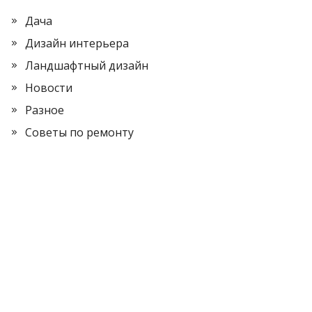
Дача
Дизайн интерьера
Ландшафтный дизайн
Новости
Разное
Советы по ремонту