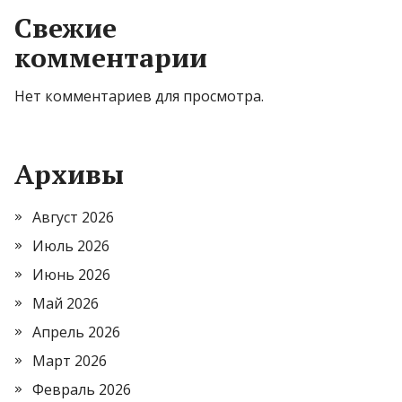
Свежие
комментарии
Нет комментариев для просмотра.
Архивы
Август 2026
Июль 2026
Июнь 2026
Май 2026
Апрель 2026
Март 2026
Февраль 2026