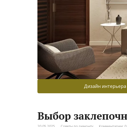
Дизайн интерьера
Выбор заклепочн
20.05.2025
Советы по ремонту
Комментарии: 0