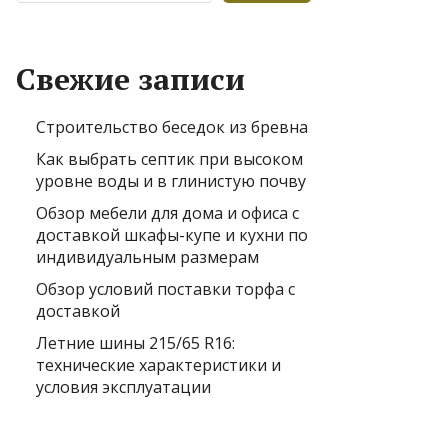
Свежие записи
Строительство беседок из бревна
Как выбрать септик при высоком
уровне воды и в глинистую почву
Обзор мебели для дома и офиса с
доставкой шкафы-купе и кухни по
индивидуальным размерам
Обзор условий поставки торфа с
доставкой
Летние шины 215/65 R16:
технические характеристики и
условия эксплуатации