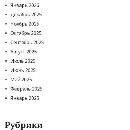
Январь 2026
Декабрь 2025
Ноябрь 2025
Октябрь 2025
Сентябрь 2025
Август 2025
Июль 2025
Июнь 2025
Май 2025
Февраль 2025
Январь 2025
Рубрики