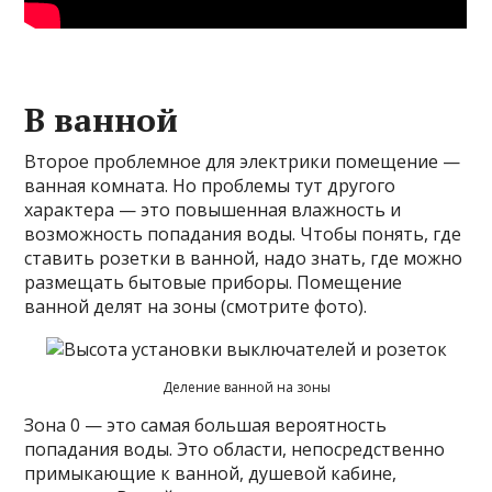
В ванной
Второе проблемное для электрики помещение —
ванная комната. Но проблемы тут другого
характера — это повышенная влажность и
возможность попадания воды. Чтобы понять, где
ставить розетки в ванной, надо знать, где можно
размещать бытовые приборы. Помещение
ванной делят на зоны (смотрите фото).
Деление ванной на зоны
Зона 0 — это самая большая вероятность
попадания воды. Это области, непосредственно
примыкающие к ванной, душевой кабине,