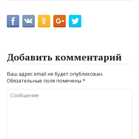
Добавить комментарий
Ваш адрес email не будет опубликован.
Обязательные поля помечены
*