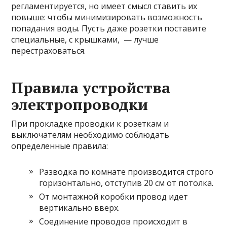
регламентируется, но имеет смысл ставить их
повыше: чтобы минимизировать возможность
попадания воды. Пусть даже розетки поставите
специальные, с крышками, — лучше
перестраховаться.
Правила устройства
электропроводки
При прокладке проводки к розеткам и
выключателям необходимо соблюдать
определенные правила:
Разводка по комнате производится строго
горизонтально, отступив 20 см от потолка.
От монтажной коробки провод идет
вертикально вверх.
Соединение проводов происходит в