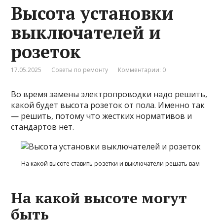
Высота установки
выключателей и
розеток
17.05.2025
Советы по ремонту
Комментарии: 0
Во время замены электропроводки надо решить,
какой будет высота розеток от пола. Именно так
— решить, потому что жестких нормативов и
стандартов нет.
На какой высоте ставить розетки и выключатели решать вам
На какой высоте могут
быть