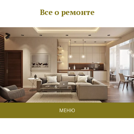
Все о ремонте
МЕНЮ