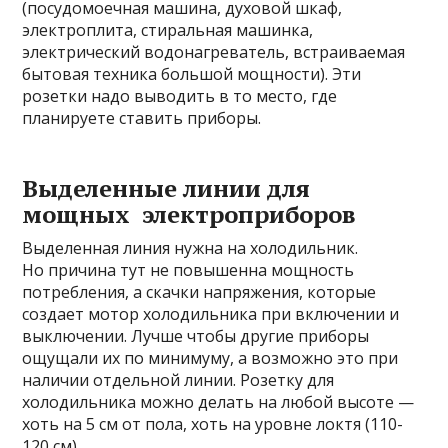
(посудомоечная машина, духовой шкаф,
электроплита, стиральная машинка,
электрический водонагреватель, встраиваемая
бытовая техника большой мощности). Эти
розетки надо выводить в то место, где
планируете ставить приборы.
Выделенные линии для
мощных электроприборов
Выделенная линия нужна на холодильник.
Но причина тут не повышенна мощность
потребления, а скачки напряжения, которые
создает мотор холодильника при включении и
выключении. Лучше чтобы другие приборы
ощущали их по минимуму, а возможно это при
наличии отдельной линии. Розетку для
холодильника можно делать на любой высоте —
хоть на 5 см от пола, хоть на уровне локтя (110-
120 см).