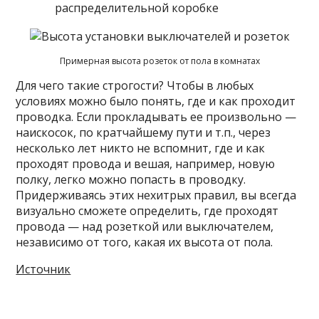
распределительной коробке
Примерная высота розеток от пола в комнатах
Для чего такие строгости? Чтобы в любых
условиях можно было понять, где и как проходит
проводка. Если прокладывать ее произвольно —
наискосок, по кратчайшему пути и т.п., через
несколько лет никто не вспомнит, где и как
проходят провода и вешая, например, новую
полку, легко можно попасть в проводку.
Придерживаясь этих нехитрых правил, вы всегда
визуально сможете определить, где проходят
провода — над розеткой или выключателем,
независимо от того, какая их высота от пола.
Источник