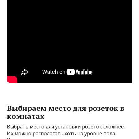
Выбираем место для розеток в
комнатах
Выбрать место для установки розеток сложнее.
Их можно располагать хоть на уровне пола.