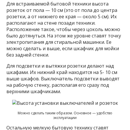
Для встраиваемой бытовой техники высота
розеток от пола — 10 см (это от пола до центра
розетки, а от нижнего ее края — около 5 см). Их
располагают на стене позади техники.
Расположение такое, чтобы через цоколь можно
было дотянуться. На этом же уровне ставят точку
электропитания для стиральной машинки. Ее
можно сделать и выше, если шкафчик для мойки
без задней стенки.
Для подсветки и вытяжки розетки делают над
шкафами. Их нижний край находится на 5- 10 см
выше шкафов. Выключатель подсветки выводят
на рабочую стенку, располагая его сразу под
верхними шкафчиками.
Можно сделать таким образом. Основное — удобство
эксплуатации
Остальную мелкую бытовую технику ставят