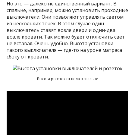
Но это — далеко не единственный вариант. В
спальне, например, можно установить проходные
выключатели. Они позволяют управлять светом
из нескольких точек. В этом случае один
выключатель ставят возле двери и один-два
возле кровати. Так можно будет отключить свет
не вставая. Очень удобно. Высота установки
такого выключателя — где-то на уроне матраса
сбоку от кровати.
Высота розеток от пола в спальне