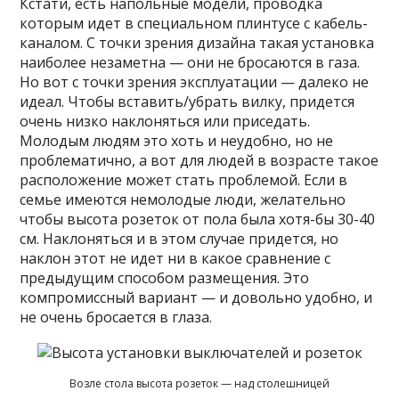
Кстати, есть напольные модели, проводка
которым идет в специальном плинтусе с кабель-
каналом. С точки зрения дизайна такая установка
наиболее незаметна — они не бросаются в газа.
Но вот с точки зрения эксплуатации — далеко не
идеал. Чтобы вставить/убрать вилку, придется
очень низко наклоняться или приседать.
Молодым людям это хоть и неудобно, но не
проблематично, а вот для людей в возрасте такое
расположение может стать проблемой. Если в
семье имеются немолодые люди, желательно
чтобы высота розеток от пола была хотя-бы 30-40
см. Наклоняться и в этом случае придется, но
наклон этот не идет ни в какое сравнение с
предыдущим способом размещения. Это
компромиссный вариант — и довольно удобно, и
не очень бросается в глаза.
Возле стола высота розеток — над столешницей