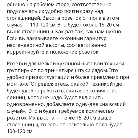
обычно на рабочем столе, соответственно
подключать их удобно почти сразу над
столешницей. Высота розеток от пола в этом
случае — 110-120 см. Это будет около 15-20 см
выше столешницы. Как раз так, как нам нужно.
Если вы заказываете кухонный гарнитур
нестандартной высоты, соответственно
корректируйте и положение розеток.
Розетки для мелкой кухонной бытовой техники
группируют по три-четыре штуки рядом. Это
удобно при эксплуатации и более приемлемо при
монтаже. Определяетесь, с какой техникой где
будет удобно работать, считаете количество
единиц, которые надо будет включить
одновременно, добавляете одну-две «на всякий
случай». Это и будет требуемое количество
розеток. Их высота — те же 15-20 см выше
столешницы, то есть относительно пола будет
100-120 см.