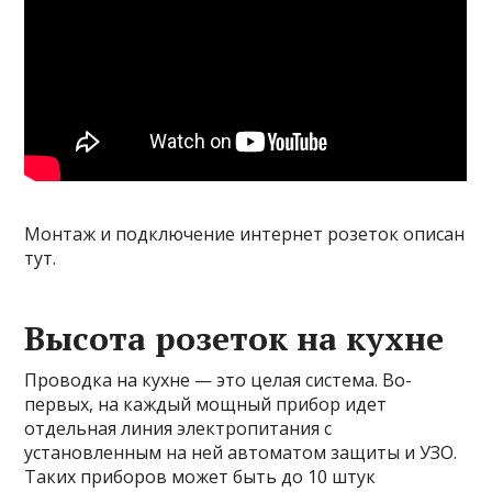
Монтаж и подключение интернет розеток описан
тут.
Высота розеток на кухне
Проводка на кухне — это целая система. Во-
первых, на каждый мощный прибор идет
отдельная линия электропитания с
установленным на ней автоматом защиты и УЗО.
Таких приборов может быть до 10 штук