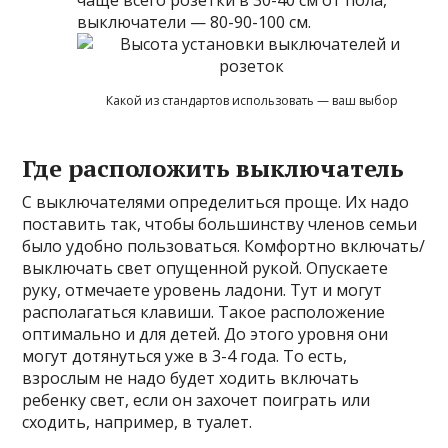
выключатели — 80-90-100 см.
Какой из стандартов использовать — ваш выбор
Где расположить выключатель
С выключателями определиться проще. Их надо
поставить так, чтобы большинству членов семьи
было удобно пользоваться. Комфортно включать/
выключать свет опущенной рукой. Опускаете
руку, отмечаете уровень ладони. Тут и могут
располагаться клавиши. Такое расположение
оптимально и для детей. До этого уровня они
могут дотянуться уже в 3-4 года. То есть,
взрослым не надо будет ходить включать
ребенку свет, если он захочет поиграть или
сходить, например, в туалет.