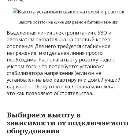
Высота розеток на кухне для разной бытовой техники
Выделенная линия электропитания с УЗО и
автоматом обязательна на газовый котел
отопления. Для него требуется стабильное
напряжение, и отдельная линия просто
необходима. Располагать эту розетку надо с
учетом того, что потребуется установка
стабилизатора напряжения (если он не
установлен на всю квартиру или дом). Лучший
вариант — сбоку от котла. Справа или слева —
это как позволяют обстоятельства.
Выбираем высоту в
зависимости от подключаемого
оборудования