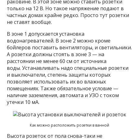
раковине. В этой зоне можно ставить розетки
только на 12 В. Но такое напряжение подают в
частных домах крайне редко. Просто тут розетки
не ставят вообще.
В зоне 1 допускается установка
водонагревателей. В зоне 2 можно кроме
бойлеров поставить вентиляторы, и светильники.
А розетки должны стоять в зоне 3 — на
расстоянии не менее 60 см от источника
воды. Устанавливать надо специальные розетки
и выключатели, степень защиты которых
позволяет использовать их во влажных
помещениях. Также обязательное условие —
наличие заземления, автомата и УЗО с током
утечки 10 мА.
Как можно расположить розетки в ванной
Высота розеток от пола снова-таки не