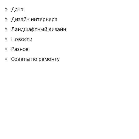
Дача
Дизайн интерьера
Ландшафтный дизайн
Новости
Разное
Советы по ремонту