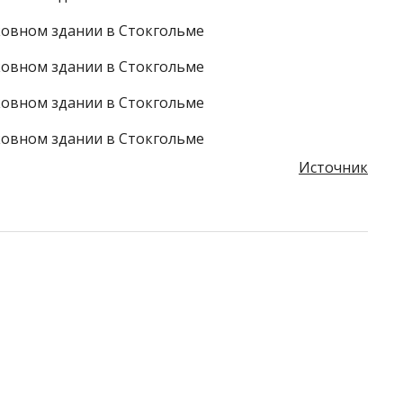
Источник