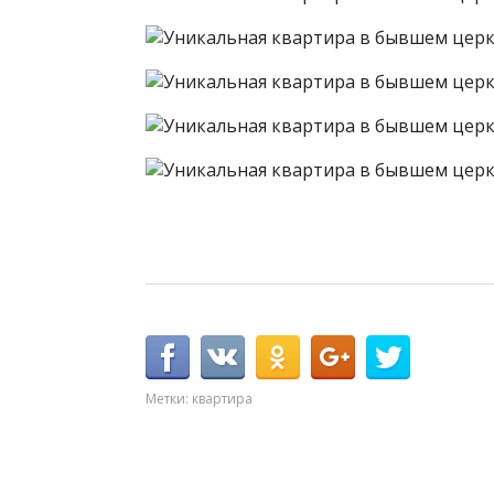
Метки:
квартира