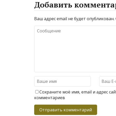
Добавить коммента
Ваш адрес email не будет опубликован.
Сохраните моё имя, email и адрес с
комментариев