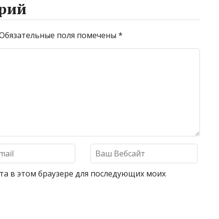
рий
Обязательные поля помечены
*
айта в этом браузере для последующих моих