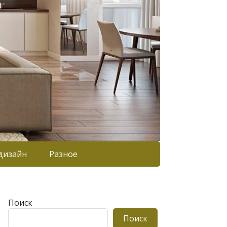
дизайн
Разное
Поиск
Поиск