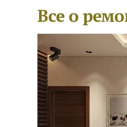
Все о ремо