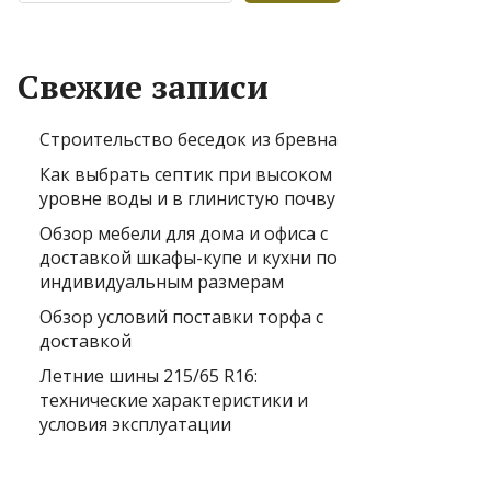
Свежие записи
Строительство беседок из бревна
Как выбрать септик при высоком
уровне воды и в глинистую почву
Обзор мебели для дома и офиса с
доставкой шкафы-купе и кухни по
индивидуальным размерам
Обзор условий поставки торфа с
доставкой
Летние шины 215/65 R16:
технические характеристики и
условия эксплуатации