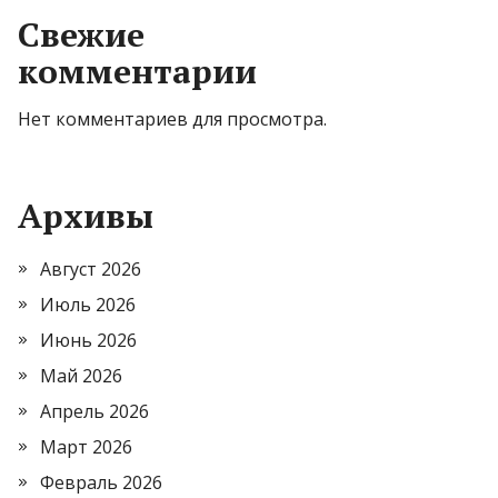
Свежие
комментарии
Нет комментариев для просмотра.
Архивы
Август 2026
Июль 2026
Июнь 2026
Май 2026
Апрель 2026
Март 2026
Февраль 2026