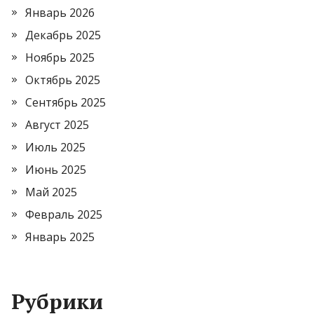
Январь 2026
Декабрь 2025
Ноябрь 2025
Октябрь 2025
Сентябрь 2025
Август 2025
Июль 2025
Июнь 2025
Май 2025
Февраль 2025
Январь 2025
Рубрики